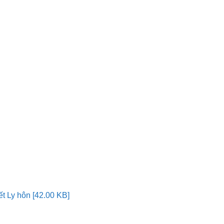
t Ly hôn [42.00 KB]