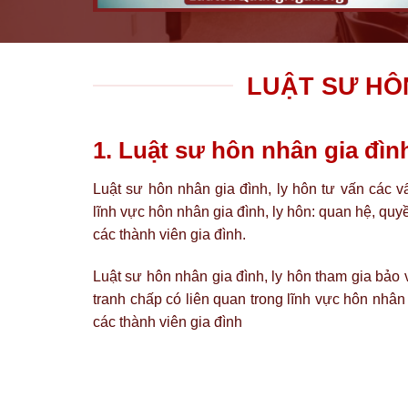
LUẬT SƯ HÔN
1. Luật sư hôn nhân gia đình
Luật sư hôn nhân gia đình, ly hôn tư vấn các v
lĩnh vực hôn nhân gia đình, ly hôn: quan hệ, quy
các thành viên gia đình.
Luật sư hôn nhân gia đình, ly hôn tham gia bảo v
tranh chấp có liên quan trong lĩnh vực hôn nhân 
các thành viên gia đình