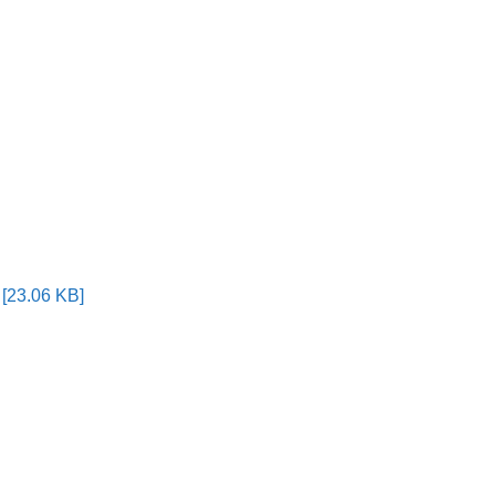
 [23.06 KB]