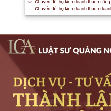
Chuyển đổi hộ kinh doanh thành công 
Chuyển đổi hộ kinh doanh thành doan