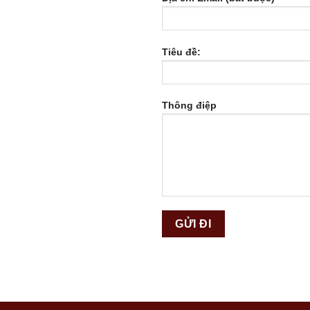
Tiêu đề:
Thông điệp