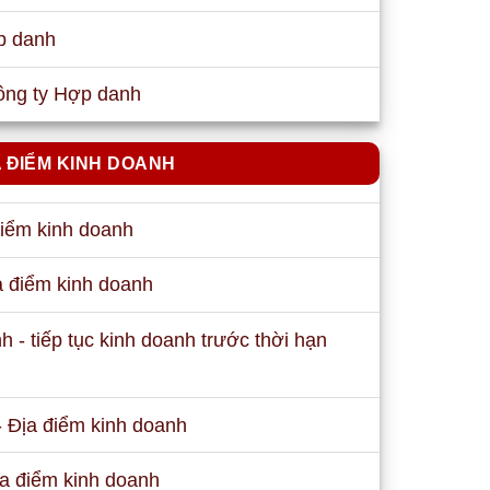
ợp danh
ông ty Hợp danh
A ĐIỂM KINH DOANH
điểm kinh doanh
a điểm kinh doanh
 - tiếp tục kinh doanh trước thời hạn
h
 Địa điểm kinh doanh
a điểm kinh doanh