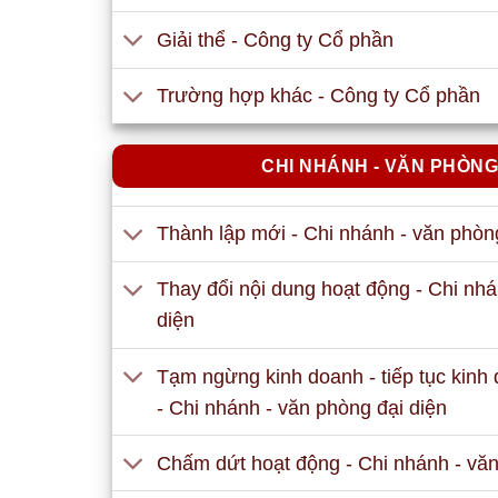
Giải thể - Công ty Cổ phần
Trường hợp khác - Công ty Cổ phần
CHI NHÁNH - VĂN PHÒNG
Thành lập mới - Chi nhánh - văn phòn
Thay đổi nội dung hoạt động - Chi nhá
diện
Tạm ngừng kinh doanh - tiếp tục kinh
- Chi nhánh - văn phòng đại diện
Chấm dứt hoạt động - Chi nhánh - văn