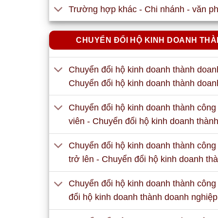
Trường hợp khác - Chi nhánh - văn ph
CHUYỂN ĐỔI HỘ KINH DOANH TH
Chuyển đổi hộ kinh doanh thành doanh
Chuyển đổi hộ kinh doanh thành doan
Chuyển đổi hộ kinh doanh thành công 
viên - Chuyển đổi hộ kinh doanh thàn
Chuyển đổi hộ kinh doanh thành công t
trở lên - Chuyển đổi hộ kinh doanh t
Chuyển đổi hộ kinh doanh thành công 
đổi hộ kinh doanh thành doanh nghiệp