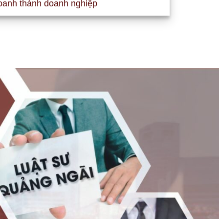
oanh thành doanh nghiệp