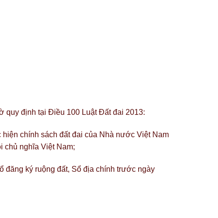
 quy định tại Điều 100 Luật Đất đai 2013:
c hiện chính sách đất đai của Nhà nước Việt Nam
 chủ nghĩa Việt Nam;
 đăng ký ruộng đất, Sổ địa chính trước ngày