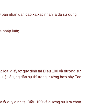
y ban nhân dân cấp xã xác nhận là đã sử dụng
a pháp luật;
 loại giấy tờ quy định tại Điều 100 và đương sự
 luật tố tụng dân sự thì trong trường hợp này Tòa
y tờ quy định tại Điều 100 và đương sự lựa chọn