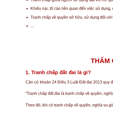
Khiếu nại, tố cáo liên quan đến việc sử dụng, 
Tranh chấp về quyền sở hữu, sử dụng đối với c
…
THẨM 
1. Tranh chấp đất đai là gì?
Căn cứ khoản 24 Điều 3 Luật Đất đai 2013 quy đ
“Tranh chấp đất đai là tranh chấp về quyền, nghĩ
Theo đó, khi có tranh chấp về quyền, nghĩa vụ gi