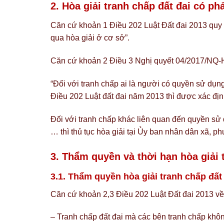
2. Hòa giải tranh chấp đất đai có ph
Căn cứ khoản 1 Điều 202 Luật Đất đai 2013 quy đ
qua hòa giải ở cơ sở”.
Căn cứ khoản 2 Điều 3 Nghị quyết 04/2017/NQ-
“Đối với tranh chấp ai là người có quyền sử dụng
Điều 202 Luật đất đai năm 2013 thì được xác địn
Đối với tranh chấp khác liên quan đến quyền sử 
… thì thủ tục hòa giải tại Ủy ban nhân dân xã, ph
3. Thẩm quyền và thời hạn hòa giải 
3.1. Thẩm quyền hòa giải tranh chấp đất
Căn cứ khoản 2,3 Điều 202 Luật Đất đai 2013 về 
– Tranh chấp đất đai mà các bên tranh chấp khôn