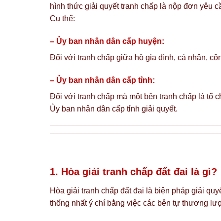
hình thức giải quyết tranh chấp là nộp đơn yêu c
Cụ thể:
– Ủy ban nhân dân cấp huyện:
Đối với tranh chấp giữa hộ gia đình, cá nhân, c
– Ủy ban nhân dân cấp tỉnh:
Đối với tranh chấp mà một bên tranh chấp là tổ 
Ủy ban nhân dân cấp tỉnh giải quyết.
1. Hòa giải tranh chấp đất đai là gì?
Hòa giải tranh chấp đất đai là biện pháp giải q
thống nhất ý chí bằng việc các bên tự thương lư