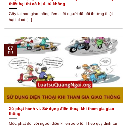
thiệt hại thì có bị đi tù không
Gây tai nạn giao thông làm chết người đã bồi thường thiệt
hại thì có [...]
07
Th7
Xử phạt hành vi: Sử dụng điện thoại khi tham gia giao
thông
Mức phạt đối với người điều khiển xe ô tô: Theo quy định tại