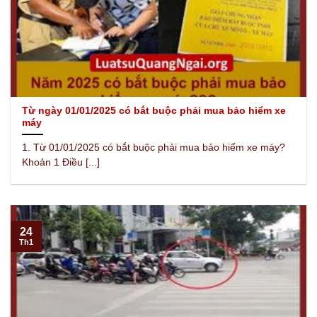
Từ ngày 01/01/2025 có bắt buộc phải mua bảo hiểm xe
máy
1. Từ 01/01/2025 có bắt buộc phải mua bảo hiểm xe máy?
Khoản 1 Điều [...]
24
Th1