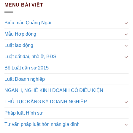
MENU BÀI VIẾT
Biểu mẫu Quảng Ngãi
Mẫu Hợp đồng
Luật lao động
Luật đất đai, nhà ở, BĐS
Bộ Luật dân sự 2015
Luật Doanh nghiệp
NGÀNH, NGHỀ KINH DOANH CÓ ĐIỀU KIỆN
THỦ TỤC ĐĂNG KÝ DOANH NGHIỆP
Pháp luật Hình sự
Tư vấn pháp luật hôn nhân gia đình