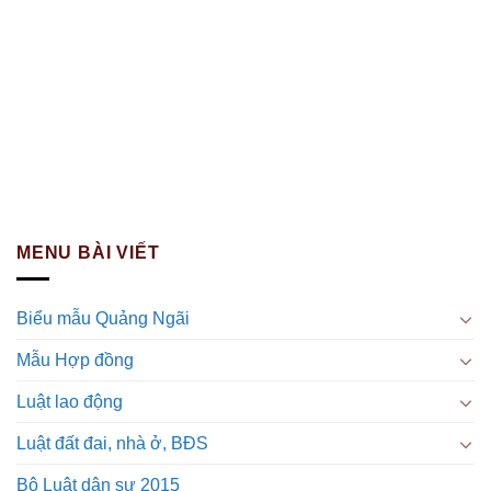
MENU BÀI VIẾT
Biểu mẫu Quảng Ngãi
Mẫu Hợp đồng
Luật lao động
Luật đất đai, nhà ở, BĐS
Bộ Luật dân sự 2015