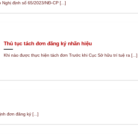
 Nghị định số 65/2023/NĐ-CP [...]
Thủ tục tách đơn đăng ký nhãn hiệu
Khi nào được thực hiện tách đơn Trước khi Cục Sở hữu trí tuệ ra [...]
nh đơn đăng ký [...]