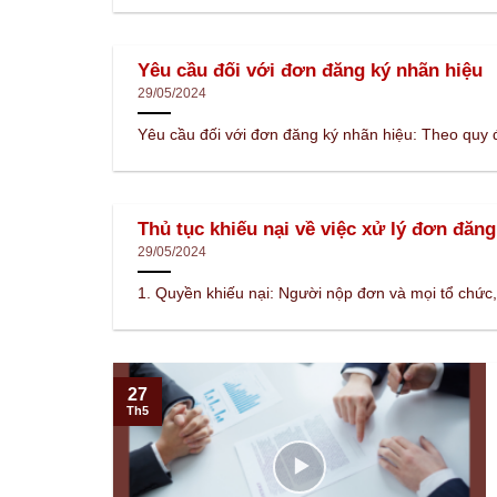
Yêu cầu đối với đơn đăng ký nhãn hiệu
29/05/2024
Yêu cầu đối với đơn đăng ký nhãn hiệu: Theo quy đị
Thủ tục khiếu nại về việc xử lý đơn đăng
29/05/2024
1. Quyền khiếu nại: Người nộp đơn và mọi tổ chức, 
27
Th5