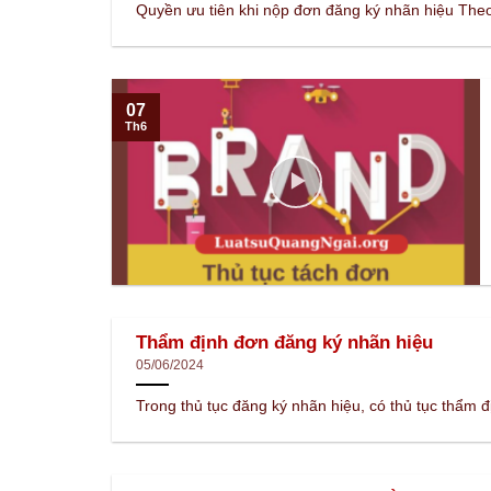
Quyền ưu tiên khi nộp đơn đăng ký nhãn hiệu Theo
07
Th6
Thẩm định đơn đăng ký nhãn hiệu
05/06/2024
Trong thủ tục đăng ký nhãn hiệu, có thủ tục thẩm đị