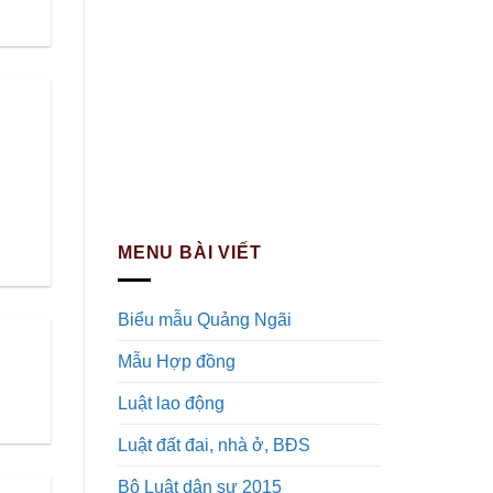
MENU BÀI VIẾT
Biểu mẫu Quảng Ngãi
Mẫu Hợp đồng
Luật lao động
Luật đất đai, nhà ở, BĐS
Bộ Luật dân sự 2015