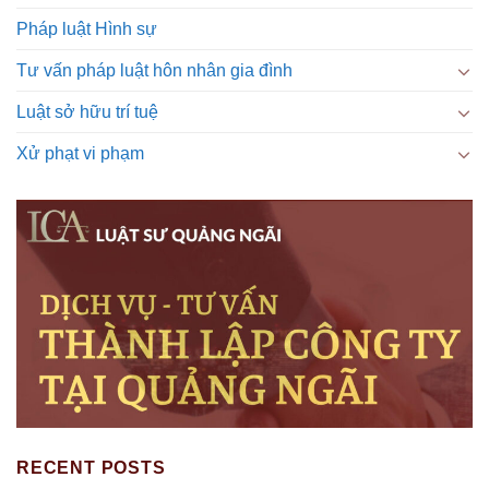
Pháp luật Hình sự
Tư vấn pháp luật hôn nhân gia đình
Luật sở hữu trí tuệ
Xử phạt vi phạm
RECENT POSTS