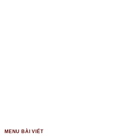
MENU BÀI VIẾT