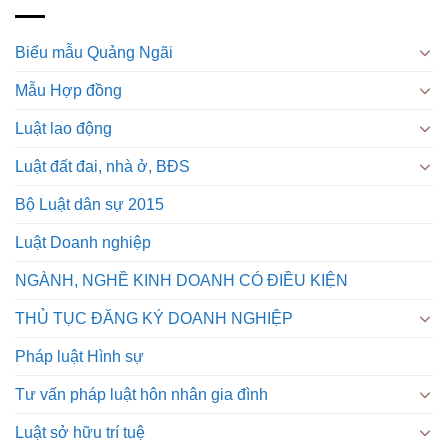
Biểu mẫu Quảng Ngãi
Mẫu Hợp đồng
Luật lao động
Luật đất đai, nhà ở, BĐS
Bộ Luật dân sự 2015
Luật Doanh nghiệp
NGÀNH, NGHỀ KINH DOANH CÓ ĐIỀU KIỆN
THỦ TỤC ĐĂNG KÝ DOANH NGHIỆP
Pháp luật Hình sự
Tư vấn pháp luật hôn nhân gia đình
Luật sở hữu trí tuệ