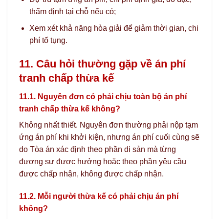
thẩm định tại chỗ nếu có;
Xem xét khả năng hòa giải để giảm thời gian, chi
phí tố tụng.
11. Câu hỏi thường gặp về án phí
tranh chấp thừa kế
11.1. Nguyên đơn có phải chịu toàn bộ án phí
tranh chấp thừa kế không?
Không nhất thiết. Nguyên đơn thường phải nộp tạm
ứng án phí khi khởi kiện, nhưng án phí cuối cùng sẽ
do Tòa án xác định theo phần di sản mà từng
đương sự được hưởng hoặc theo phần yêu cầu
được chấp nhận, không được chấp nhận.
11.2. Mỗi người thừa kế có phải chịu án phí
không?