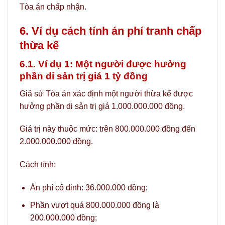
Tòa án chấp nhận.
6. Ví dụ cách tính án phí tranh chấp
thừa kế
6.1. Ví dụ 1: Một người được hưởng
phần di sản trị giá 1 tỷ đồng
Giả sử Tòa án xác định một người thừa kế được
hưởng phần di sản trị giá 1.000.000.000 đồng.
Giá trị này thuộc mức: trên 800.000.000 đồng đến
2.000.000.000 đồng.
Cách tính:
Án phí cố định: 36.000.000 đồng;
Phần vượt quá 800.000.000 đồng là
200.000.000 đồng;