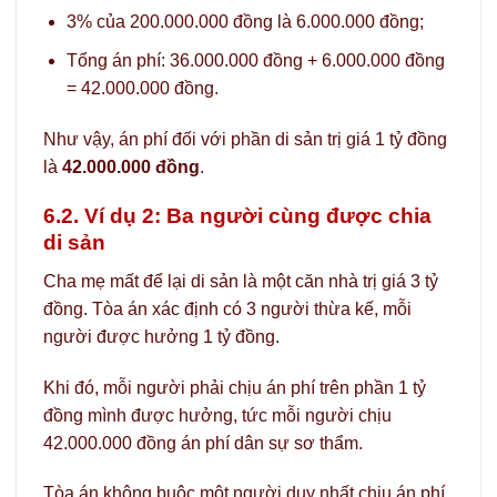
3% của 200.000.000 đồng là 6.000.000 đồng;
Tổng án phí: 36.000.000 đồng + 6.000.000 đồng
= 42.000.000 đồng.
Như vậy, án phí đối với phần di sản trị giá 1 tỷ đồng
là
42.000.000 đồng
.
6.2. Ví dụ 2: Ba người cùng được chia
di sản
Cha mẹ mất để lại di sản là một căn nhà trị giá 3 tỷ
đồng. Tòa án xác định có 3 người thừa kế, mỗi
người được hưởng 1 tỷ đồng.
Khi đó, mỗi người phải chịu án phí trên phần 1 tỷ
đồng mình được hưởng, tức mỗi người chịu
42.000.000 đồng án phí dân sự sơ thẩm.
Tòa án không buộc một người duy nhất chịu án phí