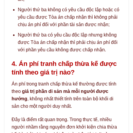
Người thứ ba không có yêu cầu độc lập hoặc có
yêu cầu được Tòa án chấp nhận thì không phải
chịu án phí đối với phần tài sản được nhận;
Người thứ ba có yêu cầu độc lập nhưng không
được Tòa án chấp nhận thì phải chịu án phí đối
với phần yêu cầu không được chấp nhận.
4. Án phí tranh chấp thừa kế được
tính theo giá trị nào?
Án phí trong tranh chấp thừa kế thường được tính
theo
giá trị phần di sản mà mỗi người được
hưởng
, không nhất thiết tính trên toàn bộ khối di
sản cho một người duy nhất.
Đây là điểm rất quan trọng. Trong thực tế, nhiều
người nhầm rằng nguyên đơn khởi kiện chia thừa