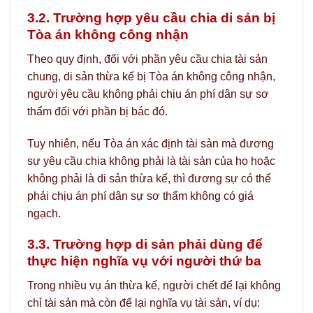
3.2. Trường hợp yêu cầu chia di sản bị
Tòa án không công nhận
Theo quy định, đối với phần yêu cầu chia tài sản
chung, di sản thừa kế bị Tòa án không công nhận,
người yêu cầu không phải chịu án phí dân sự sơ
thẩm đối với phần bị bác đó.
Tuy nhiên, nếu Tòa án xác định tài sản mà đương
sự yêu cầu chia không phải là tài sản của họ hoặc
không phải là di sản thừa kế, thì đương sự có thể
phải chịu án phí dân sự sơ thẩm không có giá
ngạch.
3.3. Trường hợp di sản phải dùng để
thực hiện nghĩa vụ với người thứ ba
Trong nhiều vụ án thừa kế, người chết để lại không
chỉ tài sản mà còn để lại nghĩa vụ tài sản, ví dụ: