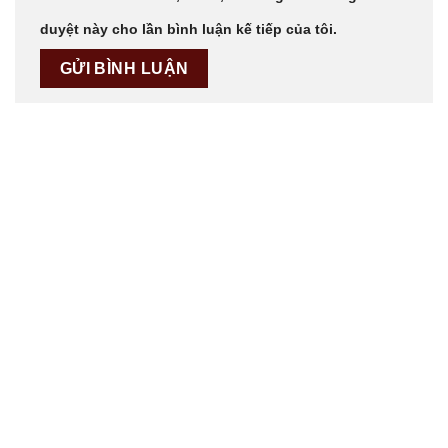
duyệt này cho lần bình luận kế tiếp của tôi.