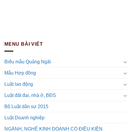
MENU BÀI VIẾT
Biểu mẫu Quảng Ngãi
Mẫu Hợp đồng
Luật lao động
Luật đất đai, nhà ở, BĐS
Bộ Luật dân sự 2015
Luật Doanh nghiệp
NGÀNH, NGHỀ KINH DOANH CÓ ĐIỀU KIỆN