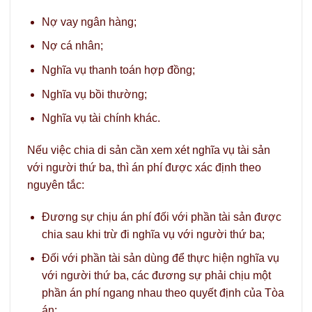
Nợ vay ngân hàng;
Nợ cá nhân;
Nghĩa vụ thanh toán hợp đồng;
Nghĩa vụ bồi thường;
Nghĩa vụ tài chính khác.
Nếu việc chia di sản cần xem xét nghĩa vụ tài sản
với người thứ ba, thì án phí được xác định theo
nguyên tắc:
Đương sự chịu án phí đối với phần tài sản được
chia sau khi trừ đi nghĩa vụ với người thứ ba;
Đối với phần tài sản dùng để thực hiện nghĩa vụ
với người thứ ba, các đương sự phải chịu một
phần án phí ngang nhau theo quyết định của Tòa
án;