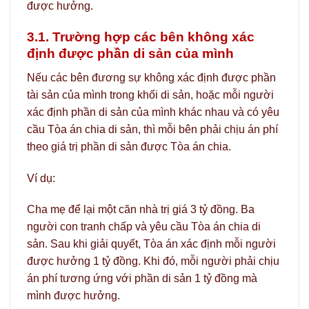
được hưởng.
3.1. Trường hợp các bên không xác
định được phần di sản của mình
Nếu các bên đương sự không xác định được phần
tài sản của mình trong khối di sản, hoặc mỗi người
xác định phần di sản của mình khác nhau và có yêu
cầu Tòa án chia di sản, thì mỗi bên phải chịu án phí
theo giá trị phần di sản được Tòa án chia.
Ví dụ:
Cha mẹ để lại một căn nhà trị giá 3 tỷ đồng. Ba
người con tranh chấp và yêu cầu Tòa án chia di
sản. Sau khi giải quyết, Tòa án xác định mỗi người
được hưởng 1 tỷ đồng. Khi đó, mỗi người phải chịu
án phí tương ứng với phần di sản 1 tỷ đồng mà
mình được hưởng.