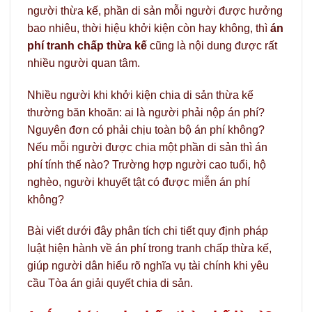
người thừa kế, phần di sản mỗi người được hưởng
bao nhiêu, thời hiệu khởi kiện còn hay không, thì
án
phí tranh chấp thừa kế
cũng là nội dung được rất
nhiều người quan tâm.
Nhiều người khi khởi kiện chia di sản thừa kế
thường băn khoăn: ai là người phải nộp án phí?
Nguyên đơn có phải chịu toàn bộ án phí không?
Nếu mỗi người được chia một phần di sản thì án
phí tính thế nào? Trường hợp người cao tuổi, hộ
nghèo, người khuyết tật có được miễn án phí
không?
Bài viết dưới đây phân tích chi tiết quy định pháp
luật hiện hành về án phí trong tranh chấp thừa kế,
giúp người dân hiểu rõ nghĩa vụ tài chính khi yêu
cầu Tòa án giải quyết chia di sản.