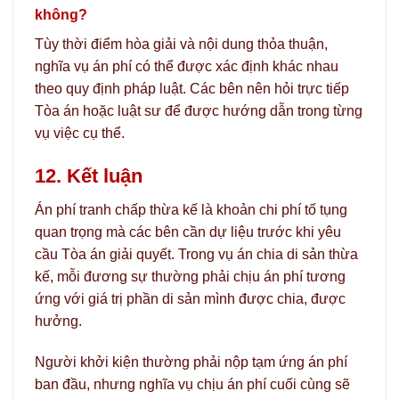
không?
Tùy thời điểm hòa giải và nội dung thỏa thuận,
nghĩa vụ án phí có thể được xác định khác nhau
theo quy định pháp luật. Các bên nên hỏi trực tiếp
Tòa án hoặc luật sư để được hướng dẫn trong từng
vụ việc cụ thể.
12. Kết luận
Án phí tranh chấp thừa kế là khoản chi phí tố tụng
quan trọng mà các bên cần dự liệu trước khi yêu
cầu Tòa án giải quyết. Trong vụ án chia di sản thừa
kế, mỗi đương sự thường phải chịu án phí tương
ứng với giá trị phần di sản mình được chia, được
hưởng.
Người khởi kiện thường phải nộp tạm ứng án phí
ban đầu, nhưng nghĩa vụ chịu án phí cuối cùng sẽ