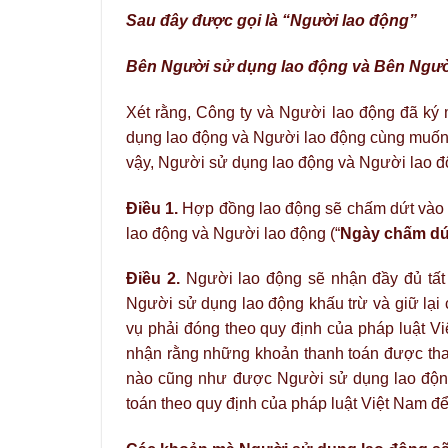
Sau đây được gọi là “Người lao động”
Bên Người sử dụng lao động và Bên Người
Xét rằng, Công ty và Người lao động đã ký
dụng lao động và Người lao động cùng muốn 
vậy, Người sử dụng lao động và Người lao độ
Điều 1.
Hợp đồng lao động sẽ chấm dứt vào
lao động và Người lao động (“
Ngày chấm dứ
Điều 2.
Người lao động sẽ nhận đầy đủ tất 
Người sử dụng lao động khấu trừ và giữ lại 
vụ phải đóng theo quy định của pháp luật V
nhận rằng những khoản thanh toán được than
nào cũng như được Người sử dụng lao động 
toán theo quy định của pháp luật Việt Nam 