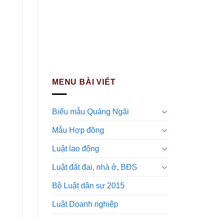
MENU BÀI VIẾT
Biểu mẫu Quảng Ngãi
Mẫu Hợp đồng
Luật lao động
Luật đất đai, nhà ở, BĐS
Bộ Luật dân sự 2015
Luật Doanh nghiệp