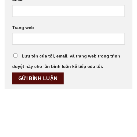
Trang web
Lưu tên của tôi, email, và trang web trong trình
duyệt này cho lần bình luận kế tiếp của tôi.