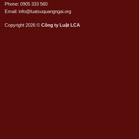
Phone: 0905 333 560
Email: info@luatsuquangngai.org
Copyright 2026 ©
Công ty Luật LCA