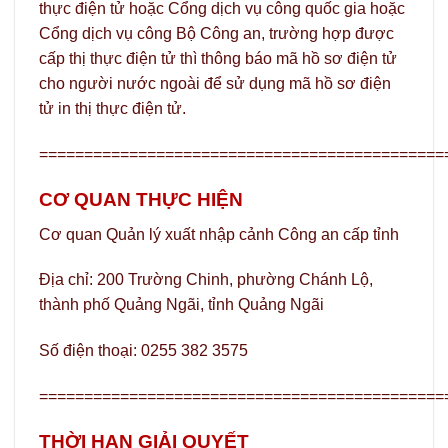
thực điện tử hoặc Cổng dịch vụ công quốc gia hoặc
Cổng dịch vụ công Bộ Công an, trường hợp được
cấp thị thực điện tử thì thông báo mã hồ sơ điện tử
cho người nước ngoài để sử dụng mã hồ sơ điện
tử in thị thực điện tử.
=============================================
CƠ QUAN THỰC HIỆN
Cơ quan Quản lý xuất nhập cảnh Công an cấp tỉnh
Địa chỉ: 200 Trường Chinh, phường Chánh Lộ,
thành phố Quảng Ngãi, tỉnh Quảng Ngãi
Số điện thoại: 0255 382 3575
=============================================
THỜI HẠN GIẢI QUYẾT