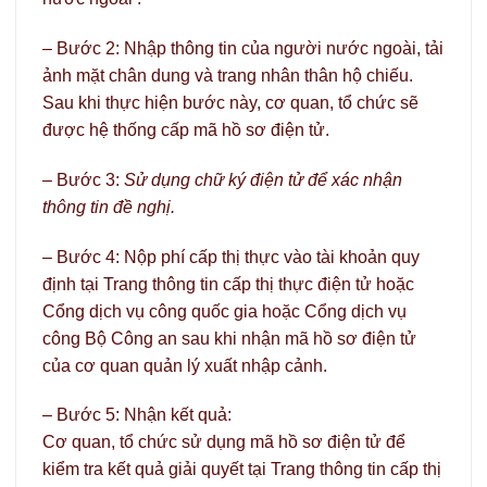
– Bước 2: Nhập thông tin của người nước ngoài, tải
ảnh mặt chân dung và trang nhân thân hộ chiếu.
Sau khi thực hiện bước này, cơ quan, tổ chức sẽ
được hệ thống cấp mã hồ sơ điện tử.
– Bước 3:
Sử dụng chữ ký điện tử để xác nhận
thông tin đề nghị.
– Bước 4: Nộp phí cấp thị thực vào tài khoản quy
định tại Trang thông tin cấp thị thực điện tử hoặc
Cổng dịch vụ công quốc gia hoặc Cổng dịch vụ
công Bộ Công an sau khi nhận mã hồ sơ điện tử
của cơ quan quản lý xuất nhập cảnh.
– Bước 5: Nhận kết quả:
Cơ quan, tổ chức sử dụng mã hồ sơ điện tử để
kiểm tra kết quả giải quyết tại Trang thông tin cấp thị