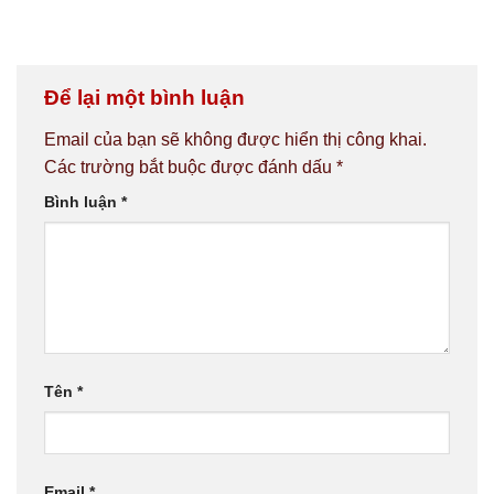
Để lại một bình luận
Email của bạn sẽ không được hiển thị công khai.
Các trường bắt buộc được đánh dấu
*
Bình luận
*
Tên
*
Email
*