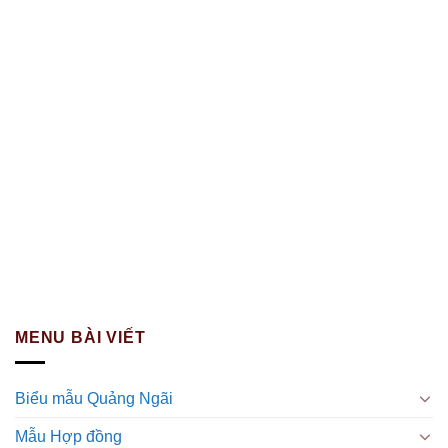
MENU BÀI VIẾT
Biểu mẫu Quảng Ngãi
Mẫu Hợp đồng