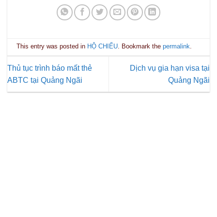
This entry was posted in
HỘ CHIẾU
. Bookmark the
permalink
.
Thủ tục trình báo mất thẻ
Dịch vụ gia hạn visa tại
ABTC tại Quảng Ngãi
Quảng Ngãi