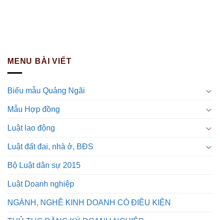
MENU BÀI VIẾT
Biểu mẫu Quảng Ngãi
Mẫu Hợp đồng
Luật lao động
Luật đất đai, nhà ở, BĐS
Bộ Luật dân sự 2015
Luật Doanh nghiệp
NGÀNH, NGHỀ KINH DOANH CÓ ĐIỀU KIỆN