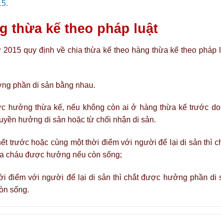
15.
g thừa kế theo pháp luật
2015 quy định về chia thừa kế theo hàng thừa kế theo pháp l
ng phần di sản bằng nhau.
c hưởng thừa kế, nếu không còn ai ở hàng thừa kế trước do
quyền hưởng di sản hoặc từ chối nhận di sản.
ết trước hoặc cùng một thời điểm với người để lại di sản thì c
a cháu được hưởng nếu còn sống;
i điểm với người để lại di sản thì chắt được hưởng phần di 
òn sống.