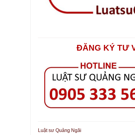
ĐĂNG KÝ TƯ 
Luật sư Quảng Ngãi