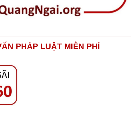
VẤN PHÁP LUẬT MIỄN PHÍ