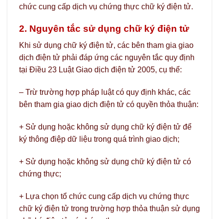
chức cung cấp dịch vụ chứng thực chữ ký điện tử.
2. Nguyên tắc sử dụng chữ ký điện tử
Khi sử dụng chữ ký điện tử, các bên tham gia giao
dịch điện tử phải đáp ứng các nguyên tắc quy định
tại Điều 23 Luật Giao dịch điện tử 2005, cụ thể:
– Trừ trường hợp pháp luật có quy định khác, các
bên tham gia giao dịch điện tử có quyền thỏa thuận:
+ Sử dụng hoặc không sử dụng chữ ký điện tử để
ký thông điệp dữ liệu trong quá trình giao dịch;
+ Sử dụng hoặc không sử dụng chữ ký điện tử có
chứng thực;
+ Lựa chọn tổ chức cung cấp dịch vụ chứng thực
chữ ký điện tử trong trường hợp thỏa thuận sử dụng