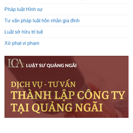
Pháp luật Hình sự
Tư vấn pháp luật hôn nhân gia đình
Luật sở hữu trí tuệ
Xử phạt vi phạm