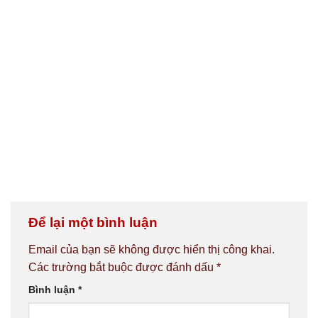
Để lại một bình luận
Email của bạn sẽ không được hiển thị công khai.
Các trường bắt buộc được đánh dấu
*
Bình luận
*