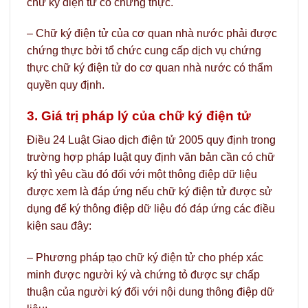
chữ ký điện tử có chứng thực.
– Chữ ký điện tử của cơ quan nhà nước phải được
chứng thực bởi tổ chức cung cấp dịch vụ chứng
thực chữ ký điện tử do cơ quan nhà nước có thẩm
quyền quy định.
3. Giá trị pháp lý của chữ ký điện tử
Điều 24 Luật Giao dịch điện tử 2005 quy định trong
trường hợp pháp luật quy định văn bản cần có chữ
ký thì yêu cầu đó đối với một thông điệp dữ liệu
được xem là đáp ứng nếu chữ ký điện tử được sử
dụng để ký thông điệp dữ liệu đó đáp ứng các điều
kiện sau đây:
– Phương pháp tạo chữ ký điện tử cho phép xác
minh được người ký và chứng tỏ được sự chấp
thuận của người ký đối với nội dung thông điệp dữ