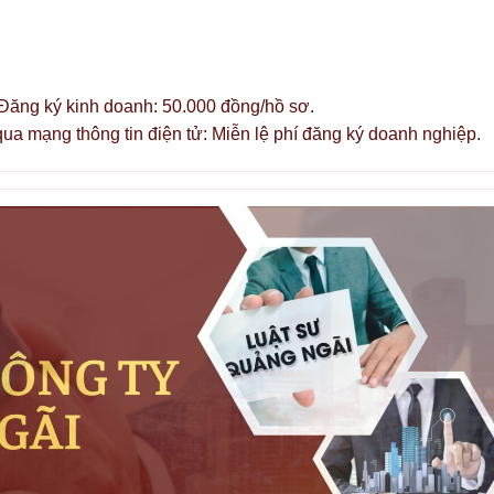
g Đăng ký kinh doanh: 50.000 đồng/hồ sơ.
ua mạng thông tin điện tử: Miễn lệ phí đăng ký doanh nghiệp.