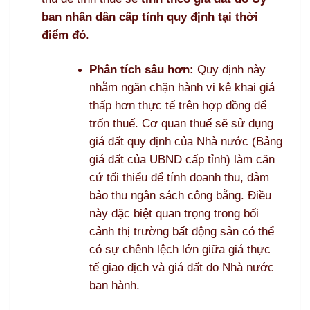
ban nhân dân cấp tỉnh quy định tại thời
điểm đó
.
Phân tích sâu hơn:
Quy định này
nhằm ngăn chặn hành vi kê khai giá
thấp hơn thực tế trên hợp đồng để
trốn thuế. Cơ quan thuế sẽ sử dụng
giá đất quy định của Nhà nước (Bảng
giá đất của UBND cấp tỉnh) làm căn
cứ tối thiểu để tính doanh thu, đảm
bảo thu ngân sách công bằng. Điều
này đặc biệt quan trọng trong bối
cảnh thị trường bất động sản có thể
có sự chênh lệch lớn giữa giá thực
tế giao dịch và giá đất do Nhà nước
ban hành.