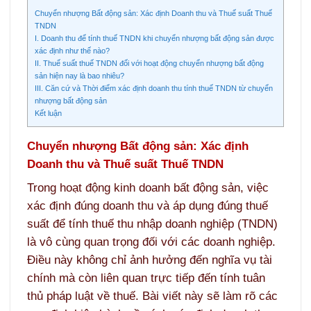
Chuyển nhượng Bất động sản: Xác định Doanh thu và Thuế suất Thuế
TNDN
I. Doanh thu để tính thuế TNDN khi chuyển nhượng bất động sản được
xác định như thế nào?
II. Thuế suất thuế TNDN đối với hoạt động chuyển nhượng bất động
sản hiện nay là bao nhiêu?
III. Căn cứ và Thời điểm xác định doanh thu tính thuế TNDN từ chuyển
nhượng bất động sản
Kết luận
Chuyển nhượng Bất động sản: Xác định
Doanh thu và Thuế suất Thuế TNDN
Trong hoạt động kinh doanh bất động sản, việc
xác định đúng doanh thu và áp dụng đúng thuế
suất để tính thuế thu nhập doanh nghiệp (TNDN)
là vô cùng quan trọng đối với các doanh nghiệp.
Điều này không chỉ ảnh hưởng đến nghĩa vụ tài
chính mà còn liên quan trực tiếp đến tính tuân
thủ pháp luật về thuế. Bài viết này sẽ làm rõ các