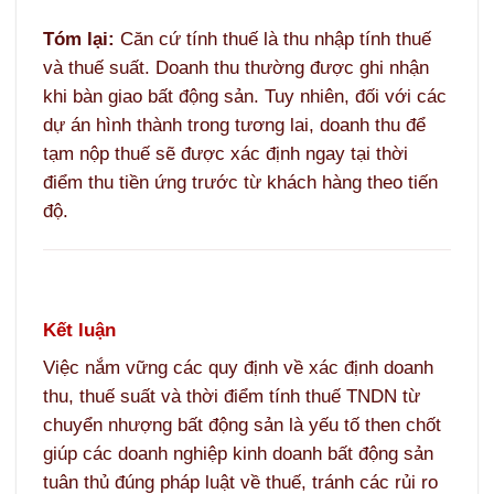
Tóm lại:
Căn cứ tính thuế là thu nhập tính thuế
và thuế suất. Doanh thu thường được ghi nhận
khi bàn giao bất động sản. Tuy nhiên, đối với các
dự án hình thành trong tương lai, doanh thu để
tạm nộp thuế sẽ được xác định ngay tại thời
điểm thu tiền ứng trước từ khách hàng theo tiến
độ.
Kết luận
Việc nắm vững các quy định về xác định doanh
thu, thuế suất và thời điểm tính thuế TNDN từ
chuyển nhượng bất động sản là yếu tố then chốt
giúp các doanh nghiệp kinh doanh bất động sản
tuân thủ đúng pháp luật về thuế, tránh các rủi ro