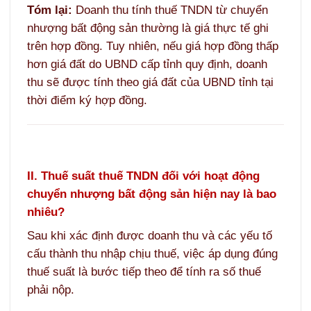
Tóm lại:
Doanh thu tính thuế TNDN từ chuyển
nhượng bất động sản thường là giá thực tế ghi
trên hợp đồng. Tuy nhiên, nếu giá hợp đồng thấp
hơn giá đất do UBND cấp tỉnh quy định, doanh
thu sẽ được tính theo giá đất của UBND tỉnh tại
thời điểm ký hợp đồng.
II. Thuế suất thuế TNDN đối với hoạt động
chuyển nhượng bất động sản hiện nay là bao
nhiêu?
Sau khi xác định được doanh thu và các yếu tố
cấu thành thu nhập chịu thuế, việc áp dụng đúng
thuế suất là bước tiếp theo để tính ra số thuế
phải nộp.