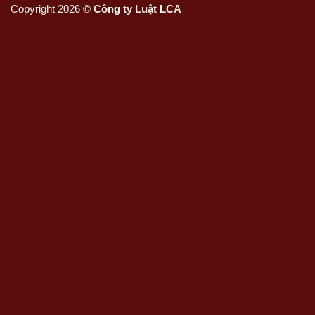
Copyright 2026 ©
Công ty Luật LCA