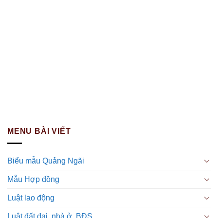
MENU BÀI VIẾT
Biểu mẫu Quảng Ngãi
Mẫu Hợp đồng
Luật lao động
Luật đất đai, nhà ở, BĐS