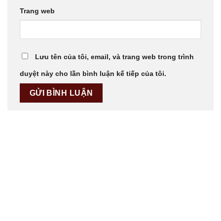
Trang web
Lưu tên của tôi, email, và trang web trong trình
duyệt này cho lần bình luận kế tiếp của tôi.