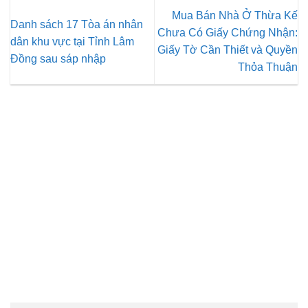
Mua Bán Nhà Ở Thừa Kế
Danh sách 17 Tòa án nhân
Chưa Có Giấy Chứng Nhận:
dân khu vực tại Tỉnh Lâm
Giấy Tờ Cần Thiết và Quyền
Đồng sau sáp nhập
Thỏa Thuận