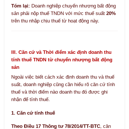
Tóm lại:
Doanh nghiệp chuyển nhượng bất động
sản phải nộp thuế TNDN với mức thuế suất
20%
trên thu nhập chịu thuế từ hoạt động này.
III. Căn cứ và Thời điểm xác định doanh thu
tính thuế TNDN từ chuyển nhượng bất động
sản
Ngoài việc biết cách xác định doanh thu và thuế
suất, doanh nghiệp cũng cần hiểu rõ căn cứ tính
thuế và thời điểm nào doanh thu đó được ghi
nhận để tính thuế.
1. Căn cứ tính thuế
Theo Điều 17 Thông tư 78/2014/TT-BTC
, căn