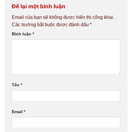
Để lại một bình luận
Email của bạn sẽ không được hiển thị công khai.
Các trường bắt buộc được đánh dấu
*
Bình luận
*
Tên
*
Email
*