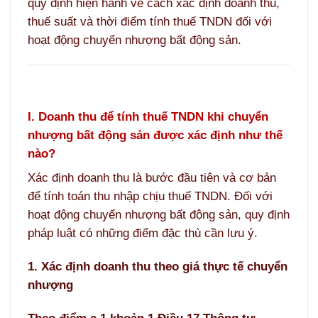
quy định hiện hành về cách xác định doanh thu,
thuế suất và thời điểm tính thuế TNDN đối với
hoạt động chuyển nhượng bất động sản.
I. Doanh thu để tính thuế TNDN khi chuyển
nhượng bất động sản được xác định như thế
nào?
Xác định doanh thu là bước đầu tiên và cơ bản
để tính toán thu nhập chịu thuế TNDN. Đối với
hoạt động chuyển nhượng bất động sản, quy định
pháp luật có những điểm đặc thù cần lưu ý.
1. Xác định doanh thu theo giá thực tế chuyển
nhượng