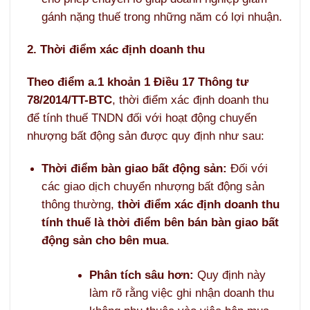
gánh nặng thuế trong những năm có lợi nhuận.
2. Thời điểm xác định doanh thu
Theo điểm a.1 khoản 1 Điều 17 Thông tư
78/2014/TT-BTC
, thời điểm xác định doanh thu
để tính thuế TNDN đối với hoạt động chuyển
nhượng bất động sản được quy định như sau:
Thời điểm bàn giao bất động sản:
Đối với
các giao dịch chuyển nhượng bất động sản
thông thường,
thời điểm xác định doanh thu
tính thuế là thời điểm bên bán bàn giao bất
động sản cho bên mua
.
Phân tích sâu hơn:
Quy định này
làm rõ rằng việc ghi nhận doanh thu