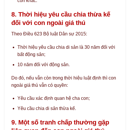
con khác.
8. Thời hiệu yêu cầu chia thừa kế
đối với con ngoài giá thú
Theo Điều 623 Bộ luật Dân sự 2015:
Thời hiệu yêu cầu chia di sản là 30 năm đối với
bất động sản;
10 năm đối với động sản.
Do đó, nếu vẫn còn trong thời hiệu luật định thì con
ngoài giá thú vẫn có quyền:
Yêu cầu xác định quan hệ cha con;
Yêu cầu chia di sản thừa kế.
9. Một số tranh chấp thường gặp