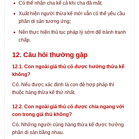
Có thể nhận cha kể cả khi cha đã mất;
Xuất hiện người thừa kế mới vẫn có thể yêu cầu
phần di sản tương ứng;
Nên thực hiện thủ tục pháp lý sớm để tránh tranh
chấp.
12. Câu hỏi thường gặp
12.1. Con ngoài giá thú có được hưởng thừa kế
không?
Có. Nếu được xác định là con đẻ hợp pháp thì
thuộc hàng thừa kế thứ nhất.
12.2. Con ngoài giá thú có được chia ngang với
con trong giá thú không?
Có. Những người cùng hàng thừa kế được hưởng
phần di sản bằng nhau.