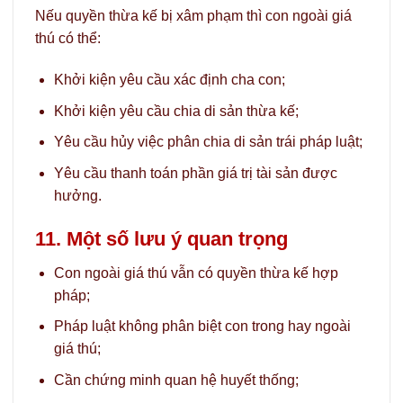
Nếu quyền thừa kế bị xâm phạm thì con ngoài giá
thú có thể:
Khởi kiện yêu cầu xác định cha con;
Khởi kiện yêu cầu chia di sản thừa kế;
Yêu cầu hủy việc phân chia di sản trái pháp luật;
Yêu cầu thanh toán phần giá trị tài sản được
hưởng.
11. Một số lưu ý quan trọng
Con ngoài giá thú vẫn có quyền thừa kế hợp
pháp;
Pháp luật không phân biệt con trong hay ngoài
giá thú;
Cần chứng minh quan hệ huyết thống;