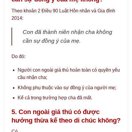
Theo khoản 2 Điều 90 Luật Hôn nhân và Gia đình
2014:
Con đã thành niên nhận cha không
cần sự đồng ý của mẹ.
Do đó:
Người con ngoài giá thú hoàn toàn có quyền yêu
cầu nhận cha;
Không phụ thuộc vào sự đồng ý của người mẹ;
Kể cả trong trường hợp cha đã mất.
5. Con ngoài giá thú có được
hưởng thừa kế theo di chúc không?
Có.