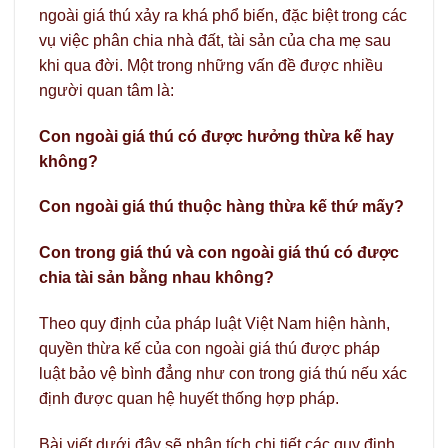
ngoài giá thú xảy ra khá phổ biến, đặc biệt trong các
vụ việc phân chia nhà đất, tài sản của cha mẹ sau
khi qua đời. Một trong những vấn đề được nhiều
người quan tâm là:
Con ngoài giá thú có được hưởng thừa kế hay
không?
Con ngoài giá thú thuộc hàng thừa kế thứ mấy?
Con trong giá thú và con ngoài giá thú có được
chia tài sản bằng nhau không?
Theo quy định của pháp luật Việt Nam hiện hành,
quyền thừa kế của con ngoài giá thú được pháp
luật bảo vệ bình đẳng như con trong giá thú nếu xác
định được quan hệ huyết thống hợp pháp.
Bài viết dưới đây sẽ phân tích chi tiết các quy định