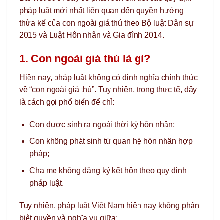
pháp luật mới nhất liên quan đến quyền hưởng
thừa kế của con ngoài giá thú theo Bộ luật Dân sự
2015 và Luật Hôn nhân và Gia đình 2014.
1. Con ngoài giá thú là gì?
Hiện nay, pháp luật không có định nghĩa chính thức
về “con ngoài giá thú”. Tuy nhiên, trong thực tế, đây
là cách gọi phổ biến để chỉ:
Con được sinh ra ngoài thời kỳ hôn nhân;
Con không phát sinh từ quan hệ hôn nhân hợp
pháp;
Cha mẹ không đăng ký kết hôn theo quy định
pháp luật.
Tuy nhiên, pháp luật Việt Nam hiện nay không phân
biệt quyền và nghĩa vụ giữa: