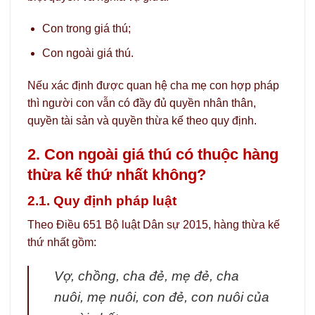
Con trong giá thú;
Con ngoài giá thú.
Nếu xác định được quan hệ cha mẹ con hợp pháp
thì người con vẫn có đầy đủ quyền nhân thân,
quyền tài sản và quyền thừa kế theo quy định.
2. Con ngoài giá thú có thuộc hàng
thừa kế thứ nhất không?
2.1. Quy định pháp luật
Theo Điều 651 Bộ luật Dân sự 2015, hàng thừa kế
thứ nhất gồm:
Vợ, chồng, cha đẻ, mẹ đẻ, cha
nuôi, mẹ nuôi, con đẻ, con nuôi của