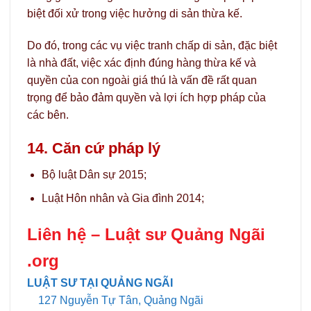
biệt đối xử trong việc hưởng di sản thừa kế.
Do đó, trong các vụ việc tranh chấp di sản, đặc biệt
là nhà đất, việc xác định đúng hàng thừa kế và
quyền của con ngoài giá thú là vấn đề rất quan
trọng để bảo đảm quyền và lợi ích hợp pháp của
các bên.
14. Căn cứ pháp lý
Bộ luật Dân sự 2015;
Luật Hôn nhân và Gia đình 2014;
Liên hệ –
Luật sư Quảng Ngãi
.org
LUẬT SƯ TẠI QUẢNG NGÃI
127 Nguyễn Tự Tân, Quảng Ngãi