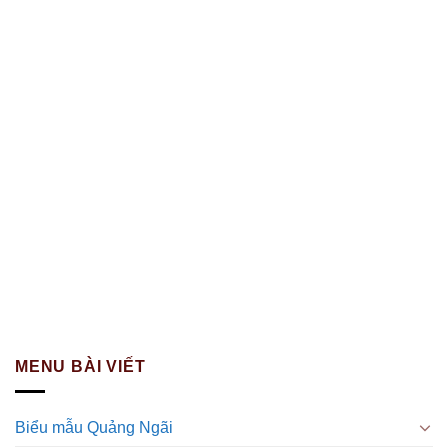
MENU BÀI VIẾT
Biểu mẫu Quảng Ngãi