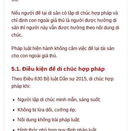
Nếu người để lại di sản có lập di chúc hợp pháp và
chỉ định con ngoài giá thú là người được hưởng di
sản thì người này vẫn được hưởng theo nội dung di
chúc.
Pháp luật hiện hành không cấm việc để lại tài sản
cho con ngoài giá thú.
5.1. Điều kiện để di chúc hợp pháp
Theo Điều 630 Bộ luật Dân sự 2015, di chúc hợp
pháp khi:
Người lập di chúc minh mẫn, sáng suốt;
Không bị lừa dối, cưỡng ép;
Nội dung không trái pháp luật;
Hình thức phù hợp quy định pháp luật.