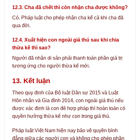
12.3. Cha đã chết thì còn nhận cha được không?
Có. Pháp luật cho phép nhận cha kể cả khi cha đã
qua đời.
12.4. Xuất hiện con ngoài giá thú sau khi chia
thừa kế thì sao?
Người đã nhận di sản phải thanh toán phần giá trị
tương ứng cho người thừa kế mới.
13. Kết luận
Theo quy định của Bộ luật Dân sự 2015 và Luật
Hôn nhân và Gia đình 2014, con ngoài giá thú nếu
được xác định là con đẻ hợp pháp thì hoàn toàn có
quyền hưởng thừa kế như con trong giá thú.
Pháp luật Việt Nam hiện nay bảo vệ quyền bình
đẳng giữa các người con và không cho phép phân