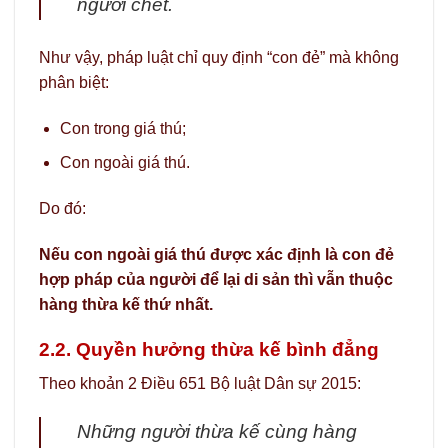
người chết.
Như vậy, pháp luật chỉ quy định “con đẻ” mà không
phân biệt:
Con trong giá thú;
Con ngoài giá thú.
Do đó:
Nếu con ngoài giá thú được xác định là con đẻ
hợp pháp của người để lại di sản thì vẫn thuộc
hàng thừa kế thứ nhất.
2.2. Quyền hưởng thừa kế bình đẳng
Theo khoản 2 Điều 651 Bộ luật Dân sự 2015:
Những người thừa kế cùng hàng