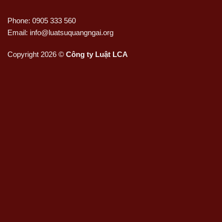
Phone: 0905 333 560
Email: info@luatsuquangngai.org
Copyright 2026 ©
Công ty Luật LCA