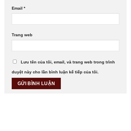
Email
*
Trang web
Lưu tên của tôi, email, và trang web trong trình
duyệt này cho lần bình luận kế tiếp của tôi.