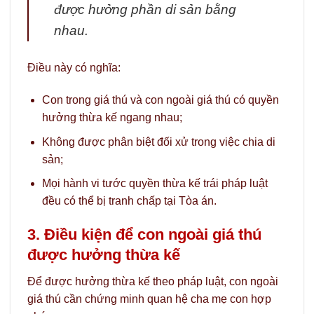
được hưởng phần di sản bằng
nhau.
Điều này có nghĩa:
Con trong giá thú và con ngoài giá thú có quyền
hưởng thừa kế ngang nhau;
Không được phân biệt đối xử trong việc chia di
sản;
Mọi hành vi tước quyền thừa kế trái pháp luật
đều có thể bị tranh chấp tại Tòa án.
3. Điều kiện để con ngoài giá thú
được hưởng thừa kế
Để được hưởng thừa kế theo pháp luật, con ngoài
giá thú cần chứng minh quan hệ cha mẹ con hợp