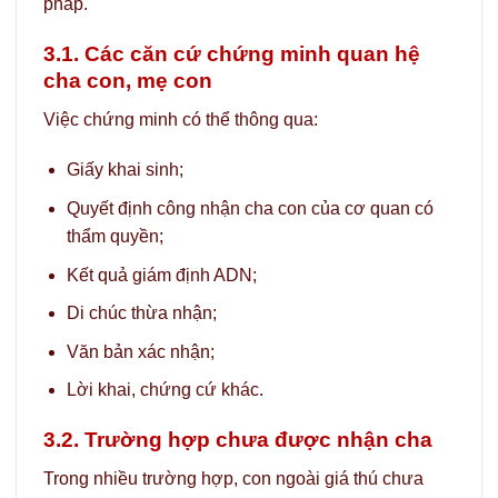
pháp.
3.1. Các căn cứ chứng minh quan hệ
cha con, mẹ con
Việc chứng minh có thể thông qua:
Giấy khai sinh;
Quyết định công nhận cha con của cơ quan có
thẩm quyền;
Kết quả giám định ADN;
Di chúc thừa nhận;
Văn bản xác nhận;
Lời khai, chứng cứ khác.
3.2. Trường hợp chưa được nhận cha
Trong nhiều trường hợp, con ngoài giá thú chưa