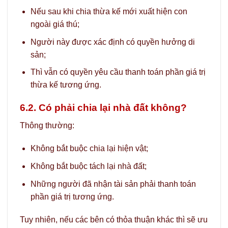
Nếu sau khi chia thừa kế mới xuất hiện con
ngoài giá thú;
Người này được xác định có quyền hưởng di
sản;
Thì vẫn có quyền yêu cầu thanh toán phần giá trị
thừa kế tương ứng.
6.2. Có phải chia lại nhà đất không?
Thông thường:
Không bắt buộc chia lại hiện vật;
Không bắt buộc tách lại nhà đất;
Những người đã nhận tài sản phải thanh toán
phần giá trị tương ứng.
Tuy nhiên, nếu các bên có thỏa thuận khác thì sẽ ưu