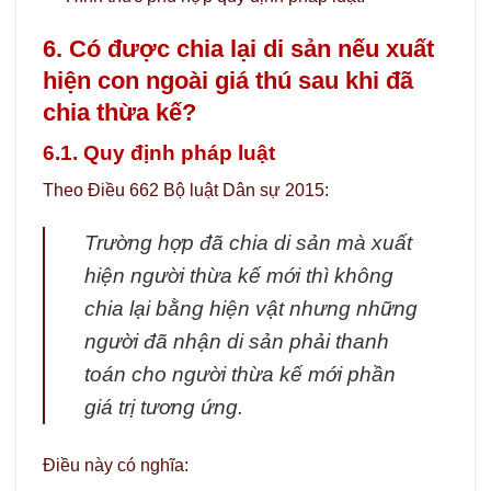
6. Có được chia lại di sản nếu xuất
hiện con ngoài giá thú sau khi đã
chia thừa kế?
6.1. Quy định pháp luật
Theo Điều 662 Bộ luật Dân sự 2015:
Trường hợp đã chia di sản mà xuất
hiện người thừa kế mới thì không
chia lại bằng hiện vật nhưng những
người đã nhận di sản phải thanh
toán cho người thừa kế mới phần
giá trị tương ứng.
Điều này có nghĩa: