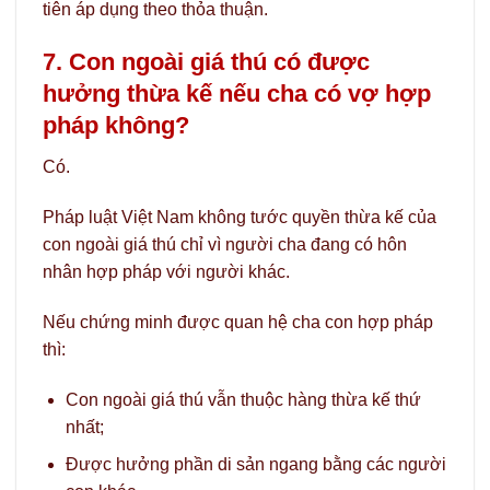
tiên áp dụng theo thỏa thuận.
7. Con ngoài giá thú có được
hưởng thừa kế nếu cha có vợ hợp
pháp không?
Có.
Pháp luật Việt Nam không tước quyền thừa kế của
con ngoài giá thú chỉ vì người cha đang có hôn
nhân hợp pháp với người khác.
Nếu chứng minh được quan hệ cha con hợp pháp
thì:
Con ngoài giá thú vẫn thuộc hàng thừa kế thứ
nhất;
Được hưởng phần di sản ngang bằng các người