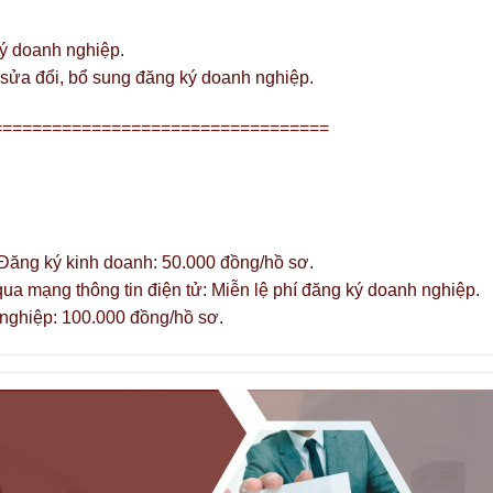
ý doanh nghiệp.
 sửa đổi, bổ sung đăng ký doanh nghiệp.
==================================
g Đăng ký kinh doanh: 50.000 đồng/hồ sơ.
ua mạng thông tin điện tử: Miễn lệ phí đăng ký doanh nghiệp.
 nghiệp: 100.000 đồng/hồ sơ.