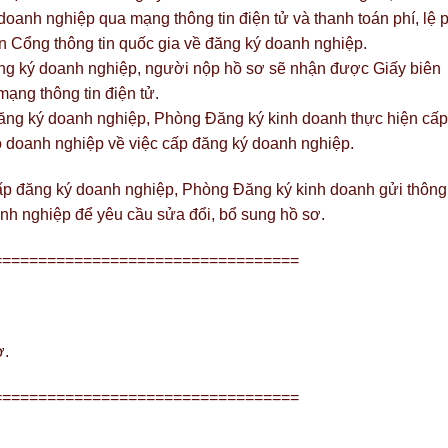
doanh nghiệp qua mạng thông tin điện tử và thanh toán phí, lệ p
ên Cổng thông tin quốc gia về đăng ký doanh nghiệp.
ăng ký doanh nghiệp, người nộp hồ sơ sẽ nhận được Giấy biên
ạng thông tin điện tử.
ăng ký doanh nghiệp, Phòng Đăng ký kinh doanh thực hiện cấp
 doanh nghiệp về việc cấp đăng ký doanh nghiệp.
ấp đăng ký doanh nghiệp, Phòng Đăng ký kinh doanh gửi thông
nh nghiệp để yêu cầu sửa đổi, bổ sung hồ sơ.
==================================
ơ.
==================================