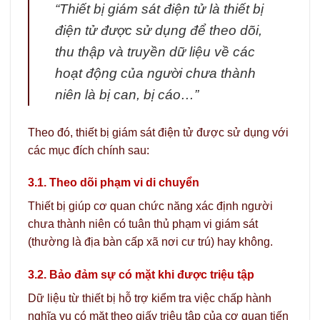
“Thiết bị giám sát điện tử là thiết bị
điện tử được sử dụng để theo dõi,
thu thập và truyền dữ liệu về các
hoạt động của người chưa thành
niên là bị can, bị cáo…”
Theo đó, thiết bị giám sát điện tử được sử dụng với
các mục đích chính sau:
3.1. Theo dõi phạm vi di chuyển
Thiết bị giúp cơ quan chức năng xác định người
chưa thành niên có tuân thủ phạm vi giám sát
(thường là địa bàn cấp xã nơi cư trú) hay không.
3.2. Bảo đảm sự có mặt khi được triệu tập
Dữ liệu từ thiết bị hỗ trợ kiểm tra việc chấp hành
nghĩa vụ có mặt theo giấy triệu tập của cơ quan tiến