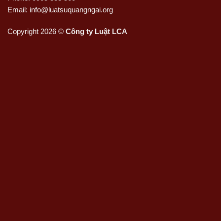
Email: info@luatsuquangngai.org
Copyright 2026 ©
Công ty Luật LCA