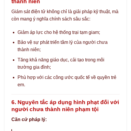
thành niên
Giám sát điện tử không chỉ là giải pháp kỹ thuật, mà
còn mang ý nghĩa chính sách sâu sắc:
Giảm áp lực cho hệ thống trại tạm giam;
Bảo vệ sự phát triển tâm lý của người chưa
thành niên;
Tăng khả năng giáo dục, cải tạo trong môi
trường gia đình;
Phù hợp với các công ước quốc tế về quyền trẻ
em.
6. Nguyên tắc áp dụng hình phạt đối với
người chưa thành niên phạm tội
Căn cứ pháp lý: