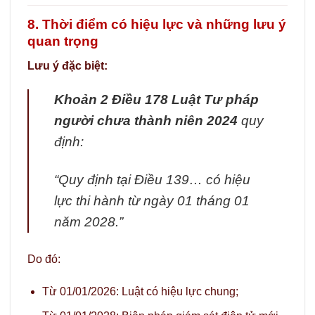
8. Thời điểm có hiệu lực và những lưu ý
quan trọng
Lưu ý đặc biệt:
Khoản 2 Điều 178 Luật Tư pháp
người chưa thành niên 2024
quy
định:
“Quy định tại Điều 139… có hiệu
lực thi hành từ ngày 01 tháng 01
năm 2028.”
Do đó:
Từ 01/01/2026: Luật có hiệu lực chung;