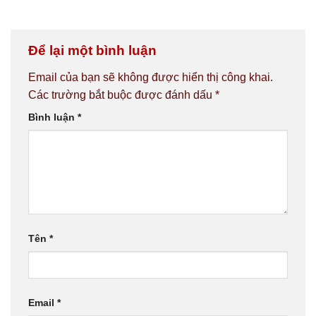
Để lại một bình luận
Email của bạn sẽ không được hiển thị công khai.
Các trường bắt buộc được đánh dấu
*
Bình luận
*
Tên
*
Email
*