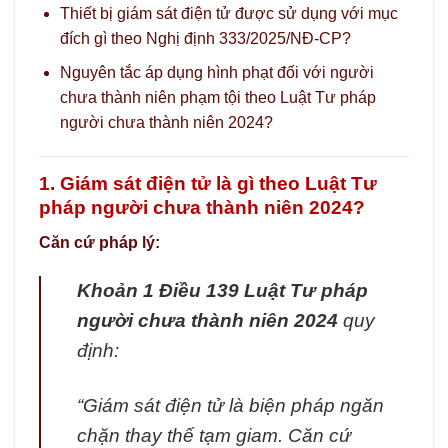
Thiết bị giám sát điện tử được sử dụng với mục
đích gì theo Nghị định 333/2025/NĐ-CP?
Nguyên tắc áp dụng hình phạt đối với người
chưa thành niên phạm tội theo Luật Tư pháp
người chưa thành niên 2024?
1. Giám sát điện tử là gì theo Luật Tư
pháp người chưa thành niên 2024?
Căn cứ pháp lý:
Khoản 1 Điều 139 Luật Tư pháp
người chưa thành niên 2024
quy
định:
“Giám sát điện tử là biện pháp ngăn
chặn thay thế tạm giam. Căn cứ