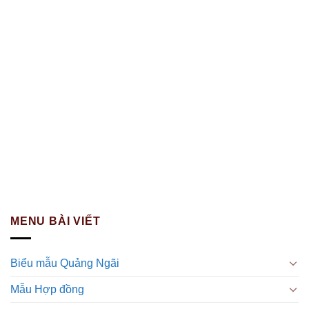
MENU BÀI VIẾT
Biểu mẫu Quảng Ngãi
Mẫu Hợp đồng