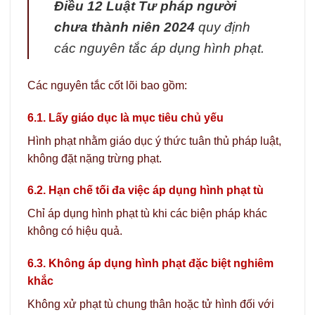
Điều 12 Luật Tư pháp người
chưa thành niên 2024
quy định
các nguyên tắc áp dụng hình phạt.
Các nguyên tắc cốt lõi bao gồm:
6.1. Lấy giáo dục là mục tiêu chủ yếu
Hình phạt nhằm giáo dục ý thức tuân thủ pháp luật,
không đặt nặng trừng phạt.
6.2. Hạn chế tối đa việc áp dụng hình phạt tù
Chỉ áp dụng hình phạt tù khi các biện pháp khác
không có hiệu quả.
6.3. Không áp dụng hình phạt đặc biệt nghiêm
khắc
Không xử phạt tù chung thân hoặc tử hình đối với