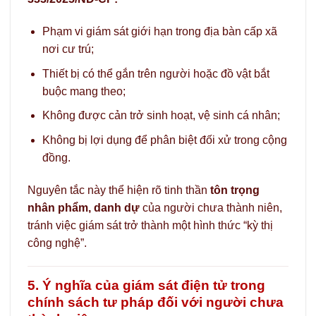
Phạm vi giám sát giới hạn trong địa bàn cấp xã
nơi cư trú;
Thiết bị có thể gắn trên người hoặc đồ vật bắt
buộc mang theo;
Không được cản trở sinh hoạt, vệ sinh cá nhân;
Không bị lợi dụng để phân biệt đối xử trong cộng
đồng.
Nguyên tắc này thể hiện rõ tinh thần
tôn trọng
nhân phẩm, danh dự
của người chưa thành niên,
tránh việc giám sát trở thành một hình thức “kỳ thị
công nghệ”.
5. Ý nghĩa của giám sát điện tử trong
chính sách tư pháp đối với người chưa