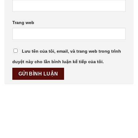
Trang web
Lưu tên của tôi, email, và trang web trong trình
duyệt này cho lần bình luận kế tiếp của tôi.