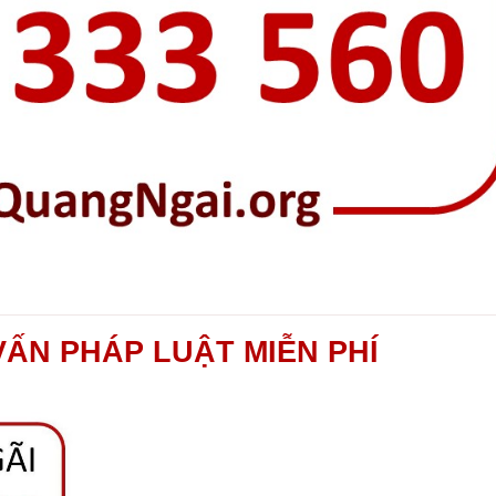
VẤN PHÁP LUẬT MIỄN PHÍ