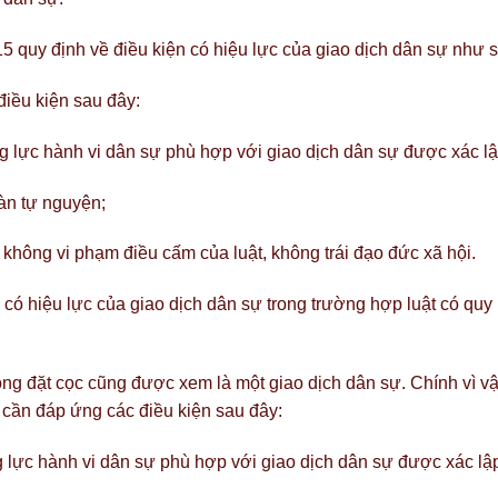
5 quy định về điều kiện có hiệu lực của giao dịch dân sự như s
điều kiện sau đây:
g lực hành vi dân sự phù hợp với giao dịch dân sự được xác lậ
àn tự nguyện;
 không vi phạm điều cấm của luật, không trái đạo đức xã hội.
 có hiệu lực của giao dịch dân sự trong trường hợp luật có quy
ồng đặt cọc cũng được xem là một giao dịch dân sự. Chính vì vậ
ì cần đáp ứng các điều kiện sau đây:
g lực hành vi dân sự phù hợp với giao dịch dân sự được xác lậ