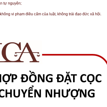
àn tự nguyện;
không vi phạm điều cấm của luật, không trái đạo đức xã hội.