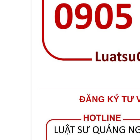
ĐĂNG KÝ TƯ 