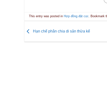
This entry was posted in
Hợp đồng đặt cọc
. Bookmark 
Hạn chế phân chia di sản thừa kế