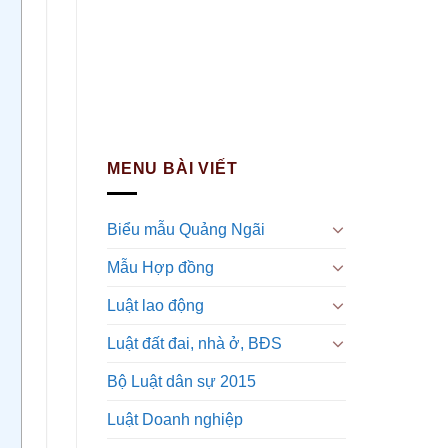
MENU BÀI VIẾT
Biểu mẫu Quảng Ngãi
Mẫu Hợp đồng
Luật lao động
Luật đất đai, nhà ở, BĐS
Bộ Luật dân sự 2015
Luật Doanh nghiệp