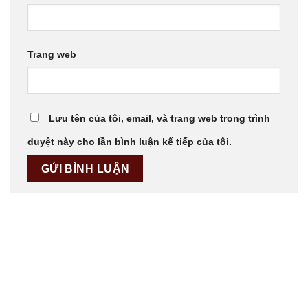
Trang web
Lưu tên của tôi, email, và trang web trong trình
duyệt này cho lần bình luận kế tiếp của tôi.