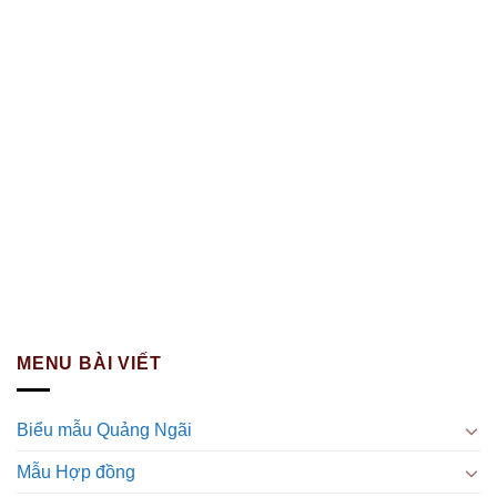
MENU BÀI VIẾT
Biểu mẫu Quảng Ngãi
Mẫu Hợp đồng