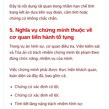
Đây là nội dung rất quan trọng nhằm hạn chế tình
trạng kết án dựa trên suy đoán, cảm tính hoặc
chứng cứ không chắc chắn.
5. Nghĩa vụ chứng minh thuộc về
cơ quan tiến hành tố tụng
Trong vụ án hình sự, cơ quan điều tra, Viện kiểm sát
và Tòa án có trách nhiệm chứng minh tội phạm theo
đúng chức năng, nhiệm vụ của mình.
Việc chứng minh phải được thực hiện khách quan,
toàn diện và đầy đủ, bao gồm cả:
Chứng cứ xác định có tội;
Chứng cứ xác định vô tội;
Tình tiết tăng nặng trách nhiệm hình sự;