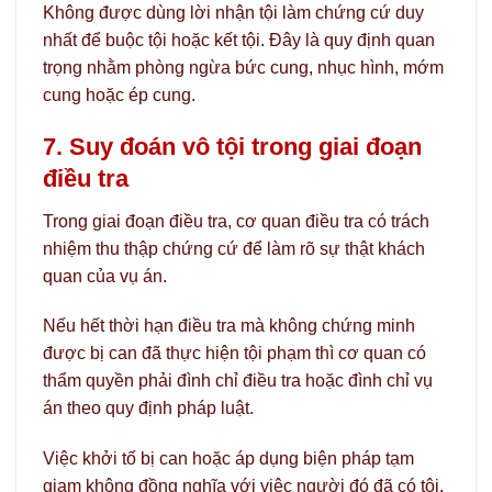
Không được dùng lời nhận tội làm chứng cứ duy
nhất để buộc tội hoặc kết tội. Đây là quy định quan
trọng nhằm phòng ngừa bức cung, nhục hình, mớm
cung hoặc ép cung.
7. Suy đoán vô tội trong giai đoạn
điều tra
Trong giai đoạn điều tra, cơ quan điều tra có trách
nhiệm thu thập chứng cứ để làm rõ sự thật khách
quan của vụ án.
Nếu hết thời hạn điều tra mà không chứng minh
được bị can đã thực hiện tội phạm thì cơ quan có
thẩm quyền phải đình chỉ điều tra hoặc đình chỉ vụ
án theo quy định pháp luật.
Việc khởi tố bị can hoặc áp dụng biện pháp tạm
giam không đồng nghĩa với việc người đó đã có tội.