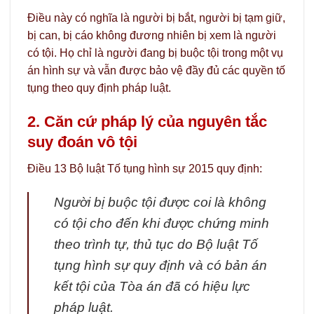
Điều này có nghĩa là người bị bắt, người bị tạm giữ,
bị can, bị cáo không đương nhiên bị xem là người
có tội. Họ chỉ là người đang bị buộc tội trong một vụ
án hình sự và vẫn được bảo vệ đầy đủ các quyền tố
tụng theo quy định pháp luật.
2. Căn cứ pháp lý của nguyên tắc
suy đoán vô tội
Điều 13 Bộ luật Tố tụng hình sự 2015 quy định:
Người bị buộc tội được coi là không
có tội cho đến khi được chứng minh
theo trình tự, thủ tục do Bộ luật Tố
tụng hình sự quy định và có bản án
kết tội của Tòa án đã có hiệu lực
pháp luật.