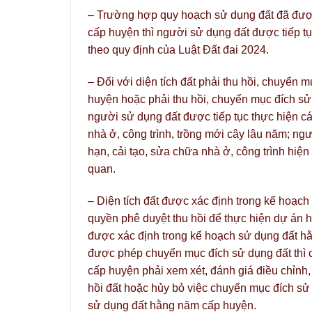
– Trường hợp quy hoạch sử dụng đất đã đượ
cấp huyện thì người sử dụng đất được tiếp 
theo quy định của Luật Đất đai 2024.
– Đối với diện tích đất phải thu hồi, chuyển
huyện hoặc phải thu hồi, chuyển mục đích sử 
người sử dụng đất được tiếp tục thực hiện
nhà ở, công trình, trồng mới cây lâu năm; n
hạn, cải tạo, sửa chữa nhà ở, công trình hiện
quan.
– Diện tích đất được xác định trong kế hoạ
quyền phê duyệt thu hồi để thực hiện dự án 
được xác định trong kế hoạch sử dụng đất h
được phép chuyển mục đích sử dụng đất thì
cấp huyện phải xem xét, đánh giá điều chỉnh,
hồi đất hoặc hủy bỏ việc chuyển mục đích sử 
sử dụng đất hằng năm cấp huyện.