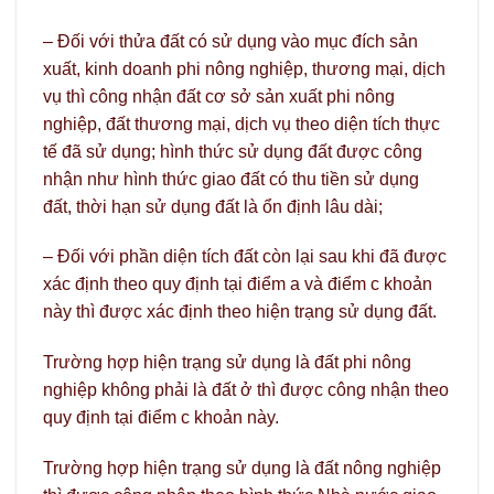
– Đối với thửa đất có sử dụng vào mục đích sản
xuất, kinh doanh phi nông nghiệp, thương mại, dịch
vụ thì công nhận đất cơ sở sản xuất phi nông
nghiệp, đất thương mại, dịch vụ theo diện tích thực
tế đã sử dụng; hình thức sử dụng đất được công
nhận như hình thức giao đất có thu tiền sử dụng
đất, thời hạn sử dụng đất là ổn định lâu dài;
– Đối với phần diện tích đất còn lại sau khi đã được
xác định theo quy định tại điểm a và điểm c khoản
này thì được xác định theo hiện trạng sử dụng đất.
Trường hợp hiện trạng sử dụng là đất phi nông
nghiệp không phải là đất ở thì được công nhận theo
quy định tại điểm c khoản này.
Trường hợp hiện trạng sử dụng là đất nông nghiệp