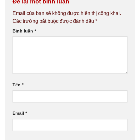
Để lại một bình luận
Email của bạn sẽ không được hiển thị công khai.
Các trường bắt buộc được đánh dấu
*
Bình luận
*
Tên
*
Email
*