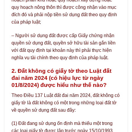
quy hoạch nông thôn thì được công nhận vào mục
đích đó và phải nộp tiền sử dụng đất theo quy định
của pháp luật;
– Người sử dụng đất được cấp Giấy chứng nhận
quyền sử dụng đất, quyền sở hữu tài sản gắn liền
với đất quy định tại khoản này thì phải thực hiện
nghĩa vụ tài chính theo quy định của pháp luật.
2. Đất không có giấy tờ theo Luật đất
đai năm 2024 (có hiệu lực từ ngày
01/8/2024) được hiểu như thế nào?
Theo Điều 137 Luật đất đai năm 2024, đất không có
giấy tờ là đất không có một trong những loại đất tờ
về quyền sử dụng đất sau đây:
(1) Đất đang sử dụng ổn định mà thiếu một trong
các loại giấy tờ được lập trước ngày 15/10/1993