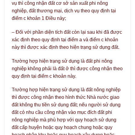
vụ thì công nhận đất cơ sở sản xuất phi nông
nghiệp, đất thương mại, dịch vụ theo quy định tại
điểm c khoản 1 Điều này;
– Đối với phần diện tích đất còn lại sau khi đã được
xác định theo quy định tại điểm a và điểm c khoản
này thì được xác định theo hiện trạng sử dụng đất.
Trường hợp hiện trạng sử dụng là đất phi nông
nghiệp không phải là đất ở thì được công nhận theo
quy định tại điểm c khoản này.
Trường hợp hiện trạng sử dụng là đất nông nghiệp
thì được công nhận theo hình thức Nhà nước giao
đất không thu tiền sử dụng đất; nếu người sử dụng
đất có nhu cầu công nhận vào mục đích đất phi
nông nghiệp mà phù hợp với quy hoạch sử dụng
đất cấp huyện hoặc quy hoạch chung hoặc quy
hoạch phân khu hoặc quy hoạch xây dựng hoặc