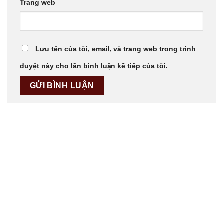
Trang web
Lưu tên của tôi, email, và trang web trong trình
duyệt này cho lần bình luận kế tiếp của tôi.