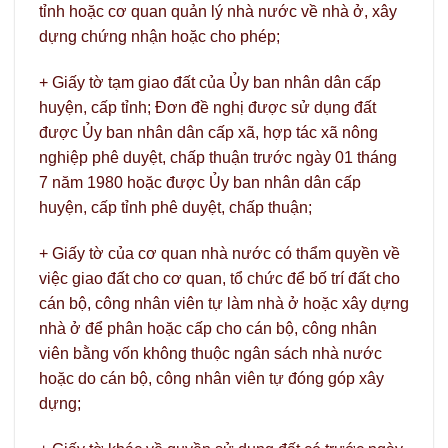
tỉnh hoặc cơ quan quản lý nhà nước về nhà ở, xây
dựng chứng nhận hoặc cho phép;
+ Giấy tờ tạm giao đất của Ủy ban nhân dân cấp
huyện, cấp tỉnh; Đơn đề nghị được sử dụng đất
được Ủy ban nhân dân cấp xã, hợp tác xã nông
nghiệp phê duyệt, chấp thuận trước ngày 01 tháng
7 năm 1980 hoặc được Ủy ban nhân dân cấp
huyện, cấp tỉnh phê duyệt, chấp thuận;
+ Giấy tờ của cơ quan nhà nước có thẩm quyền về
việc giao đất cho cơ quan, tổ chức để bố trí đất cho
cán bộ, công nhân viên tự làm nhà ở hoặc xây dựng
nhà ở để phân hoặc cấp cho cán bộ, công nhân
viên bằng vốn không thuộc ngân sách nhà nước
hoặc do cán bộ, công nhân viên tự đóng góp xây
dựng;