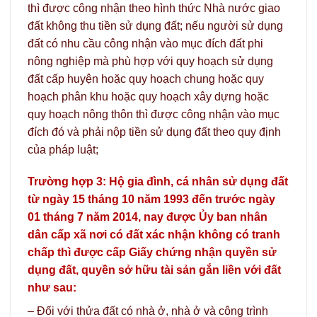
thì được công nhận theo hình thức Nhà nước giao
đất không thu tiền sử dụng đất; nếu người sử dụng
đất có nhu cầu công nhận vào mục đích đất phi
nông nghiệp mà phù hợp với quy hoạch sử dụng
đất cấp huyện hoặc quy hoạch chung hoặc quy
hoạch phân khu hoặc quy hoạch xây dựng hoặc
quy hoạch nông thôn thì được công nhận vào mục
đích đó và phải nộp tiền sử dụng đất theo quy định
của pháp luật;
Trường hợp 3: Hộ gia đình, cá nhân sử dụng đất
từ ngày 15 tháng 10 năm 1993 đến trước ngày
01 tháng 7 năm 2014, nay được Ủy ban nhân
dân cấp xã nơi có đất xác nhận không có tranh
chấp thì được cấp Giấy chứng nhận quyền sử
dụng đất, quyền sở hữu tài sản gắn liền với đất
như sau:
– Đối với thửa đất có nhà ở, nhà ở và công trình