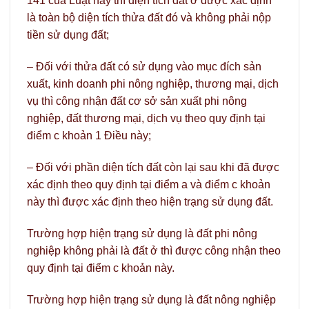
141 của Luật này thì diện tích đất ở được xác định
là toàn bộ diện tích thửa đất đó và không phải nộp
tiền sử dụng đất;
– Đối với thửa đất có sử dụng vào mục đích sản
xuất, kinh doanh phi nông nghiệp, thương mại, dịch
vụ thì công nhận đất cơ sở sản xuất phi nông
nghiệp, đất thương mại, dịch vụ theo quy định tại
điểm c khoản 1 Điều này;
– Đối với phần diện tích đất còn lại sau khi đã được
xác định theo quy định tại điểm a và điểm c khoản
này thì được xác định theo hiện trạng sử dụng đất.
Trường hợp hiện trạng sử dụng là đất phi nông
nghiệp không phải là đất ở thì được công nhận theo
quy định tại điểm c khoản này.
Trường hợp hiện trạng sử dụng là đất nông nghiệp