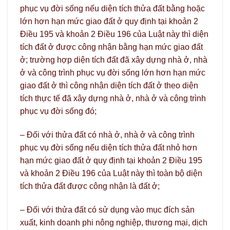
phục vụ đời sống nếu diện tích thửa đất bằng hoặc
lớn hơn hạn mức giao đất ở quy định tại khoản 2
Điều 195 và khoản 2 Điều 196 của Luật này thì diện
tích đất ở được công nhận bằng hạn mức giao đất
ở; trường hợp diện tích đất đã xây dựng nhà ở, nhà
ở và công trình phục vụ đời sống lớn hơn hạn mức
giao đất ở thì công nhận diện tích đất ở theo diện
tích thực tế đã xây dựng nhà ở, nhà ở và công trình
phục vụ đời sống đó;
– Đối với thửa đất có nhà ở, nhà ở và công trình
phục vụ đời sống nếu diện tích thửa đất nhỏ hơn
hạn mức giao đất ở quy định tại khoản 2 Điều 195
và khoản 2 Điều 196 của Luật này thì toàn bộ diện
tích thửa đất được công nhận là đất ở;
– Đối với thửa đất có sử dụng vào mục đích sản
xuất, kinh doanh phi nông nghiệp, thương mại, dịch