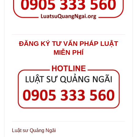
ĐĂNG KÝ TƯ VẤN PHÁP LUẬT
MIỄN PHÍ
Luật sư Quảng Ngãi