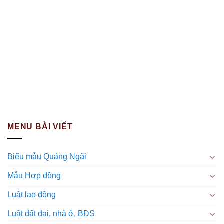
MENU BÀI VIẾT
Biểu mẫu Quảng Ngãi
Mẫu Hợp đồng
Luật lao động
Luật đất đai, nhà ở, BĐS