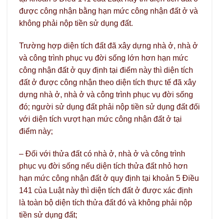
được công nhận bằng hạn mức công nhận đất ở và
không phải nộp tiền sử dụng đất.
Trường hợp diện tích đất đã xây dựng nhà ở, nhà ở
và công trình phục vụ đời sống lớn hơn hạn mức
công nhận đất ở quy định tại điểm này thì diện tích
đất ở được công nhận theo diện tích thực tế đã xây
dựng nhà ở, nhà ở và công trình phục vụ đời sống
đó; người sử dụng đất phải nộp tiền sử dụng đất đối
với diện tích vượt hạn mức công nhận đất ở tại
điểm này;
– Đối với thửa đất có nhà ở, nhà ở và công trình
phục vụ đời sống nếu diện tích thửa đất nhỏ hơn
hạn mức công nhận đất ở quy định tại khoản 5 Điều
141 của Luật này thì diện tích đất ở được xác định
là toàn bộ diện tích thửa đất đó và không phải nộp
tiền sử dụng đất;