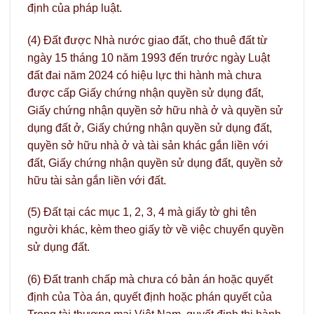
định của pháp luật.
(4) Đất được Nhà nước giao đất, cho thuê đất từ
ngày 15 tháng 10 năm 1993 đến trước ngày Luật
đất đai năm 2024 có hiệu lực thi hành mà chưa
được cấp Giấy chứng nhận quyền sử dụng đất,
Giấy chứng nhận quyền sở hữu nhà ở và quyền sử
dụng đất ở, Giấy chứng nhận quyền sử dụng đất,
quyền sở hữu nhà ở và tài sản khác gắn liền với
đất, Giấy chứng nhận quyền sử dụng đất, quyền sở
hữu tài sản gắn liền với đất.
(5) Đất tại các mục 1, 2, 3, 4 mà giấy tờ ghi tên
người khác, kèm theo giấy tờ về việc chuyển quyền
sử dụng đất.
(6) Đất tranh chấp mà chưa có bản án hoặc quyết
định của Tòa án, quyết định hoặc phán quyết của