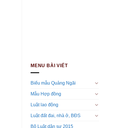
MENU BÀI VIẾT
Biểu mẫu Quảng Ngãi
Mẫu Hợp đồng
Luật lao động
Luật đất đai, nhà ở, BĐS
Bộ Luật dân sự 2015