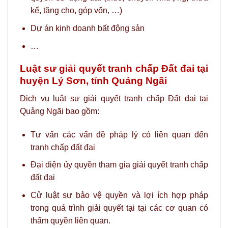
kế, tặng cho, góp vốn, …)
Dự án kinh doanh bất động sản
…
Luật sư giải quyết tranh chấp Đất đai tại
huyện Lý Sơn, tỉnh Quảng Ngãi
Dịch vụ luật sư giải quyết tranh chấp Đất đai tại
Quảng Ngãi bao gồm:
Tư vấn các vấn đề pháp lý có liên quan đến
tranh chấp đất đai
Đại diện ủy quyền tham gia giải quyết tranh chấp
đất đai
Cử luật sư bảo vệ quyền và lợi ích hợp pháp
trong quá trình giải quyết tại tại các cơ quan có
thẩm quyền liên quan.