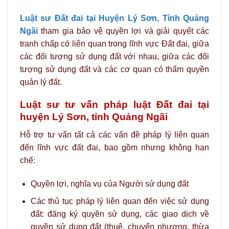
Luật sư Đất đai tại Huyện Lý Sơn, Tỉnh Quảng
Ngãi
tham gia bảo vệ quyền lợi và giải quyết các
tranh chấp có liên quan trong lĩnh vực Đất đai, giữa
các đối tượng sử dụng đất với nhau, giữa các đối
tượng sử dụng đất và các cơ quan có thẩm quyền
quản lý đất.
Luật sư tư vấn pháp luật Đất đai tại
huyện Lý Sơn, tỉnh Quảng Ngãi
Hỗ trợ tư vấn tất cả các vấn đề pháp lý liên quan
đến lĩnh vực đất đai, bao gồm nhưng không hạn
chế:
Quyền lợi, nghĩa vụ của Người sử dụng đất
Các thủ tục pháp lý liên quan đến việc sử dụng
đất: đăng ký quyền sử dụng, các giao dịch về
quyền sử dụng đất (thuê, chuyển nhượng, thừa