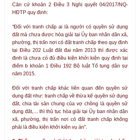
Căn cứ khoản 2 Điều 3 Nghị quyết 04/2017/NQ-
HĐTP quy định:
“Đối với tranh chấp ai là người có quyền sử dụng
đất mà chưa được hòa giải tại Ủy ban nhân dân xã,
phường, thị trấn nơi có đất tranh chấp theo quy định
tại Điều 202 Luật đất đai năm 2013 thì được xác
định là chưa có đủ điều kiện khởi kiện quy định tại
điểm b khoản 1 Điều 192 Bộ luật Tố tụng dân sự
năm 2015.
Đối với tranh chấp khác liên quan đến quyền sử
dụng đất như: tranh chấp về thừa kế quyền sử dụng
đất, chia tài sản chung của vợ chồng là quyền sử
dụng đất,… thì thủ tục hòa giải tại Ủy ban nhân dân
xã, phường, thị trấn nơi có đất tranh chấp không
phải là điều kiện khởi kiện vụ án”.