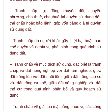
– Tranh chấp hợp đồng chuyển đổi, chuyển
nhượng, cho thuê, cho thuê lại quyền sử dụng đất,
thế chấp hoặc bảo lãnh, góp vốn bằng giá trị quyền
sử dụng đất.
– Tranh chấp do người khác gây thiệt hại hoặc hạn
chế quyền và nghĩa vụ phát sinh trong quá trình sử
dụng đất.
– Tranh chấp về mục đích sử dụng, đặc biệt là tranh
chấp về đất nông nghiệp với đất lâm nghiệp, giữa
đất trồng lúa với đất nuôi tôm, giữa đất trồng cao su
với đất trồng cà phê, giữa đất nông nghiệp với đất
thổ cư trong quá trình phân bố và quy hoạch sử
dụng.
– Tranh chấp về giải toả mặt bằng phục vụ các công