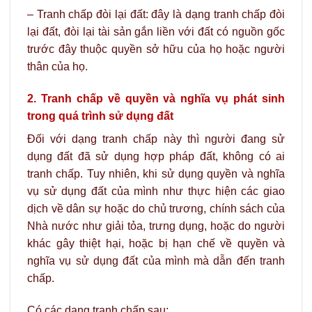
– Tranh chấp đòi lại đất: đây là dạng tranh chấp đòi
lại đất, đòi lại tài sản gắn liền với đất có nguồn gốc
trước đây thuộc quyền sở hữu của họ hoặc người
thân của họ.
2. Tranh chấp về quyền và nghĩa vụ phát sinh
trong quá trình sử dụng đất
Đối với dạng tranh chấp này thì người đang sử
dụng đất đã sử dụng hợp pháp đất, không có ai
tranh chấp. Tuy nhiên, khi sử dụng quyền và nghĩa
vụ sử dụng đất của mình như thực hiện các giao
dịch về dân sự hoặc do chủ trương, chính sách của
Nhà nước như giải tỏa, trưng dụng, hoặc do người
khác gây thiệt hại, hoặc bị hạn chế về quyền và
nghĩa vụ sử dụng đất của mình mà dẫn đến tranh
chấp.
Có các dạng tranh chấp sau: