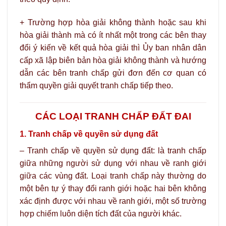
+ Trường hợp hòa giải không thành hoặc sau khi
hòa giải thành mà có ít nhất một trong các bên thay
đổi ý kiến về kết quả hòa giải thì Ủy ban nhân dân
cấp xã lập biên bản hòa giải không thành và hướng
dẫn các bên tranh chấp gửi đơn đến cơ quan có
thẩm quyền giải quyết tranh chấp tiếp theo.
CÁC LOẠI TRANH CHẤP ĐẤT ĐAI
1. Tranh chấp về quyền sử dụng đất
– Tranh chấp về quyền sử dụng đất: là tranh chấp
giữa những người sử dụng với nhau về ranh giới
giữa các vùng đất. Loại tranh chấp này thường do
một bên tự ý thay đổi ranh giới hoặc hai bên không
xác định được với nhau về ranh giới, một số trường
hợp chiếm luôn diện tích đất của người khác.