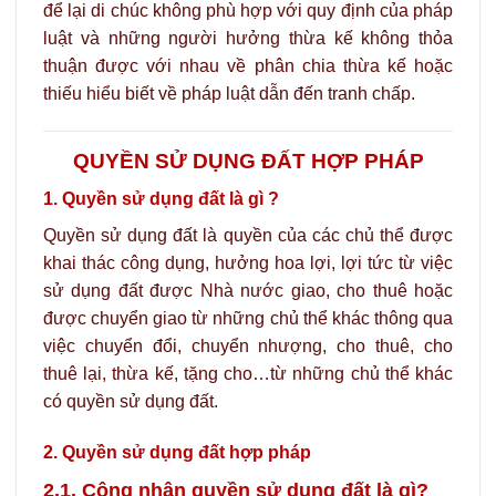
để lại di chúc không phù hợp với quy định của pháp
luật và những người hưởng thừa kế không thỏa
thuận được với nhau về phân chia thừa kế hoặc
thiếu hiểu biết về pháp luật dẫn đến tranh chấp.
QUYỀN SỬ DỤNG ĐẤT HỢP PHÁP
1. Quyền sử dụng đất là gì ?
Quyền sử dụng đất là quyền của các chủ thể được
khai thác công dụng, hưởng hoa lợi, lợi tức từ việc
sử dụng đất được Nhà nước giao, cho thuê hoặc
được chuyển giao từ những chủ thể khác thông qua
việc chuyển đổi, chuyển nhượng, cho thuê, cho
thuê lại, thừa kế, tặng cho…từ những chủ thể khác
có quyền sử dụng đất.
2. Quyền sử dụng đất hợp pháp
2.1. Công nhận quyền sử dụng đất là gì?