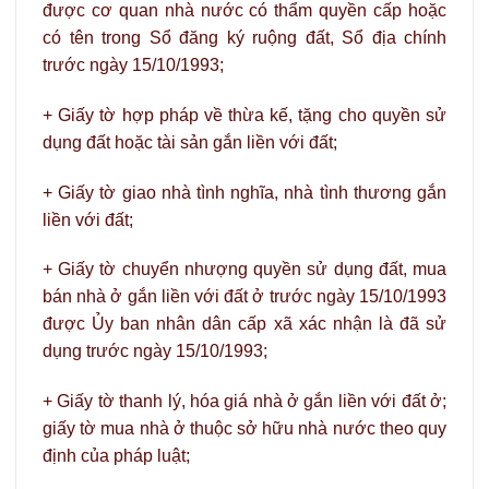
được cơ quan nhà nước có thẩm quyền cấp hoặc
có tên trong Sổ đăng ký ruộng đất, Sổ địa chính
trước ngày 15/10/1993;
+ Giấy tờ hợp pháp về thừa kế, tặng cho quyền sử
dụng đất hoặc tài sản gắn liền với đất;
+ Giấy tờ giao nhà tình nghĩa, nhà tình thương gắn
liền với đất;
+ Giấy tờ chuyển nhượng quyền sử dụng đất, mua
bán nhà ở gắn liền với đất ở trước ngày 15/10/1993
được Ủy ban nhân dân cấp xã xác nhận là đã sử
dụng trước ngày 15/10/1993;
+ Giấy tờ thanh lý, hóa giá nhà ở gắn liền với đất ở;
giấy tờ mua nhà ở thuộc sở hữu nhà nước theo quy
định của pháp luật;