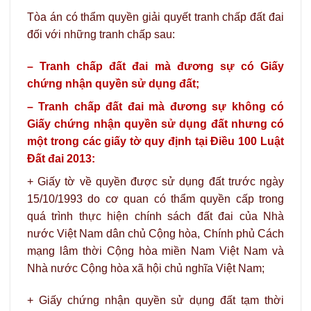
Tòa án có thẩm quyền giải quyết tranh chấp đất đai
đối với những tranh chấp sau:
– Tranh chấp đất đai mà đương sự có Giấy
chứng nhận quyền sử dụng đất;
– Tranh chấp đất đai mà đương sự không có
Giấy chứng nhận quyền sử dụng đất nhưng có
một trong các giấy tờ quy định tại Điều 100 Luật
Đất đai 2013:
+ Giấy tờ về quyền được sử dụng đất trước ngày
15/10/1993 do cơ quan có thẩm quyền cấp trong
quá trình thực hiện chính sách đất đai của Nhà
nước Việt Nam dân chủ Cộng hòa, Chính phủ Cách
mạng lâm thời Cộng hòa miền Nam Việt Nam và
Nhà nước Cộng hòa xã hội chủ nghĩa Việt Nam;
+ Giấy chứng nhận quyền sử dụng đất tạm thời