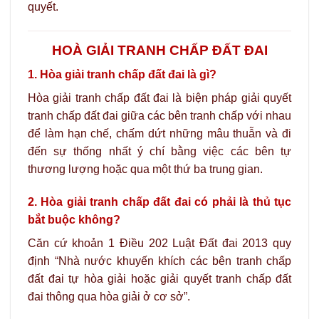
quyết.
HOÀ GIẢI TRANH CHẤP ĐẤT ĐAI
1. Hòa giải tranh chấp đất đai là gì?
Hòa giải tranh chấp đất đai là biện pháp giải quyết
tranh chấp đất đai giữa các bên tranh chấp với nhau
để làm hạn chế, chấm dứt những mâu thuẫn và đi
đến sự thống nhất ý chí bằng việc các bên tự
thương lượng hoặc qua một thứ ba trung gian.
2. Hòa giải tranh chấp đất đai có phải là thủ tục
bắt buộc không?
Căn cứ khoản 1 Điều 202 Luật Đất đai 2013 quy
định “Nhà nước khuyến khích các bên tranh chấp
đất đai tự hòa giải hoặc giải quyết tranh chấp đất
đai thông qua hòa giải ở cơ sở”.