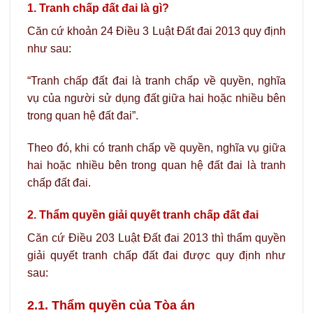
1. Tranh chấp đất đai là gì?
Căn cứ khoản 24 Điều 3 Luật Đất đai 2013 quy định
như sau:
“Tranh chấp đất đai là tranh chấp về quyền, nghĩa
vụ của người sử dụng đất giữa hai hoặc nhiều bên
trong quan hệ đất đai”.
Theo đó, khi có tranh chấp về quyền, nghĩa vụ giữa
hai hoặc nhiều bên trong quan hệ đất đai là tranh
chấp đất đai.
2. Thẩm quyền giải quyết tranh chấp đất đai
Căn cứ Điều 203 Luật Đất đai 2013 thì thẩm quyền
giải quyết tranh chấp đất đai được quy định như
sau:
2.1. Thẩm quyền của Tòa án