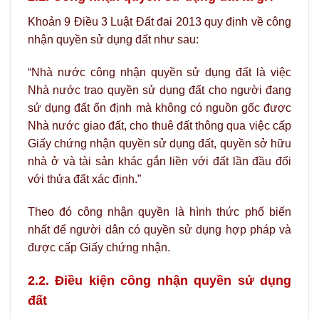
Khoản 9 Điều 3 Luật Đất đai 2013 quy định về công
nhận quyền sử dụng đất như sau:
“Nhà nước công nhận quyền sử dụng đất là việc
Nhà nước trao quyền sử dụng đất cho người đang
sử dụng đất ổn định mà không có nguồn gốc được
Nhà nước giao đất, cho thuê đất thông qua việc cấp
Giấy chứng nhận quyền sử dụng đất, quyền sở hữu
nhà ở và tài sản khác gắn liền với đất lần đầu đối
với thửa đất xác định.”
Theo đó công nhận quyền là hình thức phổ biến
nhất để người dân có quyền sử dụng hợp pháp và
được cấp Giấy chứng nhận.
2.2. Điều kiện công nhận quyền sử dụng
đất