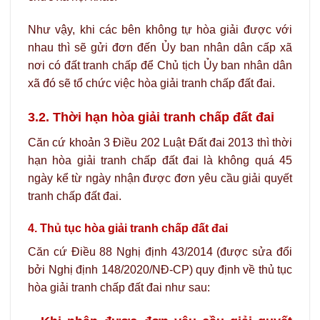
Như vậy, khi các bên không tự hòa giải được với
nhau thì sẽ gửi đơn đến Ủy ban nhân dân cấp xã
nơi có đất tranh chấp để Chủ tịch Ủy ban nhân dân
xã đó sẽ tổ chức việc hòa giải tranh chấp đất đai.
3.2. Thời hạn hòa giải tranh chấp đất đai
Căn cứ khoản 3 Điều 202 Luật Đất đai 2013 thì thời
hạn hòa giải tranh chấp đất đai là không quá 45
ngày kể từ ngày nhận được đơn yêu cầu giải quyết
tranh chấp đất đai.
4. Thủ tục hòa giải tranh chấp đất đai
Căn cứ Điều 88 Nghị định 43/2014 (được sửa đổi
bởi Nghị định 148/2020/NĐ-CP) quy định về thủ tục
hòa giải tranh chấp đất đai như sau: