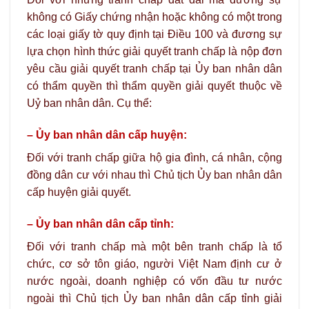
không có Giấy chứng nhận hoặc không có một trong
các loại giấy tờ quy định tại Điều 100 và đương sự
lựa chọn hình thức giải quyết tranh chấp là nộp đơn
yêu cầu giải quyết tranh chấp tại Ủy ban nhân dân
có thẩm quyền thì thẩm quyền giải quyết thuộc về
Uỷ ban nhân dân. Cụ thể:
– Ủy ban nhân dân cấp huyện:
Đối với tranh chấp giữa hộ gia đình, cá nhân, cộng
đồng dân cư với nhau thì Chủ tịch Ủy ban nhân dân
cấp huyện giải quyết.
– Ủy ban nhân dân cấp tỉnh:
Đối với tranh chấp mà một bên tranh chấp là tổ
chức, cơ sở tôn giáo, người Việt Nam định cư ở
nước ngoài, doanh nghiệp có vốn đầu tư nước
ngoài thì Chủ tịch Ủy ban nhân dân cấp tỉnh giải