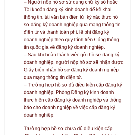
– Người nộp hồ sơ sử dụng chữ ký số hoặc
Tài khoản đăng ký kinh doanh để kê khai
thông tin, tải văn bản điện tử, ký xác thực hồ
sơ đăng ký doanh nghiệp qua mạng thông tin
điện tử và thanh toán phí, lệ phí đăng ký
doanh nghiệp theo quy trình trên Cổng thông
tin quốc gia về đăng ký doanh nghiệp.
– Sau khi hoàn thành việc gửi hồ sơ đăng ký
doanh nghiệp, người nộp hồ sơ sẽ nhận được
Giấy biên nhận hồ sơ đăng ký doanh nghiệp
qua mạng thông tin điện tử.
– Trường hợp hồ sơ đủ điều kiện cấp đăng ký
doanh nghiệp, Phòng Đăng ký kinh doanh
thực hiện cấp đăng ký doanh nghiệp và thông
báo cho doanh nghiệp về việc cấp đăng ký
doanh nghiệp.
Trường hợp hồ sơ chưa đủ điều kiện cấp