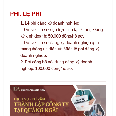
=============================================
PHÍ, LỆ PHÍ
1. Lệ phí đăng ký doanh nghiệp:
– Đối với hồ sơ nộp trực tiếp tại Phòng Đăng
ký kinh doanh: 50.000 đồng/hồ sơ.
– Đối với hồ sơ đăng ký doanh nghiệp qua
mạng thông tin điện tử: Miễn lệ phí đăng ký
doanh nghiệp.
2. Phí công bố nội dung đăng ký doanh
nghiệp: 100.000 đồng/hồ sơ.