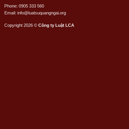
Phone: 0905 333 560
Email: info@luatsuquangngai.org
Copyright 2026 ©
Công ty Luật LCA