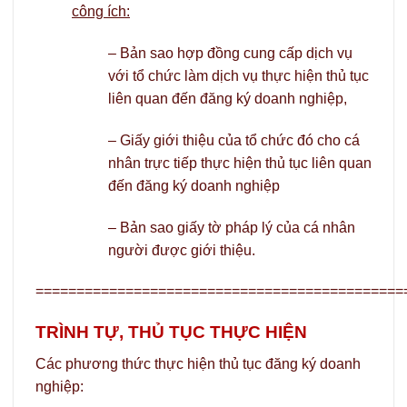
công ích:
– Bản sao hợp đồng cung cấp dịch vụ
với tổ chức làm dịch vụ thực hiện thủ tục
liên quan đến đăng ký doanh nghiệp,
– Giấy giới thiệu của tổ chức đó cho cá
nhân trực tiếp thực hiện thủ tục liên quan
đến đăng ký doanh nghiệp
– Bản sao giấy tờ pháp lý của cá nhân
người được giới thiệu.
=============================================
TRÌNH TỰ, THỦ TỤC THỰC HIỆN
Các phương thức thực hiện thủ tục đăng ký doanh
nghiệp: