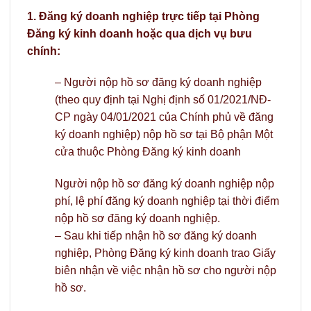
1. Đăng ký doanh nghiệp trực tiếp tại Phòng
Đăng ký kinh doanh hoặc qua dịch vụ bưu
chính:
– Người nộp hồ sơ đăng ký doanh nghiệp
(theo quy định tại Nghị định số 01/2021/NĐ-
CP ngày 04/01/2021 của Chính phủ về đăng
ký doanh nghiệp) nộp hồ sơ tại Bộ phận Một
cửa thuộc Phòng Đăng ký kinh doanh
Người nộp hồ sơ đăng ký doanh nghiệp nộp
phí, lệ phí đăng ký doanh nghiệp tại thời điểm
nộp hồ sơ đăng ký doanh nghiệp.
– Sau khi tiếp nhận hồ sơ đăng ký doanh
nghiệp, Phòng Đăng ký kinh doanh trao Giấy
biên nhận về việc nhận hồ sơ cho người nộp
hồ sơ.