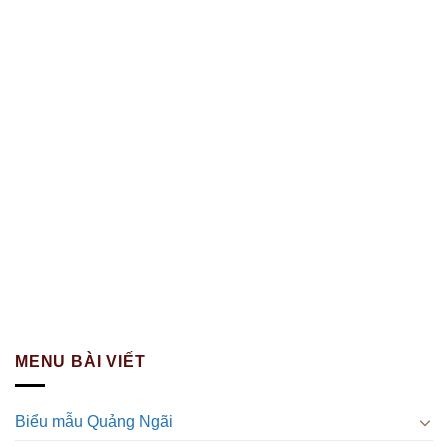
MENU BÀI VIẾT
Biểu mẫu Quảng Ngãi