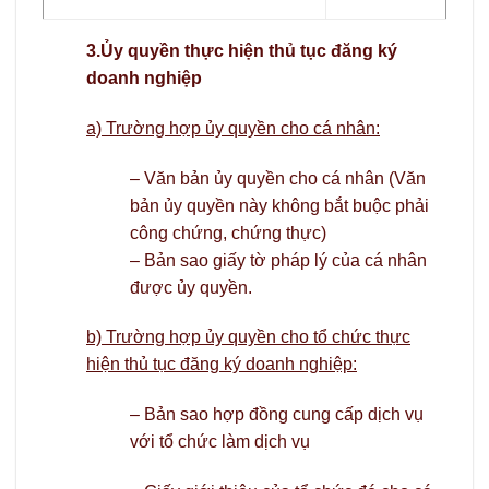
3.Ủy quyền thực hiện thủ tục đăng ký
doanh nghiệp
a) Trường hợp ủy quyền cho cá nhân:
– Văn bản ủy quyền cho cá nhân (Văn
bản ủy quyền này không bắt buộc phải
công chứng, chứng thực)
– Bản sao giấy tờ pháp lý của cá nhân
được ủy quyền.
b) Trường hợp ủy quyền cho tổ chức thực
hiện thủ tục đăng ký doanh nghiệp:
– Bản sao hợp đồng cung cấp dịch vụ
với tổ chức làm dịch vụ