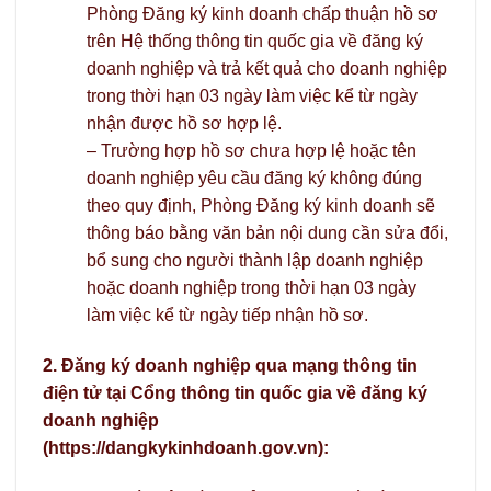
Phòng Đăng ký kinh doanh chấp thuận hồ sơ
trên Hệ thống thông tin quốc gia về đăng ký
doanh nghiệp và trả kết quả cho doanh nghiệp
trong thời hạn 03 ngày làm việc kể từ ngày
nhận được hồ sơ hợp lệ.
– Trường hợp hồ sơ chưa hợp lệ hoặc tên
doanh nghiệp yêu cầu đăng ký không đúng
theo quy định, Phòng Đăng ký kinh doanh sẽ
thông báo bằng văn bản nội dung cần sửa đổi,
bổ sung cho người thành lập doanh nghiệp
hoặc doanh nghiệp trong thời hạn 03 ngày
làm việc kể từ ngày tiếp nhận hồ sơ.
2. Đăng ký doanh nghiệp qua mạng thông tin
điện tử tại Cổng thông tin quốc gia về đăng ký
doanh nghiệp
(https://dangkykinhdoanh.gov.vn):