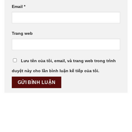
Email
*
Trang web
Lưu tên của tôi, email, và trang web trong trình
duyệt này cho lần bình luận kế tiếp của tôi.