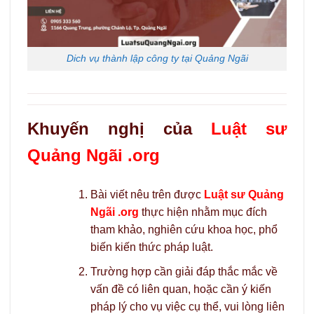
Dich vụ thành lập công ty tại Quảng Ngãi
Khuyến nghị của
Luật sư
Quảng Ngãi .org
Bài viết nêu trên được
Luật sư Quảng
Ngãi .org
thực hiện nhằm mục đích
tham khảo, nghiên cứu khoa học, phổ
biến kiến thức pháp luật.
Trường hợp cần giải đáp thắc mắc về
vấn đề có liên quan, hoặc cần ý kiến
pháp lý cho vụ việc cụ thể, vui lòng liên