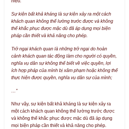
hiệu.
Sự kiện bất khả kháng là sự kiện xảy ra một cách
khách quan không thể lường trước được và không
thể khắc phục được mặc dù đã áp dụng mọi biện
pháp cần thiết và khả năng cho phép.
Trở ngại khách quan là những trở ngại do hoàn
cảnh khách quan tác động làm cho người có quyền,
nghĩa vụ dân sự không thể biết về việc quyền, lợi
ích hợp pháp của mình bị xâm phạm hoặc không thể
thực hiện được quyền, nghĩa vụ dân sự của mình;
…”
Như vậy, sự kiện bất khả kháng là sự kiện xảy ra
một cách khách quan không thể lường trước được
và không thể khắc phục được mặc dù đã áp dụng
mọi biện pháp cần thiết và khả năng cho phép.