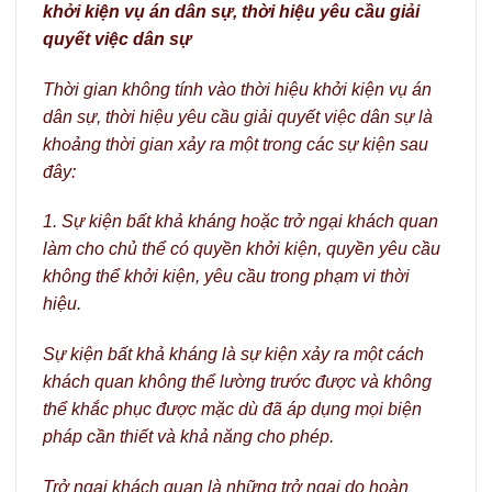
khởi kiện vụ án dân sự, thời hiệu yêu cầu giải
quyết việc dân sự
Thời gian không tính vào thời hiệu khởi kiện vụ án
dân sự, thời hiệu yêu cầu giải quyết việc dân sự là
khoảng thời gian xảy ra một trong các sự kiện sau
đây:
1. Sự kiện bất khả kháng hoặc trở ngại khách quan
làm cho chủ thể có quyền khởi kiện, quyền yêu cầu
không thể khởi kiện, yêu cầu trong phạm vi thời
hiệu.
Sự kiện bất khả kháng là sự kiện xảy ra một cách
khách quan không thể lường trước được và không
thể khắc phục được mặc dù đã áp dụng mọi biện
pháp cần thiết và khả năng cho phép.
Trở ngại khách quan là những trở ngại do hoàn