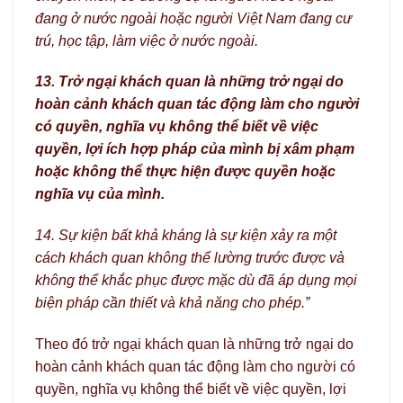
đang ở nước ngoài hoặc người Việt Nam đang cư
trú, học tập, làm việc ở nước ngoài.
13. Trở ngại khách quan là những trở ngại do
hoàn cảnh khách quan tác động làm cho người
có quyền, nghĩa vụ không thể biết về việc
quyền, lợi ích hợp pháp của mình bị xâm phạm
hoặc không thể thực hiện được quyền hoặc
nghĩa vụ của mình.
14. Sự kiện bất khả kháng là sự kiện xảy ra một
cách khách quan không thể lường trước được và
không thể khắc phục được mặc dù đã áp dụng mọi
biện pháp cần thiết và khả năng cho phép.”
Theo đó trở ngại khách quan là những trở ngại do
hoàn cảnh khách quan tác động làm cho người có
quyền, nghĩa vụ không thể biết về việc quyền, lợi