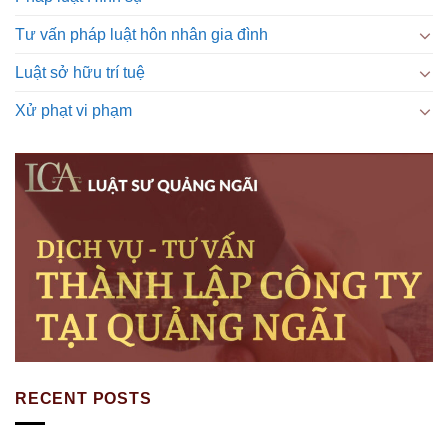
Tư vấn pháp luật hôn nhân gia đình
Luật sở hữu trí tuệ
Xử phạt vi phạm
RECENT POSTS