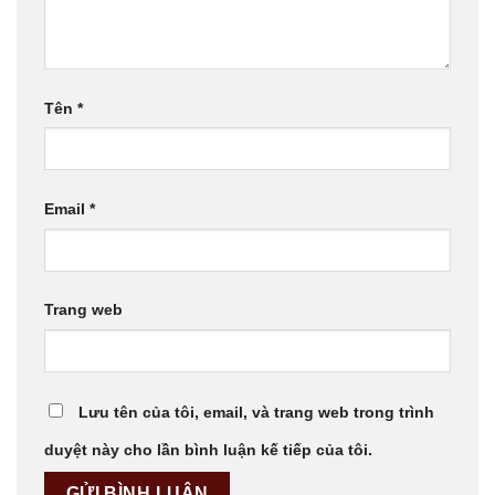
Tên
*
Email
*
Trang web
Lưu tên của tôi, email, và trang web trong trình
duyệt này cho lần bình luận kế tiếp của tôi.