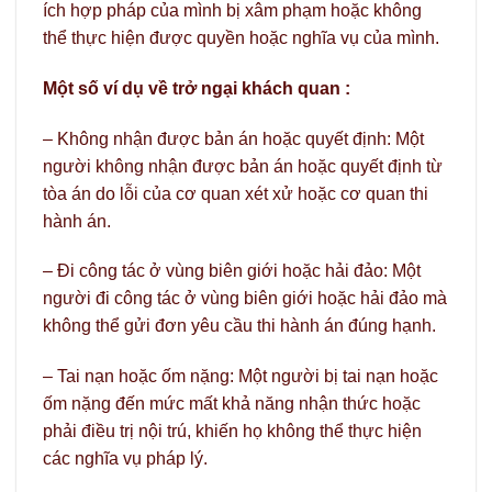
ích hợp pháp của mình bị xâm phạm hoặc không
thể thực hiện được quyền hoặc nghĩa vụ của mình.
Một số ví dụ về trở ngại khách quan :
– Không nhận được bản án hoặc quyết định: Một
người không nhận được bản án hoặc quyết định từ
tòa án do lỗi của cơ quan xét xử hoặc cơ quan thi
hành án.
– Đi công tác ở vùng biên giới hoặc hải đảo: Một
người đi công tác ở vùng biên giới hoặc hải đảo mà
không thể gửi đơn yêu cầu thi hành án đúng hạnh.
– Tai nạn hoặc ốm nặng: Một người bị tai nạn hoặc
ốm nặng đến mức mất khả năng nhận thức hoặc
phải điều trị nội trú, khiến họ không thể thực hiện
các nghĩa vụ pháp lý.