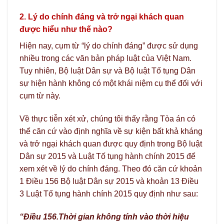
2.
Lý do chính đáng và trở ngại khách quan
được hiểu như thế nào?
Hiện nay, cụm từ “lý do chính đáng” được sử dụng
nhiều trong các văn bản pháp luật của Việt Nam.
Tuy nhiên, Bộ luật Dân sự và Bộ luật Tố tụng Dân
sự hiện hành không có một khái niệm cụ thể đối với
cụm từ này.
Về thực tiễn xét xử, chúng tôi thấy rằng Tòa án có
thể căn cứ vào định nghĩa về sự kiện bất khả kháng
và trở ngại khách quan được quy định trong Bộ luật
Dân sự 2015 và Luật Tố tụng hành chính 2015 để
xem xét về lý do chính đáng. Theo đó căn cứ khoản
1 Điều 156 Bộ luật Dân sự 2015 và khoản 13 Điều
3 Luật Tố tụng hành chính 2015 quy định như sau:
“Điều 156.Thời gian không tính vào thời hiệu