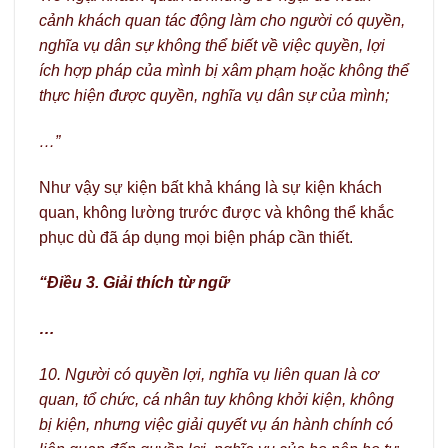
cảnh khách quan tác động làm cho người có quyền,
nghĩa vụ dân sự không thể biết về việc quyền, lợi
ích hợp pháp của mình bị xâm phạm hoặc không thể
thực hiện được quyền, nghĩa vụ dân sự của mình;
…”
Như vậy sự kiện bất khả kháng là sự kiện khách
quan, không lường trước được và không thể khắc
phục dù đã áp dụng mọi biện pháp cần thiết.
“Điều 3. Giải thích từ ngữ
…
10. Người có quyền lợi, nghĩa vụ liên quan là cơ
quan, tổ chức, cá nhân tuy không khởi kiện, không
bị kiện, nhưng việc giải quyết vụ án hành chính có