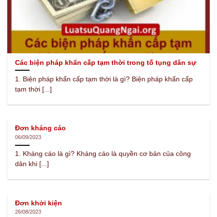
Các biện pháp khẩn cấp tạm thời trong tố tụng dân sự
1. Biện pháp khẩn cấp tạm thời là gì? Biện pháp khẩn cấp
tạm thời [...]
Đơn kháng cáo
06/09/2023
1. Kháng cáo là gì? Kháng cáo là quyền cơ bản của công
dân khi [...]
Đơn khởi kiện
26/08/2023