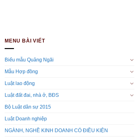
MENU BÀI VIẾT
Biểu mẫu Quảng Ngãi
Mẫu Hợp đồng
Luật lao động
Luật đất đai, nhà ở, BĐS
Bộ Luật dân sự 2015
Luật Doanh nghiệp
NGÀNH, NGHỀ KINH DOANH CÓ ĐIỀU KIỆN