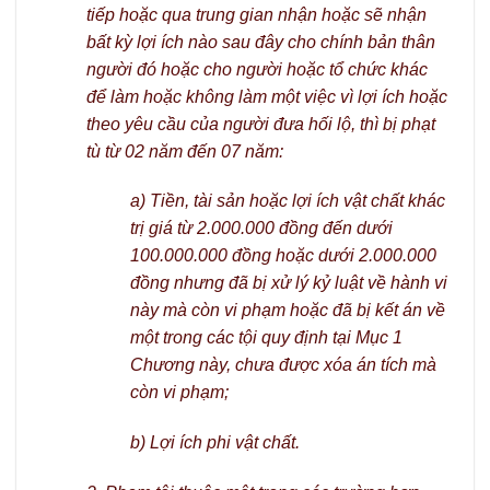
tiếp hoặc qua trung gian nhận hoặc sẽ nhận
bất kỳ lợi ích nào sau đây cho chính bản thân
người đó hoặc cho người hoặc tổ chức khác
để làm hoặc không làm một việc vì lợi ích hoặc
theo yêu cầu của người đưa hối lộ, thì bị phạt
tù từ 02 năm đến 07 năm:
a) Tiền, tài sản hoặc lợi ích vật chất khác
trị giá từ 2.000.000 đồng đến dưới
100.000.000 đồng hoặc dưới 2.000.000
đồng nhưng đã bị xử lý kỷ luật về hành vi
này mà còn vi phạm hoặc đã bị kết án về
một trong các tội quy định tại Mục 1
Chương này, chưa được xóa án tích mà
còn vi phạm;
b) Lợi ích phi vật chất.