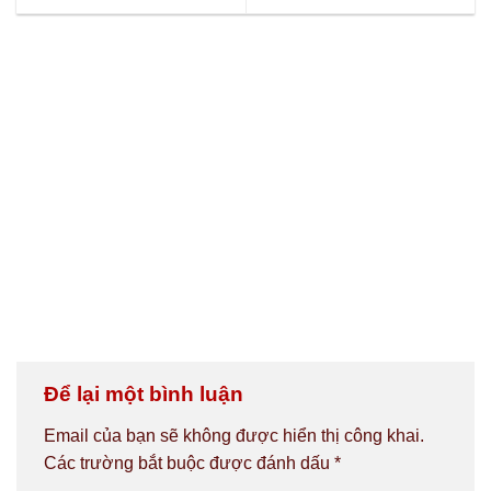
Để lại một bình luận
Email của bạn sẽ không được hiển thị công khai.
Các trường bắt buộc được đánh dấu
*