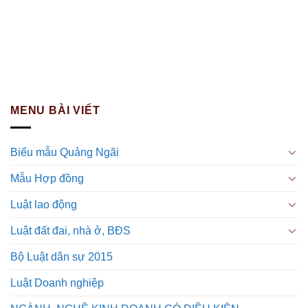
MENU BÀI VIẾT
Biểu mẫu Quảng Ngãi
Mẫu Hợp đồng
Luật lao động
Luật đất đai, nhà ở, BĐS
Bộ Luật dân sự 2015
Luật Doanh nghiệp