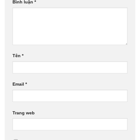
Bình luận
*
Tên
*
Email
*
Trang web