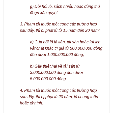
g) Đòi hối lộ, sách nhiễu hoặc dùng thủ
đoạn xảo quyệt.
3. Phạm tội thuộc một trong các trường hợp
sau đây, thì bị phạt tù từ 15 năm đến 20 năm:
a) Của hối lộ là tiền, tài sản hoặc lợi ích
vật chất khác trị giá từ 500.000.000 đồng
đến dưới 1.000.000.000 đồng;
b) Gây thiệt hại về tài sản từ
3.000.000.000 đồng đến dưới
5.000.000.000 đồng.
4. Phạm tội thuộc một trong các trường hợp
sau đây, thì bị phạt tù 20 năm, tù chung thân
hoặc tử hình: