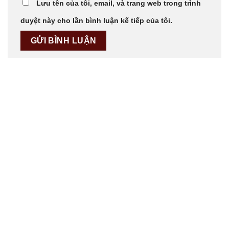
Lưu tên của tôi, email, và trang web trong trình
duyệt này cho lần bình luận kế tiếp của tôi.