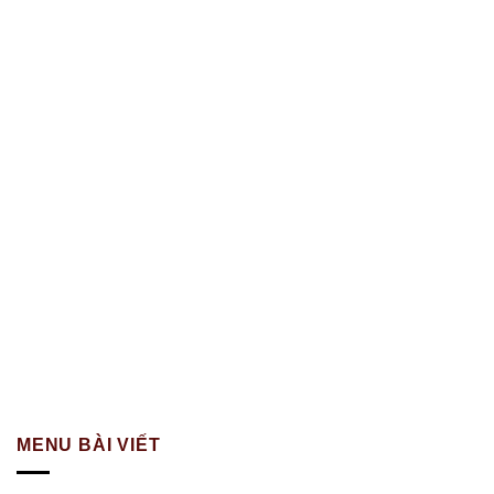
MENU BÀI VIẾT