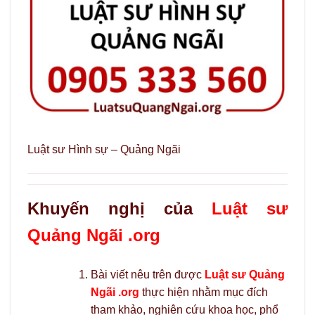
Luật sư Hình sự – Quảng Ngãi
Khuyến nghị của
Luật sư
Quảng Ngãi .org
Bài viết nêu trên được
Luật sư Quảng
Ngãi .org
thực hiện nhằm mục đích
tham khảo, nghiên cứu khoa học, phổ