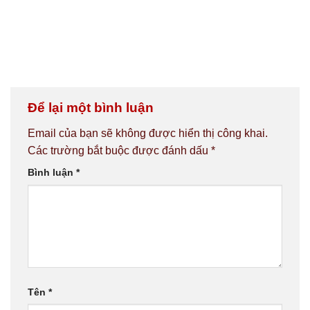
Để lại một bình luận
Email của bạn sẽ không được hiển thị công khai.
Các trường bắt buộc được đánh dấu
*
Bình luận
*
Tên
*