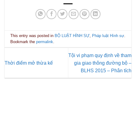
This entry was posted in
BỘ LUẬT HÌNH SỰ
,
Pháp luật Hình sự
.
Bookmark the
permalink
.
Tội vi phạm quy định về tham
Thời điểm mở thừa kế
gia giao thông đường bộ –
BLHS 2015 – Phân tích