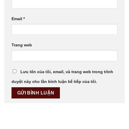
Email
*
Trang web
Lưu tên của tôi, email, và trang web trong trình
duyệt này cho lần bình luận kế tiếp của tôi.