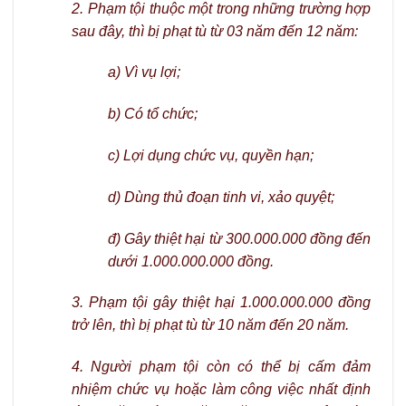
2. Phạm tội thuộc một trong những trường hợp
sau đây, thì bị phạt tù từ 03 năm đến 12 năm:
a) Vì vụ lợi;
b) Có tổ chức;
c) Lợi dụng chức vụ, quyền hạn;
d) Dùng thủ đoạn tinh vi, xảo quyệt;
đ) Gây thiệt hại từ 300.000.000 đồng đến
dưới 1.000.000.000 đồng.
3. Phạm tội gây thiệt hại 1.000.000.000 đồng
trở lên, thì bị phạt tù từ 10 năm đến 20 năm.
4. Người phạm tội còn có thể bị cấm đảm
nhiệm chức vụ hoặc làm công việc nhất định