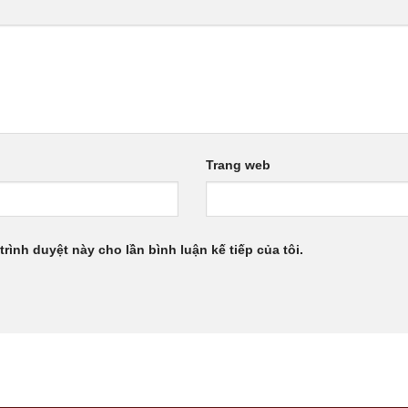
Trang web
trình duyệt này cho lần bình luận kế tiếp của tôi.