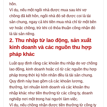
hôn.
Ví dụ, nếu một ngôi nhà được mua sau khi vợ
chồng đã kết hôn, ngôi nhà đó sẽ được coi là tài
sản chung, ngay cả khi tiền mua nhà chỉ từ một bên
vợ hoặc chồng, trừ khi có thỏa thuận công nhận đó
là tài sản riêng.
2. Thu nhập từ lao động, sản xuất
kinh doanh và các nguồn thu hợp
pháp khác
Luật quy định rằng các khoản thu nhập do vợ chồng
lao động, kinh doanh hoặc có từ các nguồn thu hợp
pháp trong thời kỳ hôn nhân đều là tài sản chung.
Quy định này bao gồm cả các khoản lương,
thưởng, lợi nhuận kinh doanh và các khoản thu
nhập khác như tiền thưởng từ các công ty, doanh
nghiệp nơi một trong hai người làm việc.
Ví dụ, nếu chồng nhận được tiền thưởng từ công ty