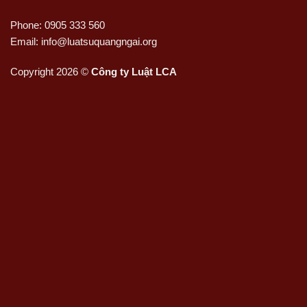
Phone: 0905 333 560
Email: info@luatsuquangngai.org
Copyright 2026 ©
Công ty Luật LCA