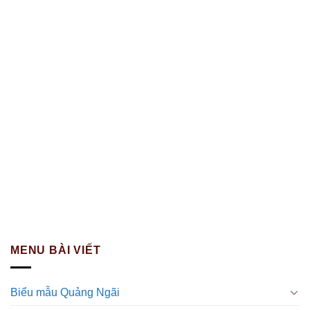
MENU BÀI VIẾT
Biểu mẫu Quảng Ngãi