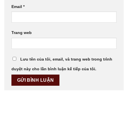
Email
*
Trang web
Lưu tên của tôi, email, và trang web trong trình
duyệt này cho lần bình luận kế tiếp của tôi.