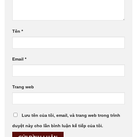
Tên
*
Email
*
Trang web
Lưu tên của tôi, email, và trang web trong trình
duyệt này cho lần bình luận kế tiếp của tôi.