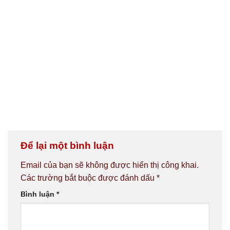
Để lại một bình luận
Email của bạn sẽ không được hiển thị công khai.
Các trường bắt buộc được đánh dấu
*
Bình luận
*