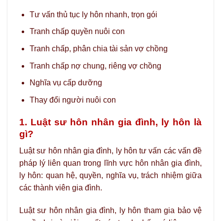
Tư vấn thủ tục ly hôn nhanh, trọn gói
Tranh chấp quyền nuôi con
Tranh chấp, phân chia tài sản vợ chồng
Tranh chấp nợ chung, riêng vợ chồng
Nghĩa vụ cấp dưỡng
Thay đổi người nuôi con
1. Luật sư hôn nhân gia đình, ly hôn là
gì?
Luật sư hôn nhân gia đình, ly hôn tư vấn các vấn đề
pháp lý liên quan trong lĩnh vực hôn nhân gia đình,
ly hôn: quan hệ, quyền, nghĩa vụ, trách nhiệm giữa
các thành viên gia đình.
Luật sư hôn nhân gia đình, ly hôn tham gia bảo vệ