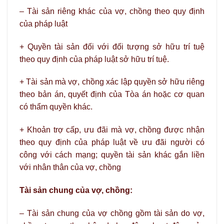
– Tài sản riêng khác của vợ, chồng theo quy định
của pháp luật
+ Quyền tài sản đối với đối tượng sở hữu trí tuệ
theo quy định của pháp luật sở hữu trí tuệ.
+ Tài sản mà vợ, chồng xác lập quyền sở hữu riêng
theo bản án, quyết định của Tòa án hoặc cơ quan
có thẩm quyền khác.
+ Khoản trợ cấp, ưu đãi mà vợ, chồng được nhận
theo quy định của pháp luật về ưu đãi người có
công với cách mạng; quyền tài sản khác gắn liền
với nhân thân của vợ, chồng
Tài sản chung của vợ, chồng:
– Tài sản chung của vợ chồng gồm tài sản do vợ,