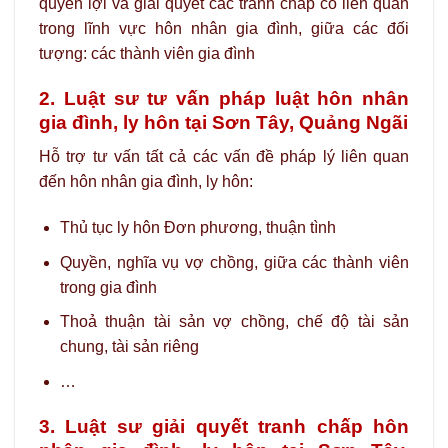
quyền lợi và giải quyết các tranh chấp có liên quan
trong lĩnh vực hôn nhân gia đình, giữa các đối
tượng: các thành viên gia đình
2. Luật sư tư vấn pháp luật hôn nhân
gia đình, ly hôn tại Sơn Tây, Quảng Ngãi
Hỗ trợ tư vấn tất cả các vấn đề pháp lý liên quan
đến hôn nhân gia đình, ly hôn:
Thủ tục ly hôn Đơn phương, thuận tình
Quyền, nghĩa vụ vợ chồng, giữa các thành viên
trong gia đình
Thoả thuận tài sản vợ chồng, chế độ tài sản
chung, tài sản riêng
…
3. Luật sư giải quyết tranh chấp hôn