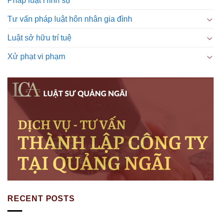
Pháp luật Hình sự
Tư vấn pháp luật hôn nhân gia đình
Luật sở hữu trí tuệ
Xử phạt vi phạm
RECENT POSTS