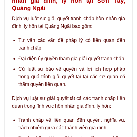
nhân gia đình, ly hôn tại Sơn Tây,
Quảng Ngãi
Dịch vụ luật sư giải quyết tranh chấp hôn nhân gia
đình, ly hôn tại Quảng Ngãi bao gồm:
Tư vấn các vấn đề pháp lý có liên quan đến
tranh chấp
Đại diện ủy quyền tham gia giải quyết tranh chấp
Cử luật sư bảo vệ quyền và lợi ích hợp pháp
trong quá trình giải quyết tại tại các cơ quan có
thẩm quyền liên quan.
Dịch vụ luật sư giải quyết tất cả các tranh chấp liên
quan trong lĩnh vực hôn nhân gia đình, ly hôn:
Tranh chấp về liên quan đến quyền, nghĩa vụ,
trách nhiệm giữa các thành viên gia đình.