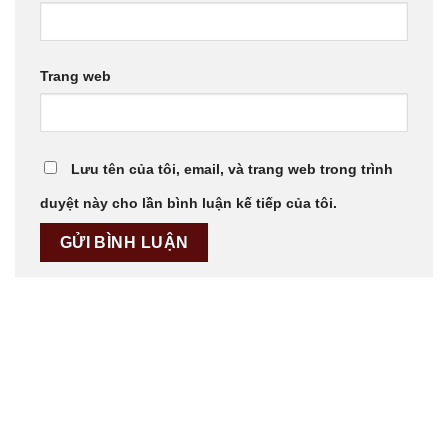
Trang web
Lưu tên của tôi, email, và trang web trong trình
duyệt này cho lần bình luận kế tiếp của tôi.