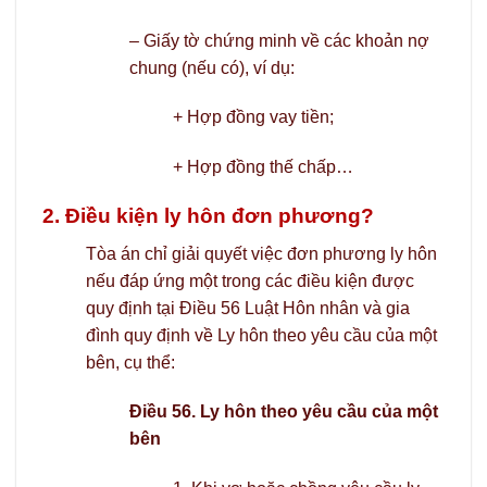
– Giấy tờ chứng minh về các khoản nợ
chung (nếu có), ví dụ:
+ Hợp đồng vay tiền;
+ Hợp đồng thế chấp…
2. Điều kiện ly hôn đơn phương?
Tòa án chỉ giải quyết việc đơn phương ly hôn
nếu đáp ứng một trong các điều kiện được
quy định tại Điều 56 Luật Hôn nhân và gia
đình quy định về Ly hôn theo yêu cầu của một
bên, cụ thể:
Điều 56. Ly hôn theo yêu cầu của một
bên