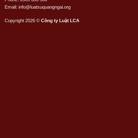
Email: info@luatsuquangngai.org
Copyright 2026 ©
Công ty Luật LCA