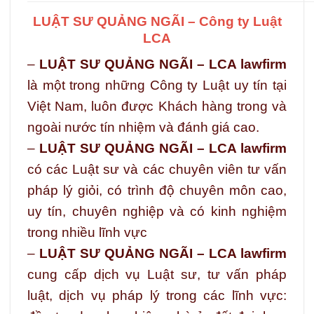
LUẬT SƯ QUẢNG NGÃI – Công ty Luật
LCA
–
LUẬT SƯ QUẢNG NGÃI – LCA lawfirm
là một trong những Công ty Luật uy tín tại
Việt Nam, luôn được Khách hàng trong và
ngoài nước tín nhiệm và đánh giá cao.
–
LUẬT SƯ QUẢNG NGÃI – LCA lawfirm
có các Luật sư và các chuyên viên tư vấn
pháp lý giỏi, có trình độ chuyên môn cao,
uy tín, chuyên nghiệp và có kinh nghiệm
trong nhiều lĩnh vực
–
LUẬT SƯ QUẢNG NGÃI – LCA lawfirm
cung cấp dịch vụ Luật sư, tư vấn pháp
luật, dịch vụ pháp lý trong các lĩnh vực: