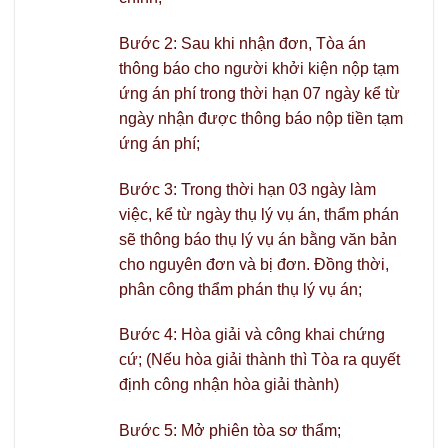
Bước 2: Sau khi nhận đơn, Tòa án
thông báo cho người khởi kiện nộp tạm
ứng án phí trong thời hạn 07 ngày kể từ
ngày nhận được thông báo nộp tiền tạm
ứng án phí;
Bước 3: Trong thời hạn 03 ngày làm
việc, kể từ ngày thụ lý vụ án, thẩm phán
sẽ thông báo thụ lý vụ án bằng văn bản
cho nguyên đơn và bị đơn. Đồng thời,
phân công thẩm phán thụ lý vụ án;
Bước 4: Hòa giải và công khai chứng
cứ; (Nếu hòa giải thành thì Tòa ra quyết
định công nhận hòa giải thành)
Bước 5: Mở phiên tòa sơ thẩm;