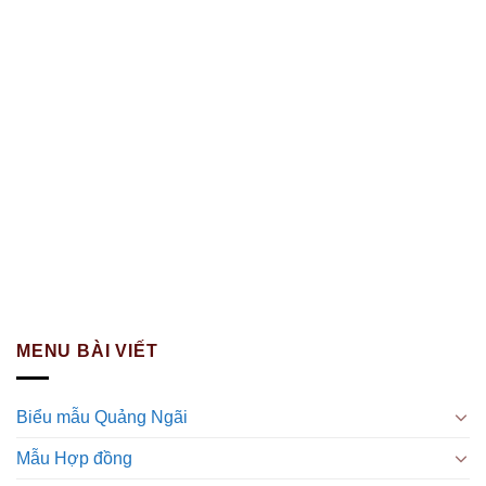
MENU BÀI VIẾT
Biểu mẫu Quảng Ngãi
Mẫu Hợp đồng