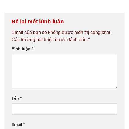
Để lại một bình luận
Email của bạn sẽ không được hiển thị công khai.
Các trường bắt buộc được đánh dấu
*
Bình luận
*
Tên
*
Email
*