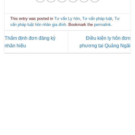
This entry was posted in
Tư vấn Ly hôn
,
Tư vấn pháp luật
,
Tư
vấn pháp luật hôn nhân gia đình
. Bookmark the
permalink
.
Thẩm định đơn đăng ký
Điều kiện ly hôn đơn
nhãn hiệu
phương tại Quảng Ngãi