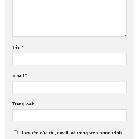
Tên
*
Email
*
Trang web
Lưu tên của tôi, email, và trang web trong trình