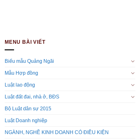
MENU BÀI VIẾT
Biểu mẫu Quảng Ngãi
Mẫu Hợp đồng
Luật lao động
Luật đất đai, nhà ở, BĐS
Bộ Luật dân sự 2015
Luật Doanh nghiệp
NGÀNH, NGHỀ KINH DOANH CÓ ĐIỀU KIỆN