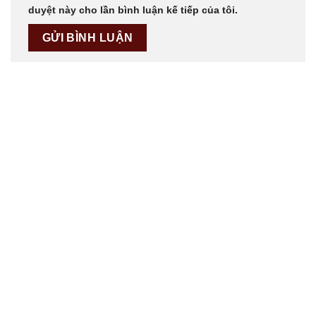
duyệt này cho lần bình luận kế tiếp của tôi.