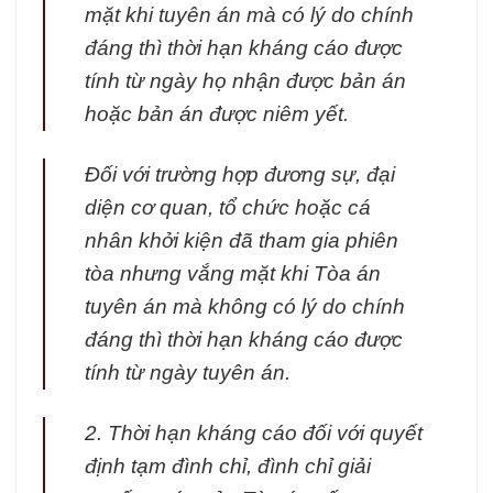
mặt khi tuyên án mà có lý do chính
đáng thì thời hạn kháng cáo được
tính từ ngày họ nhận được bản án
hoặc bản án được niêm yết.
Đối với trường hợp đương sự, đại
diện cơ quan, tổ chức hoặc cá
nhân khởi kiện đã tham gia phiên
tòa nhưng vắng mặt khi Tòa án
tuyên án mà không có lý do chính
đáng thì thời hạn kháng cáo được
tính từ ngày tuyên án.
2. Thời hạn kháng cáo đối với quyết
định tạm đình chỉ, đình chỉ giải