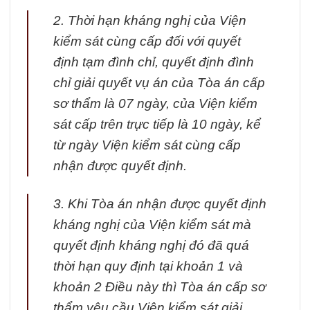
2. Thời hạn kháng nghị của Viện
kiểm sát cùng cấp đối với quyết
định tạm đình chỉ, quyết định đình
chỉ giải quyết vụ án của Tòa án cấp
sơ thẩm là 07 ngày, của Viện kiểm
sát cấp trên trực tiếp là 10 ngày, kể
từ ngày Viện kiểm sát cùng cấp
nhận được quyết định.
3. Khi Tòa án nhận được quyết định
kháng nghị của Viện kiểm sát mà
quyết định kháng nghị đó đã quá
thời hạn quy định tại khoản 1 và
khoản 2 Điều này thì Tòa án cấp sơ
thẩm yêu cầu Viện kiểm sát giải