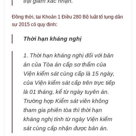
trại giam xác nhận.
Đồng thời, tại Khoản 1 Điều 280 Bộ luật tố tụng dân
sự 2015 có quy định:
Thời hạn kháng nghị
1. Thời hạn kháng nghị đối với bản
án của Tòa án cấp sơ thẩm của
Viện kiểm sát cùng cấp là 15 ngày,
của Viện kiểm sát cấp trên trực tiếp
là 01 tháng, kể từ ngày tuyên án.
Trường hợp Kiểm sát viên không
tham gia phiên tòa thì thời hạn
kháng nghị tính từ ngày Viện kiểm
sát cùng cấp nhận được bản án.