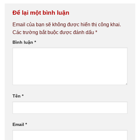
Để lại một bình luận
Email của bạn sẽ không được hiển thị công khai.
Các trường bắt buộc được đánh dấu
*
Bình luận
*
Tên
*
Email
*