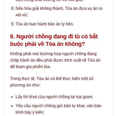
Nếu hòa giải không thành, Tòa án đưa vụ án ra
xét xử;
Tòa án ban hành bản án ly hôn.
6. Người chồng đang đi tù có bắt
buộc phải về Tòa án không?
Không phải mọi trường hợp người chồng đang
chấp hành án đều phải được trích xuất về Tòa án
để tham gia phiên tòa.
Trong thực tế, Tòa án có thể thực hiện một số
phương án như:
Lấy lời khai của người chồng tại trại giam;
Yêu cầu người chồng gửi bản tự khai, văn bản
trình bày ý kiến;