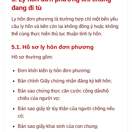
đang đi tù
Ly hôn đơn phương là trường hợp chỉ một bên yêu
cầu ly hôn và bên còn lại không đồng ý hoặc không
thể cùng thực hiện thủ tục thuận tình ly hôn.
5.1. Hồ sơ ly hôn đơn phương
Hồ sơ thường gồm:
Đơn khởi kiện ly hôn đơn phương;
Bản chính Giấy chứng nhận đăng ký kết hôn;
Bản sao chứng thực căn cước công dân/hộ
chiếu của người vợ;
Bản sao giấy tờ tùy thân của người chồng nếu
có;
Bản sao giấy khai sinh của con chung;