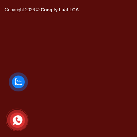
Copyright 2026 ©
Công ty Luật LCA