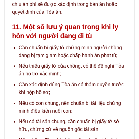
chịu án phí sẽ được xác định trong bản án hoặc
quyết định của Tòa án.
11. Một số lưu ý quan trọng khi ly
hôn với người đang đi tù
Cần chuẩn bị giấy tờ chứng minh người chồng
đang bị tạm giam hoặc chấp hành án phạt tù;
Nếu thiếu giấy tờ của chồng, có thể đề nghị Tòa
án hỗ trợ xác minh;
Cần xác định đúng Tòa án có thẩm quyền trước
khi nộp hồ sơ;
Nếu có con chung, nên chuẩn bị tài liệu chứng
minh điều kiện nuôi con;
Nếu có tài sản chung, cần chuẩn bị giấy tờ sở
hữu, chứng cứ về nguồn gốc tài sản;