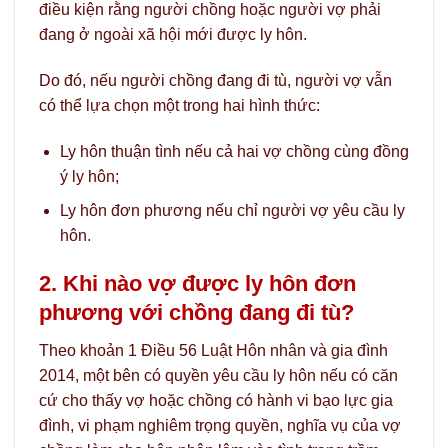
điều kiện rằng người chồng hoặc người vợ phải
đang ở ngoài xã hội mới được ly hôn.
Do đó, nếu người chồng đang đi tù, người vợ vẫn
có thể lựa chọn một trong hai hình thức:
Ly hôn thuận tình nếu cả hai vợ chồng cùng đồng
ý ly hôn;
Ly hôn đơn phương nếu chỉ người vợ yêu cầu ly
hôn.
2. Khi nào vợ được ly hôn đơn
phương với chồng đang đi tù?
Theo khoản 1 Điều 56 Luật Hôn nhân và gia đình
2014, một bên có quyền yêu cầu ly hôn nếu có căn
cứ cho thấy vợ hoặc chồng có hành vi bạo lực gia
đình, vi phạm nghiêm trọng quyền, nghĩa vụ của vợ