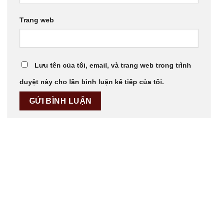
Trang web
Lưu tên của tôi, email, và trang web trong trình
duyệt này cho lần bình luận kế tiếp của tôi.