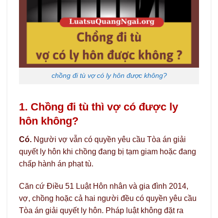
chồng đi tù vợ có ly hôn được không?
1. Chồng đi tù thì vợ có được ly
hôn không?
Có.
Người vợ vẫn có quyền yêu cầu Tòa án giải
quyết ly hôn khi chồng đang bị tạm giam hoặc đang
chấp hành án phạt tù.
Căn cứ Điều 51 Luật Hôn nhân và gia đình 2014,
vợ, chồng hoặc cả hai người đều có quyền yêu cầu
Tòa án giải quyết ly hôn. Pháp luật không đặt ra