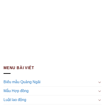
MENU BÀI VIẾT
Biểu mẫu Quảng Ngãi
Mẫu Hợp đồng
Luật lao động