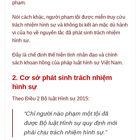
phạm.
Nói cách khác, người phạm tội được miễn truy cứu
trách nhiệm hình sự và không bị kết án mặc dù hành
vi của họ về nguyên tắc đã phát sinh trách nhiệm
hình sự.
Đây là chế định thể hiện tính nhân đạo và chính
sách khoan hồng của pháp luật hình sự Việt Nam.
2. Cơ sở phát sinh trách nhiệm
hình sự
Theo Điều 2 Bộ luật Hình sự 2015:
“Chỉ người nào phạm một tội đã
được Bộ luật Hình sự quy định mới
phải chịu trách nhiệm hình sự.”