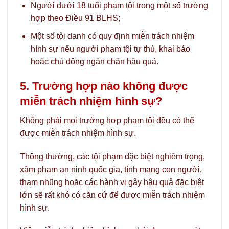
Người dưới 18 tuổi phạm tội trong một số trường
hợp theo Điều 91 BLHS;
Một số tội danh có quy định miễn trách nhiệm
hình sự nếu người phạm tội tự thú, khai báo
hoặc chủ động ngăn chặn hậu quả.
5. Trường hợp nào không được
miễn trách nhiệm hình sự?
Không phải mọi trường hợp phạm tội đều có thể
được miễn trách nhiệm hình sự.
Thông thường, các tội phạm đặc biệt nghiêm trọng,
xâm phạm an ninh quốc gia, tính mạng con người,
tham nhũng hoặc các hành vi gây hậu quả đặc biệt
lớn sẽ rất khó có căn cứ để được miễn trách nhiệm
hình sự.