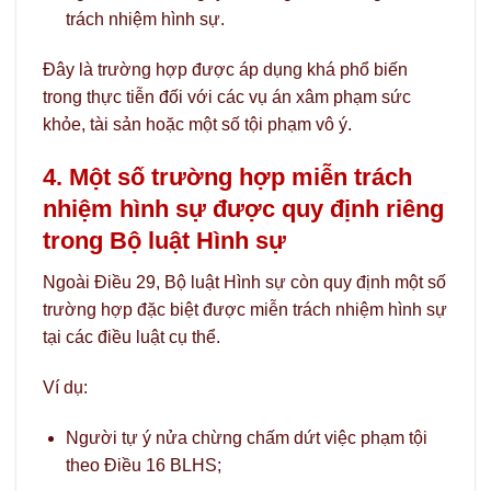
trách nhiệm hình sự.
Đây là trường hợp được áp dụng khá phổ biến
trong thực tiễn đối với các vụ án xâm phạm sức
khỏe, tài sản hoặc một số tội phạm vô ý.
4. Một số trường hợp miễn trách
nhiệm hình sự được quy định riêng
trong Bộ luật Hình sự
Ngoài Điều 29, Bộ luật Hình sự còn quy định một số
trường hợp đặc biệt được miễn trách nhiệm hình sự
tại các điều luật cụ thể.
Ví dụ:
Người tự ý nửa chừng chấm dứt việc phạm tội
theo Điều 16 BLHS;