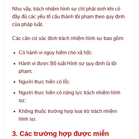
Như vậy, trách nhiệm hình sự chỉ phát sinh khi có
đầy đủ các yếu tố cấu thành tội phạm theo quy định
của pháp luật.
Các căn cứ xác định trách nhiệm hình sự bao gồm:
Có hành vi nguy hiểm cho xã hội;
Hành vi được Bộ luật Hình sự quy định là tội
phạm;
Người thực hiện có lỗi;
Người thực hiện có năng lực trách nhiệm hình
sự;
Không thuộc trường hợp loại trừ trách nhiệm
hình sự.
3. Các trường hợp được miễn