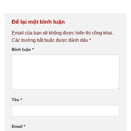
Để lại một bình luận
Email của bạn sẽ không được hiển thị công khai.
Các trường bắt buộc được đánh dấu
*
Bình luận
*
Tên
*
Email
*