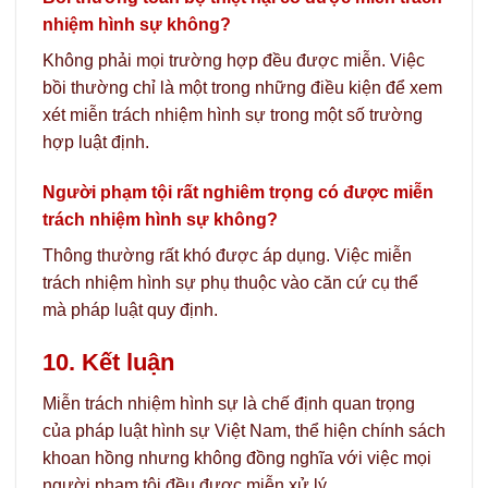
nhiệm hình sự không?
Không phải mọi trường hợp đều được miễn. Việc
bồi thường chỉ là một trong những điều kiện để xem
xét miễn trách nhiệm hình sự trong một số trường
hợp luật định.
Người phạm tội rất nghiêm trọng có được miễn
trách nhiệm hình sự không?
Thông thường rất khó được áp dụng. Việc miễn
trách nhiệm hình sự phụ thuộc vào căn cứ cụ thể
mà pháp luật quy định.
10. Kết luận
Miễn trách nhiệm hình sự là chế định quan trọng
của pháp luật hình sự Việt Nam, thể hiện chính sách
khoan hồng nhưng không đồng nghĩa với việc mọi
người phạm tội đều được miễn xử lý.