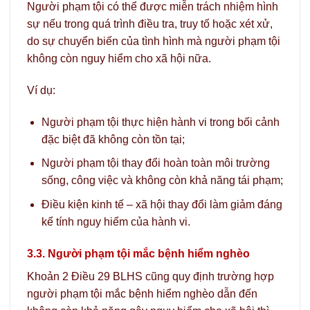
Người phạm tội có thể được miễn trách nhiệm hình
sự nếu trong quá trình điều tra, truy tố hoặc xét xử,
do sự chuyển biến của tình hình mà người phạm tội
không còn nguy hiểm cho xã hội nữa.
Ví dụ:
Người phạm tội thực hiện hành vi trong bối cảnh
đặc biệt đã không còn tồn tại;
Người phạm tội thay đổi hoàn toàn môi trường
sống, công việc và không còn khả năng tái phạm;
Điều kiện kinh tế – xã hội thay đổi làm giảm đáng
kể tính nguy hiểm của hành vi.
3.3. Người phạm tội mắc bệnh hiểm nghèo
Khoản 2 Điều 29 BLHS cũng quy định trường hợp
người phạm tội mắc bệnh hiểm nghèo dẫn đến