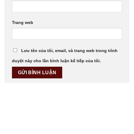
Trang web
Lưu tên của tôi, email, và trang web trong trình
duyệt này cho lần bình luận kế tiếp của tôi.