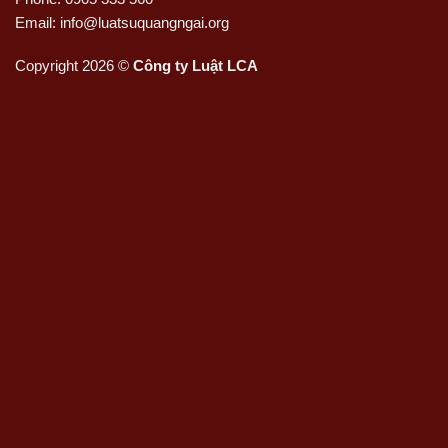
Email: info@luatsuquangngai.org
Copyright 2026 ©
Công ty Luật LCA