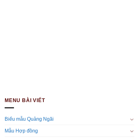
MENU BÀI VIẾT
Biểu mẫu Quảng Ngãi
Mẫu Hợp đồng