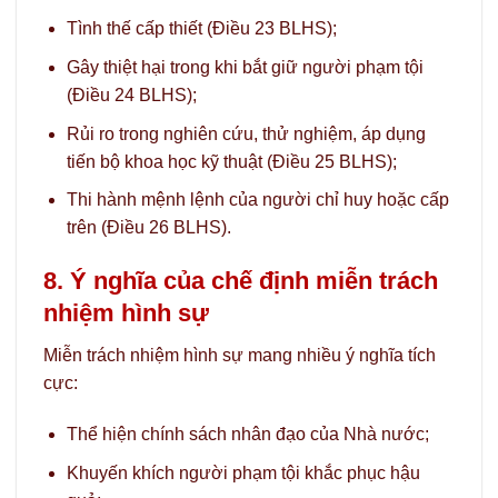
Tình thế cấp thiết (Điều 23 BLHS);
Gây thiệt hại trong khi bắt giữ người phạm tội
(Điều 24 BLHS);
Rủi ro trong nghiên cứu, thử nghiệm, áp dụng
tiến bộ khoa học kỹ thuật (Điều 25 BLHS);
Thi hành mệnh lệnh của người chỉ huy hoặc cấp
trên (Điều 26 BLHS).
8. Ý nghĩa của chế định miễn trách
nhiệm hình sự
Miễn trách nhiệm hình sự mang nhiều ý nghĩa tích
cực:
Thể hiện chính sách nhân đạo của Nhà nước;
Khuyến khích người phạm tội khắc phục hậu