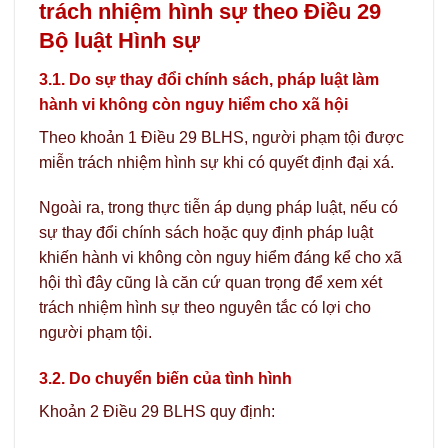
trách nhiệm hình sự theo Điều 29
Bộ luật Hình sự
3.1. Do sự thay đổi chính sách, pháp luật làm
hành vi không còn nguy hiểm cho xã hội
Theo khoản 1 Điều 29 BLHS, người phạm tội được
miễn trách nhiệm hình sự khi có quyết định đại xá.
Ngoài ra, trong thực tiễn áp dụng pháp luật, nếu có
sự thay đổi chính sách hoặc quy định pháp luật
khiến hành vi không còn nguy hiểm đáng kể cho xã
hội thì đây cũng là căn cứ quan trọng để xem xét
trách nhiệm hình sự theo nguyên tắc có lợi cho
người phạm tội.
3.2. Do chuyển biến của tình hình
Khoản 2 Điều 29 BLHS quy định: