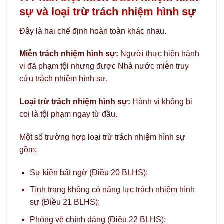
sự và loại trừ trách nhiệm hình sự
Đây là hai chế định hoàn toàn khác nhau.
Miễn trách nhiệm hình sự:
Người thực hiện hành
vi đã phạm tội nhưng được Nhà nước miễn truy
cứu trách nhiệm hình sự.
Loại trừ trách nhiệm hình sự:
Hành vi không bị
coi là tội phạm ngay từ đầu.
Một số trường hợp loại trừ trách nhiệm hình sự
gồm:
Sự kiện bất ngờ (Điều 20 BLHS);
Tình trạng không có năng lực trách nhiệm hình
sự (Điều 21 BLHS);
Phòng vệ chính đáng (Điều 22 BLHS);