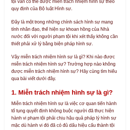
tội vẫn có thể được miễn trách nhiệm hình sự theo
quy định của Bộ luật Hình sự.
Đây là một trong những chính sách hình sự mang
tính nhân đạo, thể hiện sự khoan hồng của Nhà
nước đối với người phạm tội khi xét thấy không cần
thiết phải xử lý bằng biện pháp hình sự.
Vậy miễn trách nhiệm hình sự là gì? Khi nào được
miễn trách nhiệm hình sự? Trường hợp nào không
được miễn trách nhiệm hình sự? Hãy cùng tìm hiểu
qua bài viết dưới đây.
1. Miễn trách nhiệm hình sự là gì?
Miễn trách nhiệm hình sự là việc cơ quan tiến hành
tố tụng quyết định không buộc người đã thực hiện
hành vi phạm tội phải chịu hậu quả pháp lý hình sự
mặc dù hành vi đó đã có đủ dấu hiệu cấu thành tội