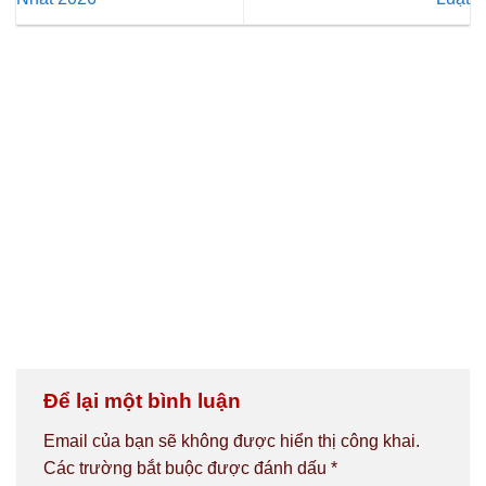
Để lại một bình luận
Email của bạn sẽ không được hiển thị công khai.
Các trường bắt buộc được đánh dấu
*