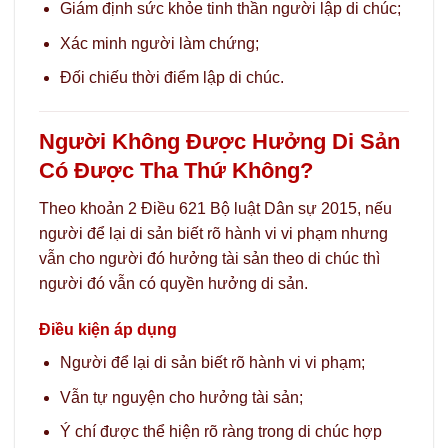
Giám định sức khỏe tinh thần người lập di chúc;
Xác minh người làm chứng;
Đối chiếu thời điểm lập di chúc.
Người Không Được Hưởng Di Sản
Có Được Tha Thứ Không?
Theo khoản 2 Điều 621 Bộ luật Dân sự 2015, nếu
người để lại di sản biết rõ hành vi vi phạm nhưng
vẫn cho người đó hưởng tài sản theo di chúc thì
người đó vẫn có quyền hưởng di sản.
Điều kiện áp dụng
Người để lại di sản biết rõ hành vi vi phạm;
Vẫn tự nguyện cho hưởng tài sản;
Ý chí được thể hiện rõ ràng trong di chúc hợp