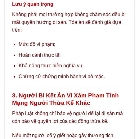
Lưu ý quan trọng
Không phải mọi trường hợp không chăm sóc đều bị
mất quyền hưởng di sản. Tòa án sẽ đánh giá dựa
trên:
Mức độ vi phạm;
Hoàn cảnh thực tế;
Khả năng thực hiện nghĩa vụ;
Chứng cứ chứng minh hành vi bỏ mặc.
3. Người Bị Kết Án Vì Xâm Phạm Tính
Mạng Người Thừa Kế Khác
Pháp luật không chỉ bảo vệ người để lại di sản mà
còn bảo vệ quyền lợi của các đồng thừa kế.
Nếu một người cố ý giết hoặc gây thương tích