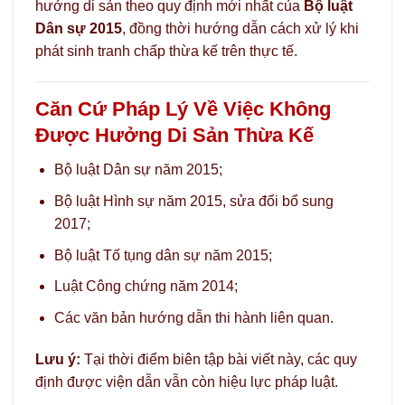
hưởng di sản theo quy định mới nhất của
Bộ luật
Dân sự 2015
, đồng thời hướng dẫn cách xử lý khi
phát sinh tranh chấp thừa kế trên thực tế.
Căn Cứ Pháp Lý Về Việc Không
Được Hưởng Di Sản Thừa Kế
Bộ luật Dân sự năm 2015;
Bộ luật Hình sự năm 2015, sửa đổi bổ sung
2017;
Bộ luật Tố tụng dân sự năm 2015;
Luật Công chứng năm 2014;
Các văn bản hướng dẫn thi hành liên quan.
Lưu ý:
Tại thời điểm biên tập bài viết này, các quy
định được viện dẫn vẫn còn hiệu lực pháp luật.