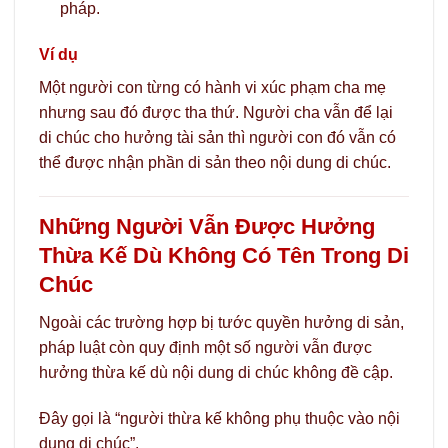
pháp.
Ví dụ
Một người con từng có hành vi xúc phạm cha mẹ
nhưng sau đó được tha thứ. Người cha vẫn để lại
di chúc cho hưởng tài sản thì người con đó vẫn có
thể được nhận phần di sản theo nội dung di chúc.
Những Người Vẫn Được Hưởng
Thừa Kế Dù Không Có Tên Trong Di
Chúc
Ngoài các trường hợp bị tước quyền hưởng di sản,
pháp luật còn quy định một số người vẫn được
hưởng thừa kế dù nội dung di chúc không đề cập.
Đây gọi là “người thừa kế không phụ thuộc vào nội
dung di chúc”.