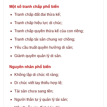
Một số tranh chấp phổ biến
Tranh chấp đất đai thừa kế;
Tranh chấp hiệu lực di chúc;
Tranh chấp quyền thừa kế của con riêng;
Tranh chấp tài sản chung vợ chồng;
Yêu cầu truất quyền hưởng di sản;
Giành quyền quản lý di sản.
Nguyên nhân phổ biến
Không lập di chúc rõ ràng;
Di chúc viết tay thiếu hợp lệ;
Tài sản chưa sang tên;
Người thân tự ý quản lý tài sản;