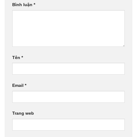
Bình luận
*
Tên
*
Email
*
Trang web