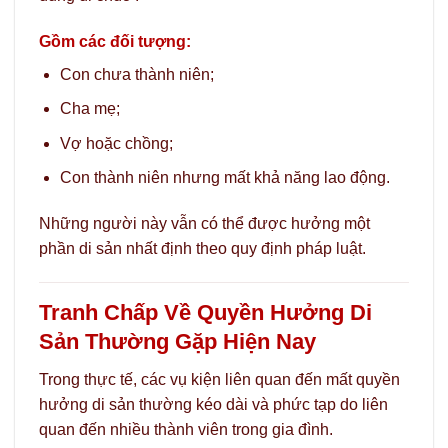
Gồm các đối tượng:
Con chưa thành niên;
Cha mẹ;
Vợ hoặc chồng;
Con thành niên nhưng mất khả năng lao động.
Những người này vẫn có thể được hưởng một
phần di sản nhất định theo quy định pháp luật.
Tranh Chấp Về Quyền Hưởng Di
Sản Thường Gặp Hiện Nay
Trong thực tế, các vụ kiện liên quan đến mất quyền
hưởng di sản thường kéo dài và phức tạp do liên
quan đến nhiều thành viên trong gia đình.