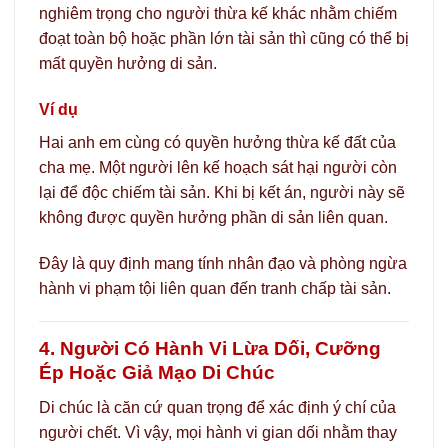
nghiêm trọng cho người thừa kế khác nhằm chiếm
đoạt toàn bộ hoặc phần lớn tài sản thì cũng có thể bị
mất quyền hưởng di sản.
Ví dụ
Hai anh em cùng có quyền hưởng thừa kế đất của
cha mẹ. Một người lên kế hoạch sát hại người còn
lại để độc chiếm tài sản. Khi bị kết án, người này sẽ
không được quyền hưởng phần di sản liên quan.
Đây là quy định mang tính nhân đạo và phòng ngừa
hành vi phạm tội liên quan đến tranh chấp tài sản.
4. Người Có Hành Vi Lừa Dối, Cưỡng
Ép Hoặc Giả Mạo Di Chúc
Di chúc là căn cứ quan trọng để xác định ý chí của
người chết. Vì vậy, mọi hành vi gian dối nhằm thay