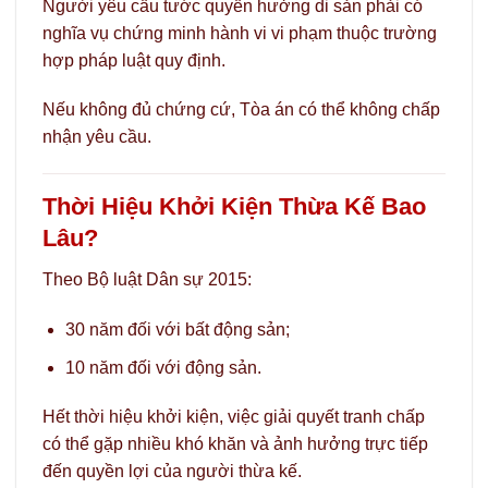
Người yêu cầu tước quyền hưởng di sản phải có
nghĩa vụ chứng minh hành vi vi phạm thuộc trường
hợp pháp luật quy định.
Nếu không đủ chứng cứ, Tòa án có thể không chấp
nhận yêu cầu.
Thời Hiệu Khởi Kiện Thừa Kế Bao
Lâu?
Theo Bộ luật Dân sự 2015:
30 năm đối với bất động sản;
10 năm đối với động sản.
Hết thời hiệu khởi kiện, việc giải quyết tranh chấp
có thể gặp nhiều khó khăn và ảnh hưởng trực tiếp
đến quyền lợi của người thừa kế.