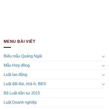
MENU BÀI VIẾT
Biểu mẫu Quảng Ngãi
Mẫu Hợp đồng
Luật lao động
Luật đất đai, nhà ở, BĐS
Bộ Luật dân sự 2015
Luật Doanh nghiệp