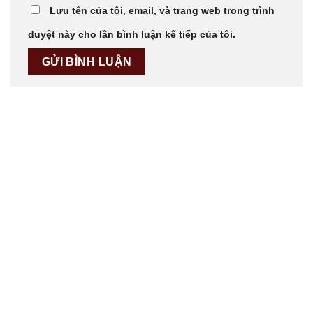
Lưu tên của tôi, email, và trang web trong trình
duyệt này cho lần bình luận kế tiếp của tôi.