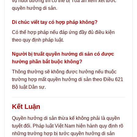
vụ nuôi dưỡng thì có thể bị Tòa án xem xét tước
quyền hưởng di sản.
Di chúc viết tay có hợp pháp không?
Có thể hợp pháp nếu đáp ứng đầy đủ điều kiện
theo quy định pháp luật.
Người bị truất quyền hưởng di sản có được
hưởng phần bắt buộc không?
Thông thường sẽ không được hưởng nếu thuộc
trường hợp mất quyền hưởng di sản theo Điều 621
Bộ luật Dân sự.
Kết Luận
Quyền hưởng di sản thừa kế không phải là quyền
tuyệt đối. Pháp luật Việt Nam hiện hành quy định rõ
những trường hợp bị tước quyền hưởng di sản