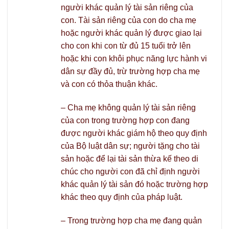
người khác quản lý tài sản riêng của
con. Tài sản riêng của con do cha mẹ
hoặc người khác quản lý được giao lại
cho con khi con từ đủ 15 tuổi trở lên
hoặc khi con khôi phục năng lực hành vi
dân sự đầy đủ, trừ trường hợp cha mẹ
và con có thỏa thuận khác.
– Cha mẹ không quản lý tài sản riêng
của con trong trường hợp con đang
được người khác giám hộ theo quy định
của Bộ luật dân sự; người tặng cho tài
sản hoặc để lại tài sản thừa kế theo di
chúc cho người con đã chỉ định người
khác quản lý tài sản đó hoặc trường hợp
khác theo quy định của pháp luật.
– Trong trường hợp cha mẹ đang quản