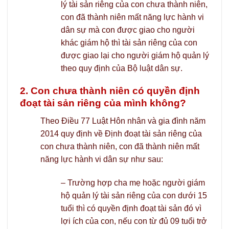
lý tài sản riêng của con chưa thành niên,
con đã thành niên mất năng lực hành vi
dân sự mà con được giao cho người
khác giám hộ thì tài sản riêng của con
được giao lại cho người giám hộ quản lý
theo quy định của Bộ luật dân sự.
2. Con chưa thành niên có quyền định
đoạt tài sản riêng của mình không?
Theo Điều 77 Luật Hôn nhân và gia đình năm
2014 quy định về Định đoạt tài sản riêng của
con chưa thành niên, con đã thành niên mất
năng lực hành vi dân sự như sau:
– Trường hợp cha mẹ hoặc người giám
hộ quản lý tài sản riêng của con dưới 15
tuổi thì có quyền định đoạt tài sản đó vì
lợi ích của con, nếu con từ đủ 09 tuổi trở