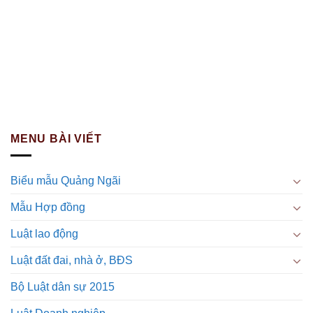
MENU BÀI VIẾT
Biểu mẫu Quảng Ngãi
Mẫu Hợp đồng
Luật lao động
Luật đất đai, nhà ở, BĐS
Bộ Luật dân sự 2015