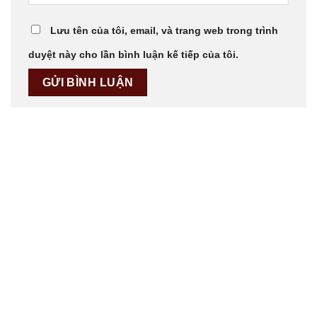
Lưu tên của tôi, email, và trang web trong trình
duyệt này cho lần bình luận kế tiếp của tôi.