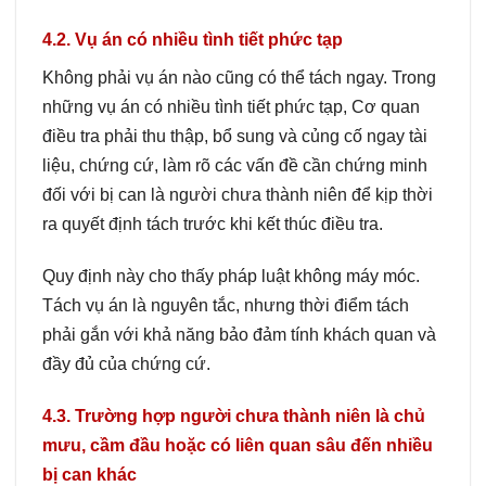
4.2. Vụ án có nhiều tình tiết phức tạp
Không phải vụ án nào cũng có thể tách ngay. Trong
những vụ án có nhiều tình tiết phức tạp, Cơ quan
điều tra phải thu thập, bổ sung và củng cố ngay tài
liệu, chứng cứ, làm rõ các vấn đề cần chứng minh
đối với bị can là người chưa thành niên để kịp thời
ra quyết định tách trước khi kết thúc điều tra.
Quy định này cho thấy pháp luật không máy móc.
Tách vụ án là nguyên tắc, nhưng thời điểm tách
phải gắn với khả năng bảo đảm tính khách quan và
đầy đủ của chứng cứ.
4.3. Trường hợp người chưa thành niên là chủ
mưu, cầm đầu hoặc có liên quan sâu đến nhiều
bị can khác