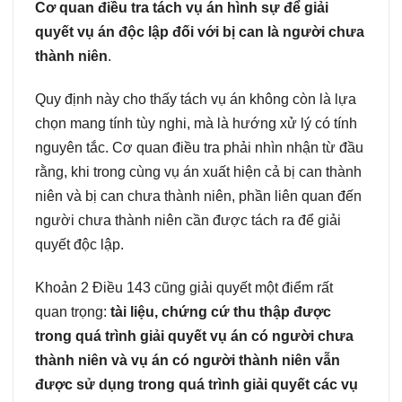
Cơ quan điều tra tách vụ án hình sự để giải
quyết vụ án độc lập đối với bị can là người chưa
thành niên
.
Quy định này cho thấy tách vụ án không còn là lựa
chọn mang tính tùy nghi, mà là hướng xử lý có tính
nguyên tắc. Cơ quan điều tra phải nhìn nhận từ đầu
rằng, khi trong cùng vụ án xuất hiện cả bị can thành
niên và bị can chưa thành niên, phần liên quan đến
người chưa thành niên cần được tách ra để giải
quyết độc lập.
Khoản 2 Điều 143 cũng giải quyết một điểm rất
quan trọng:
tài liệu, chứng cứ thu thập được
trong quá trình giải quyết vụ án có người chưa
thành niên và vụ án có người thành niên vẫn
được sử dụng trong quá trình giải quyết các vụ