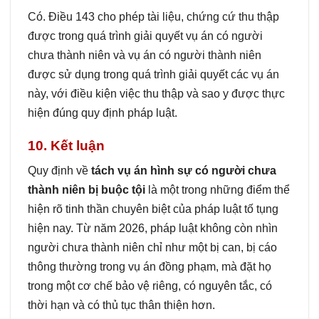
Có. Điều 143 cho phép tài liệu, chứng cứ thu thập
được trong quá trình giải quyết vụ án có người
chưa thành niên và vụ án có người thành niên
được sử dụng trong quá trình giải quyết các vụ án
này, với điều kiện việc thu thập và sao y được thực
hiện đúng quy định pháp luật.
10. Kết luận
Quy định về
tách vụ án hình sự có người chưa
thành niên bị buộc tội
là một trong những điểm thể
hiện rõ tinh thần chuyên biệt của pháp luật tố tụng
hiện nay. Từ năm 2026, pháp luật không còn nhìn
người chưa thành niên chỉ như một bị can, bị cáo
thông thường trong vụ án đồng phạm, mà đặt họ
trong một cơ chế bảo vệ riêng, có nguyên tắc, có
thời hạn và có thủ tục thân thiện hơn.