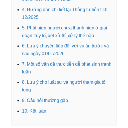
4. Hướng dẫn chi tiết tại Thông tư liên tịch
12/2025
5. Phát hiện người chưa thành niên ở giai
đoạn truy tố, xét xử thì xử lý thế nào
6. Lưu ý chuyển tiếp đối với vụ án trước và
sau ngày 01/01/2026
7. Một số vấn đề thực tiễn dễ phát sinh tranh
luận
8. Lưu ý cho luật sư và người tham gia tố
tụng
9. Câu hỏi thường gặp
10. Kết luận