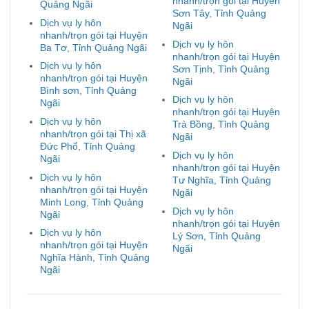
nhanh/trọn gói tại Huyện
Quảng Ngãi
Sơn Tây, Tỉnh Quảng
Dịch vụ ly hôn
Ngãi
nhanh/trọn gói tại Huyện
Dịch vụ ly hôn
Ba Tơ, Tỉnh Quảng Ngãi
nhanh/trọn gói tại Huyện
Dịch vụ ly hôn
Sơn Tịnh, Tỉnh Quảng
nhanh/trọn gói tại Huyện
Ngãi
Bình sơn, Tỉnh Quảng
Dịch vụ ly hôn
Ngãi
nhanh/trọn gói tại Huyện
Dịch vụ ly hôn
Trà Bồng, Tỉnh Quảng
nhanh/trọn gói tại Thị xã
Ngãi
Đức Phổ, Tỉnh Quảng
Dịch vụ ly hôn
Ngãi
nhanh/trọn gói tại Huyện
Dịch vụ ly hôn
Tư Nghĩa, Tỉnh Quảng
nhanh/trọn gói tại Huyện
Ngãi
Minh Long, Tỉnh Quảng
Dịch vụ ly hôn
Ngãi
nhanh/trọn gói tại Huyện
Dịch vụ ly hôn
Lý Sơn, Tỉnh Quảng
nhanh/trọn gói tại Huyện
Ngãi
Nghĩa Hành, Tỉnh Quảng
Ngãi