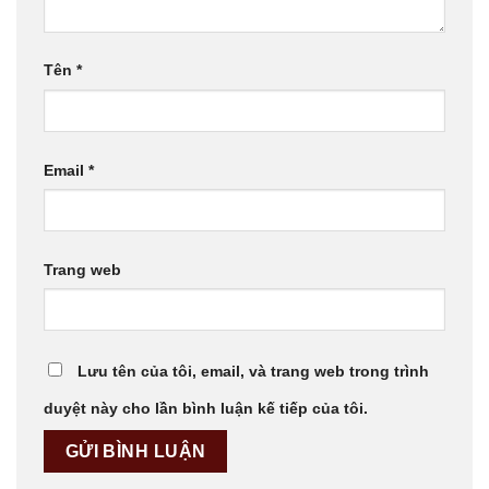
Tên
*
Email
*
Trang web
Lưu tên của tôi, email, và trang web trong trình
duyệt này cho lần bình luận kế tiếp của tôi.