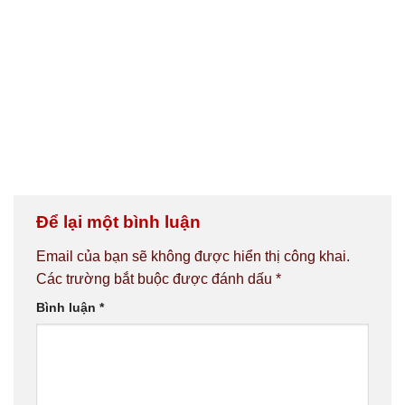
Để lại một bình luận
Email của bạn sẽ không được hiển thị công khai.
Các trường bắt buộc được đánh dấu
*
Bình luận
*