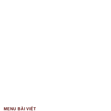
MENU BÀI VIẾT