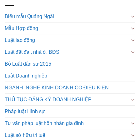
Biểu mẫu Quảng Ngãi
Mẫu Hợp đồng
Luật lao động
Luật đất đai, nhà ở, BĐS
Bộ Luật dân sự 2015
Luật Doanh nghiệp
NGÀNH, NGHỀ KINH DOANH CÓ ĐIỀU KIỆN
THỦ TỤC ĐĂNG KÝ DOANH NGHIỆP
Pháp luật Hình sự
Tư vấn pháp luật hôn nhân gia đình
Luật sở hữu trí tuệ