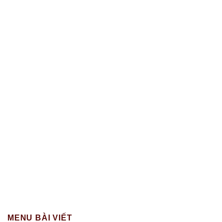
MENU BÀI VIẾT