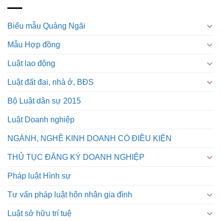
Biểu mẫu Quảng Ngãi
Mẫu Hợp đồng
Luật lao động
Luật đất đai, nhà ở, BĐS
Bộ Luật dân sự 2015
Luật Doanh nghiệp
NGÀNH, NGHỀ KINH DOANH CÓ ĐIỀU KIỆN
THỦ TỤC ĐĂNG KÝ DOANH NGHIỆP
Pháp luật Hình sự
Tư vấn pháp luật hôn nhân gia đình
Luật sở hữu trí tuệ