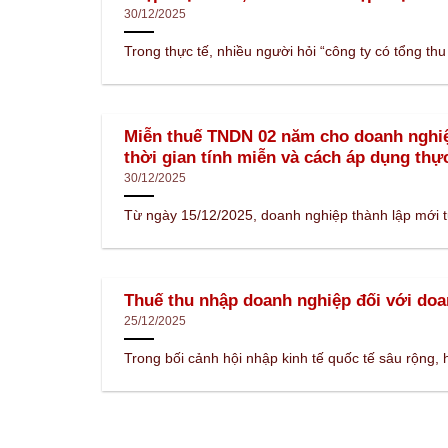
30/12/2025
Trong thực tế, nhiều người hỏi “công ty có tổng thu 
Miễn thuế TNDN 02 năm cho doanh nghiệp
thời gian tính miễn và cách áp dụng thực
30/12/2025
Từ ngày 15/12/2025, doanh nghiệp thành lập mới từ
Thuế thu nhập doanh nghiệp đối với doa
25/12/2025
Trong bối cảnh hội nhập kinh tế quốc tế sâu rộng, h