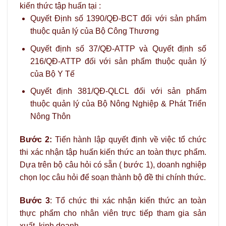
kiến thức tập huấn tại :
Quyết Định số 1390/QĐ-BCT đối với sản phẩm
thuộc quản lý của Bộ Công Thương
Quyết định số 37/QĐ-ATTP và Quyết định số
216/QĐ-ATTP đối với sản phẩm thuộc quản lý
của Bộ Y Tế
Quyết định 381/QĐ-QLCL đối với sản phẩm
thuộc quản lý của Bộ Nông Nghiệp & Phát Triển
Nông Thôn
Bước 2:
Tiến hành lập quyết định về việc tổ chức
thi xác nhận tập huấn kiến thức an toàn thực phẩm.
Dựa trên bộ câu hỏi có sẵn ( bước 1), doanh nghiệp
chọn lọc câu hỏi để soạn thành bộ đề thi chính thức.
Bước 3
: Tổ chức thi xác nhận kiến thức an toàn
thực phẩm cho nhân viên trực tiếp tham gia sản
xuất, kinh doanh.