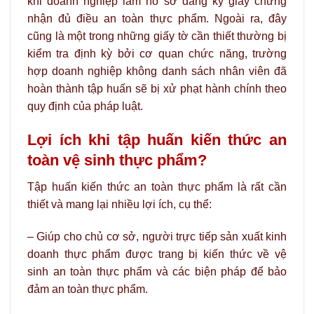
khi doanh nghiệp làm hồ sơ đăng ký giấy chứng
nhận đủ điều an toàn thực phẩm. Ngoài ra, đây
cũng là một trong những giấy tờ cần thiết thường bị
kiểm tra định kỳ bởi cơ quan chức năng, trường
hợp doanh nghiệp không danh sách nhân viên đã
hoàn thành tập huấn sẽ bị xử phạt hành chính theo
quy định của pháp luật.
Lợi ích khi tập huấn kiến thức an
toàn vệ sinh thực phẩm?
Tập huấn kiến thức an toàn thực phẩm là rất cần
thiết và mang lại nhiều lợi ích, cụ thể:
– Giúp cho chủ cơ sở, người trực tiếp sản xuất kinh
doanh thực phẩm được trang bị kiến thức về vệ
sinh an toàn thực phẩm và các biện pháp để bảo
đảm an toàn thực phẩm.