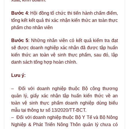
Bước 4
: Hội đồng tổ chức thi tiến hành chấm điểm,
tổng kết kết quả thi xác nhận kiến thức an toàn thực
phẩm cho nhân viên
Bước 5
: Những nhân viên có kết quả kiểm tra đạt
sẽ được doanh nghiệp xác nhận đã được tập huấn
kiến thức an toàn vệ sinh thực phẩm, sau đó, lập
danh sách tổng hợp hoàn chỉnh.
Lưu ý:
–
Đối với doanh nghiệp thuộc Bộ công thương
quản lý, giấy xác nhận tập huấn kiến thức về an
toàn vệ sinh thực phẩm doanh nghiệp dùng biểu
mẫu tại thông tư số 13/2020/TT-BCT.
– Đối với doanh nghiệp thuộc Bộ Y Tế và Bộ Nông
Nghiệp & Phát Triển Nông Thôn quản lý chưa có