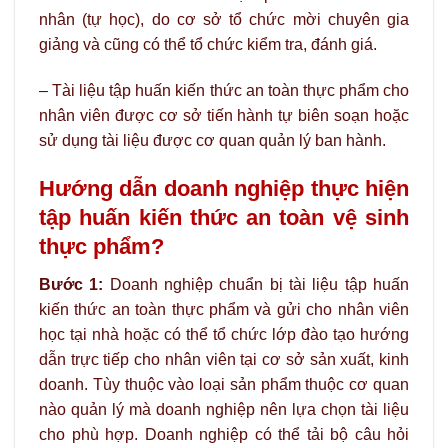
nhân (tự học), do cơ sở tổ chức mời chuyên gia
giảng và cũng có thể tổ chức kiểm tra, đánh giá.
– Tài liệu tập huấn kiến thức an toàn thực phẩm cho
nhân viên được cơ sở tiến hành tự biên soạn hoặc
sử dụng tài liệu được cơ quan quản lý ban hành.
Hướng dẫn doanh nghiệp thực hiện
tập huấn kiến thức an toàn vệ sinh
thực phẩm?
Bước 1:
Doanh nghiệp chuẩn bị tài liệu tập huấn
kiến thức an toàn thực phẩm và gửi cho nhân viên
học tại nhà hoặc có thể tổ chức lớp đào tạo hướng
dẫn trực tiếp cho nhân viên tại cơ sở sản xuất, kinh
doanh. Tùy thuộc vào loại sản phẩm thuộc cơ quan
nào quản lý mà doanh nghiệp nên lựa chọn tài liệu
cho phù hợp. Doanh nghiệp có thể tải bộ câu hỏi