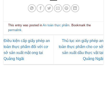
This entry was posted in
An toàn thực phẩm
. Bookmark the
permalink
.
Điều kiện cấp giấy phép an
Thủ tục xin giấy phép an
toàn thực phẩm đối với cơ
toàn thực phẩm cho cơ sở
sở sản xuất mật ong tại
sản xuất dầu thực vật tại
Quảng Ngãi
Quảng Ngãi