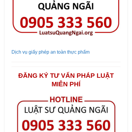
Dịch vụ giấy phép an toàn thực phẩm
ĐĂNG KÝ TƯ VẤN PHÁP LUẬT
MIỄN PHÍ