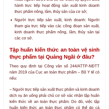
hành trực tiếp hoạt động sản xuất kinh doanh
thực phẩm nông, lâm, thủy sản của cơ sở;
Người trực tiếp sản xuất, kinh doanh: Người
tham gia trực tiếp vào các công đoạn sản xuất,
kinh doanh thực phẩm nông, lâm, thủy sản tại
các cơ sở.
Tập huấn kiến thức an toàn vệ sinh
thực phẩm tại Quảng Ngãi ở đâu?
Theo quy định tại Công văn số 244/ATTP-NĐTT
năm 2019 của Cục an toàn thực phẩm – Bộ Y tế có
nêu:
– Người trực tiếp sản xuất thực phẩm và kinh doanh
dịch vụ ăn uống phải chủ cơ sở xác nhận tập huấn
kiến thức về an toàn thực phẩm. Do đó, việc tập
huấn kiến thức an toàn thực phẩm có thể do cá