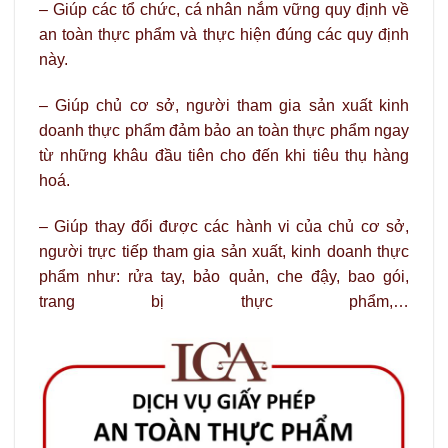
– Giúp các tổ chức, cá nhân nắm vững quy định về
an toàn thực phẩm và thực hiện đúng các quy định
này.
– Giúp chủ cơ sở, người tham gia sản xuất kinh
doanh thực phẩm đảm bảo an toàn thực phẩm ngay
từ những khâu đầu tiên cho đến khi tiêu thụ hàng
hoá.
– Giúp thay đổi được các hành vi của chủ cơ sở,
người trực tiếp tham gia sản xuất, kinh doanh thực
phẩm như: rửa tay, bảo quản, che đậy, bao gói,
trang bị thực phẩm,…