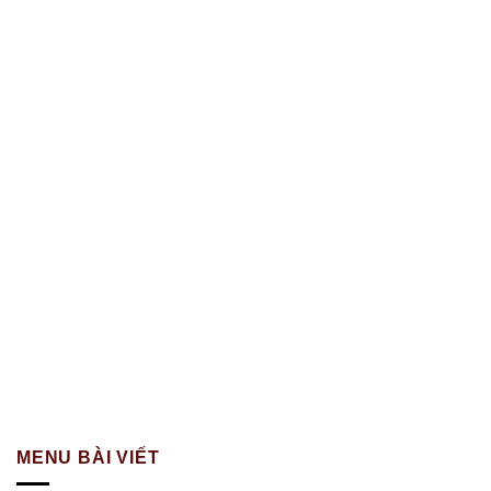
MENU BÀI VIẾT