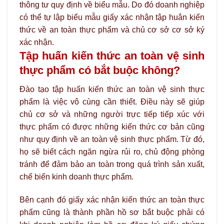
thông tư quy định về biểu mẫu. Do đó doanh nghiệp
có thể tự lập biểu mẫu giấy xác nhận tập huân kiến
thức về an toàn thực phẩm và chủ cơ sở cơ sở ký
xác nhận.
Tập huấn kiến thức an toàn vệ sinh
thực phẩm có bắt buộc không?
Đào tạo tập huấn kiến thức an toàn vệ sinh thực
phẩm là việc vô cùng cần thiết. Điều này sẽ giúp
chủ cơ sở và những người trực tiếp tiếp xúc với
thực phẩm có được những kiến thức cơ bản cũng
như quy định về an toàn vệ sinh thực phẩm. Từ đó,
họ sẽ biết cách ngăn ngừa rủi ro, chủ động phòng
tránh để đảm bảo an toàn trong quá trình sản xuất,
chế biến kinh doanh thực phẩm.
Bên cạnh đó giấy xác nhận kiến thức an toàn thực
phẩm cũng là thành phần hồ sơ bắt buộc phải có