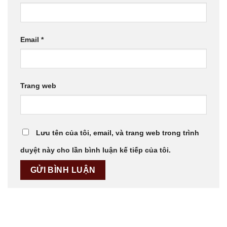
Email
*
Trang web
Lưu tên của tôi, email, và trang web trong trình
duyệt này cho lần bình luận kế tiếp của tôi.