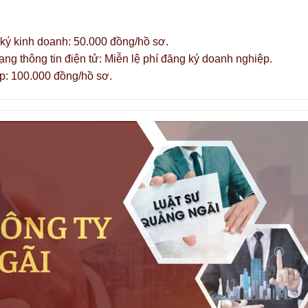
 ký kinh doanh: 50.000 đồng/hồ sơ.
ng thông tin điện tử: Miễn lệ phí đăng ký doanh nghiệp.
p: 100.000 đồng/hồ sơ.