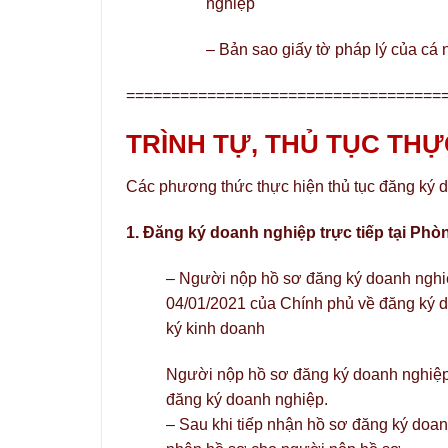
nghiệp
– Bản sao giấy tờ pháp lý của cá 
===================================
TRÌNH TỰ, THỦ TỤC THỰ
Các phương thức thực hiện thủ tục đăng ký 
1. Đăng ký doanh nghiệp trực tiếp tại Ph
– Người nộp hồ sơ đăng ký doanh nghiệ
04/01/2021 của Chính phủ về đăng ký 
ký kinh doanh
Người nộp hồ sơ đăng ký doanh nghiệp n
đăng ký doanh nghiệp.
– Sau khi tiếp nhận hồ sơ đăng ký doan