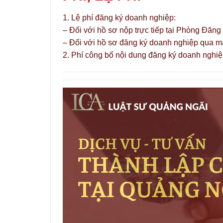
1. Lệ phí đăng ký doanh nghiệp:
– Đối với hồ sơ nộp trực tiếp tại Phòng Đăng
– Đối với hồ sơ đăng ký doanh nghiệp qua mạ
2. Phí công bố nội dung đăng ký doanh nghiệ