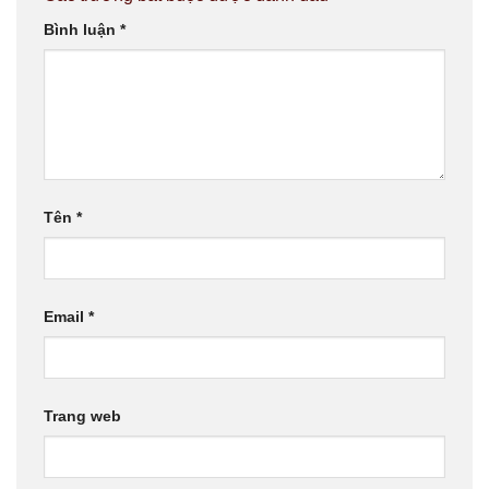
Bình luận
*
Tên
*
Email
*
Trang web