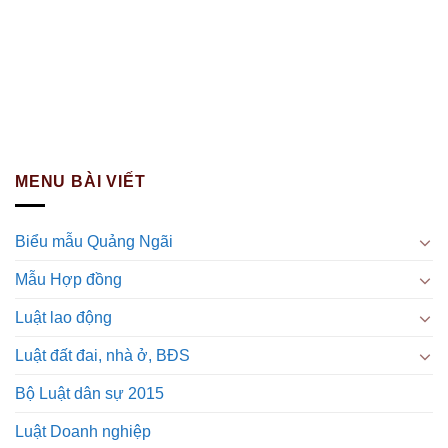
MENU BÀI VIẾT
Biểu mẫu Quảng Ngãi
Mẫu Hợp đồng
Luật lao động
Luật đất đai, nhà ở, BĐS
Bộ Luật dân sự 2015
Luật Doanh nghiệp