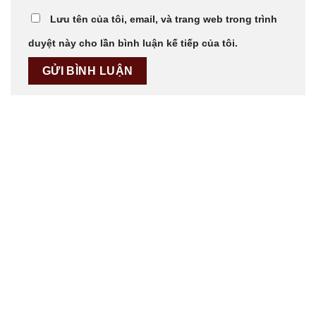
Lưu tên của tôi, email, và trang web trong trình
duyệt này cho lần bình luận kế tiếp của tôi.