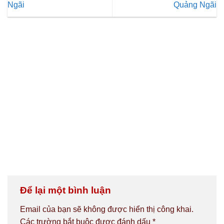
Ngãi
Quảng Ngãi
Để lại một bình luận
Email của bạn sẽ không được hiển thị công khai.
Các trường bắt buộc được đánh dấu
*