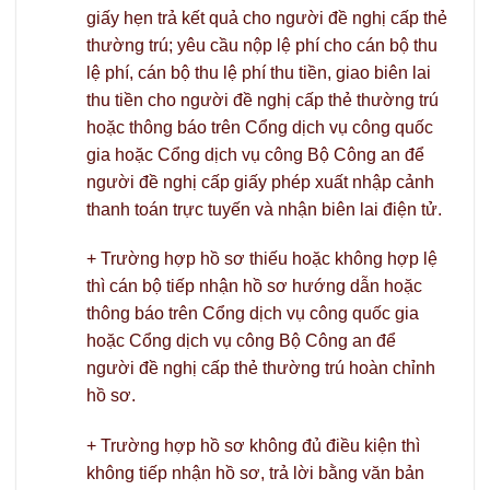
giấy hẹn trả kết quả cho người đề nghị cấp thẻ
thường trú; yêu cầu nộp lệ phí cho cán bộ thu
lệ phí, cán bộ thu lệ phí thu tiền, giao biên lai
thu tiền cho người đề nghị cấp thẻ thường trú
hoặc thông báo trên Cổng dịch vụ công quốc
gia hoặc Cổng dịch vụ công Bộ Công an để
người đề nghị cấp giấy phép xuất nhập cảnh
thanh toán trực tuyến và nhận biên lai điện tử.
+ Trường hợp hồ sơ thiếu hoặc không hợp lệ
thì cán bộ tiếp nhận hồ sơ hướng dẫn hoặc
thông báo trên Cổng dịch vụ công quốc gia
hoặc Cổng dịch vụ công Bộ Công an để
người đề nghị cấp thẻ thường trú hoàn chỉnh
hồ sơ.
+ Trường hợp hồ sơ không đủ điều kiện thì
không tiếp nhận hồ sơ, trả lời bằng văn bản