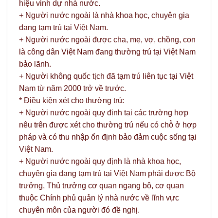
hiệu vinh dự nhà nước.
+ Người nước ngoài là nhà khoa học, chuyên gia
đang tạm trú tại Việt Nam.
+ Người nước ngoài được cha, mẹ, vợ, chồng, con
là công dân Việt Nam đang thường trú tại Việt Nam
bảo lãnh.
+ Người không quốc tịch đã tạm trú liên tục tại Việt
Nam từ năm 2000 trở về trước.
* Điều kiện xét cho thường trú:
+ Người nước ngoài quy định tại các trường hợp
nêu trên được xét cho thường trú nếu có chỗ ở hợp
pháp và có thu nhập ổn định bảo đảm cuộc sống tại
Việt Nam.
+ Người nước ngoài quy định là nhà khoa học,
chuyên gia đang tạm trú tại Việt Nam phải được Bộ
trưởng, Thủ trưởng cơ quan ngang bộ, cơ quan
thuộc Chính phủ quản lý nhà nước về lĩnh vực
chuyên môn của người đó đề nghị.