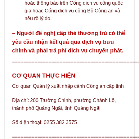
hoặc thông báo trên Cổng dịch vụ công quốc
gia hoặc Cổng dịch vụ công Bộ Công an và
nêu rõ lý do.
– Người đề nghị cấp thẻ thường trú có thể
yêu cầu nhận kết quả qua dịch vụ bưu
chính và phải trả phí dịch vụ chuyển phát.
=============================================
CƠ QUAN THỰC HIỆN
Cơ quan Quản lý xuất nhập cảnh Công an cấp tỉnh
Địa chỉ: 200 Trường Chinh, phường Chánh Lộ,
thành phố Quảng Ngãi, tỉnh Quảng Ngãi
Số điện thoại: 0255 382 3575
=============================================