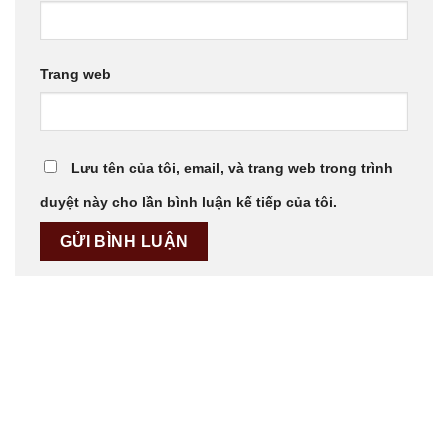
Trang web
Lưu tên của tôi, email, và trang web trong trình
duyệt này cho lần bình luận kế tiếp của tôi.