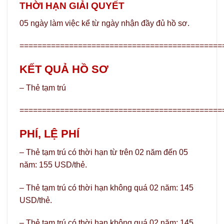
THỜI HẠN GIẢI QUYẾT
05 ngày làm việc kể từ ngày nhận đầy đủ hồ sơ.
=============================================
KẾT QUẢ HỒ SƠ
– Thẻ tạm trú
=============================================
PHÍ, LỆ PHÍ
– Thẻ tạm trú có thời hạn từ trên 02 năm đến 05
năm: 155 USD/thẻ.
– Thẻ tạm trú có thời hạn không quá 02 năm: 145
USD/thẻ.
– Thẻ tạm trú có thời hạn không quá 02 năm: 145