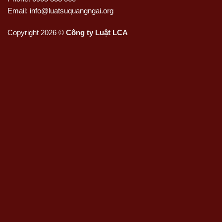
Email: info@luatsuquangngai.org
Copyright 2026 ©
Công ty Luật LCA