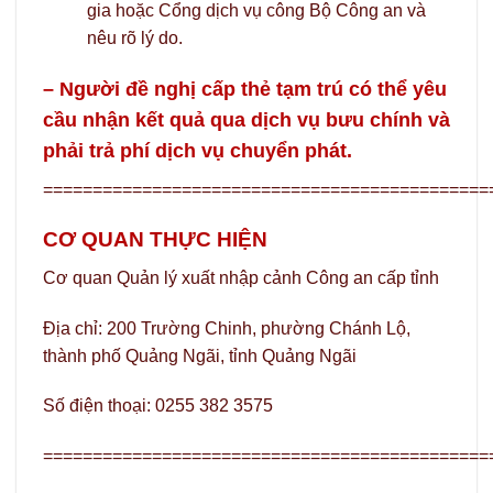
gia hoặc Cổng dịch vụ công Bộ Công an và
nêu rõ lý do.
– Người đề nghị cấp thẻ tạm trú có thể yêu
cầu nhận kết quả qua dịch vụ bưu chính và
phải trả phí dịch vụ chuyển phát.
=============================================
CƠ QUAN THỰC HIỆN
Cơ quan Quản lý xuất nhập cảnh Công an cấp tỉnh
Địa chỉ: 200 Trường Chinh, phường Chánh Lộ,
thành phố Quảng Ngãi, tỉnh Quảng Ngãi
Số điện thoại: 0255 382 3575
=============================================