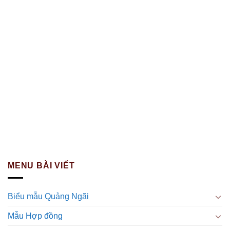
MENU BÀI VIẾT
Biểu mẫu Quảng Ngãi
Mẫu Hợp đồng