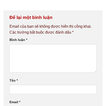
Để lại một bình luận
Email của bạn sẽ không được hiển thị công khai.
Các trường bắt buộc được đánh dấu
*
Bình luận
*
Tên
*
Email
*