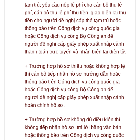
tạm trú; yêu cầu nộp lệ phí cho cán bộ thu lệ
phí, cán bộ thu lệ phí thu tiền, giao biên lai thu
tiền cho người đề nghị cấp thẻ tạm trú hoặc
thông báo trên Cổng dịch vụ công quốc gia
hoặc Cổng dịch vụ công Bộ Công an để
người đề nghị cấp giấy phép xuất nhập cảnh
thanh toán trực tuyến và nhận biên lai điện tử.
+ Trường hợp hồ sơ thiếu hoặc không hợp lệ
thì cán bộ tiếp nhận hồ sơ hướng dẫn hoặc
thông báo trên Cổng dịch vụ công quốc gia
hoặc Cổng dịch vụ công Bộ Công an để
người đề nghị cấp giấy phép xuất nhập cảnh
hoàn chỉnh hồ sơ.
+ Trường hợp hồ sơ không đủ điều kiện thì
không tiếp nhận hồ sơ, trả lời bằng văn bản
hoặc thông báo trên Cổng dịch vụ công quốc