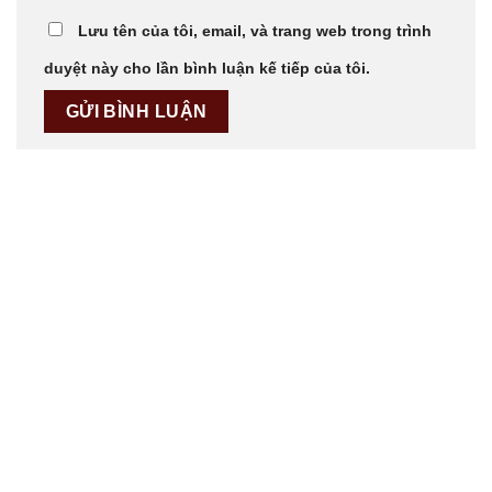
Lưu tên của tôi, email, và trang web trong trình
duyệt này cho lần bình luận kế tiếp của tôi.