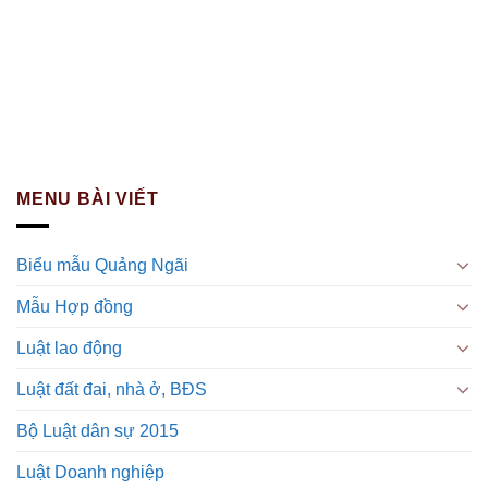
MENU BÀI VIẾT
Biểu mẫu Quảng Ngãi
Mẫu Hợp đồng
Luật lao động
Luật đất đai, nhà ở, BĐS
Bộ Luật dân sự 2015
Luật Doanh nghiệp