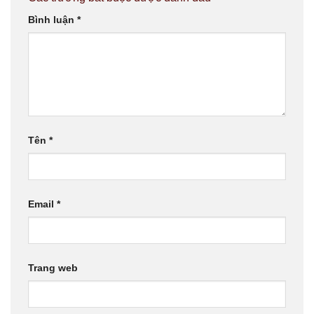
Bình luận
*
Tên
*
Email
*
Trang web